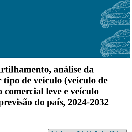
tilhamento, análise da
r tipo de veículo (veículo de
 comercial leve e veículo
previsão do país, 2024-2032