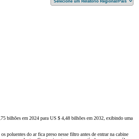
,75 bilhões em 2024 para US $ 4,48 bilhões em 2032, exibindo uma
 poluentes do ar fica preso nesse filtro antes de entrar na cabine