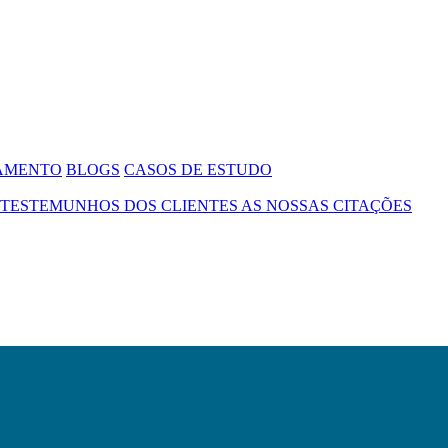
SAMENTO
BLOGS
CASOS DE ESTUDO
TESTEMUNHOS DOS CLIENTES
AS NOSSAS CITAÇÕES