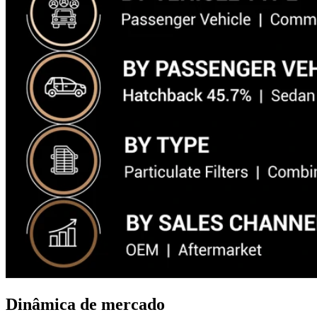
Dinâmica de mercado