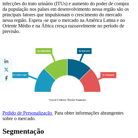
infecções do trato urinário (ITUs) e aumento do poder de compra
da população nos países em desenvolvimento nessa região são os
principais fatores que impulsionam o crescimento do mercado
nessa região. Espera -se que o mercado na América Latina e no
Oriente Médio e na África cresça razoavelmente no período de
previsão.
Pedido de Personalização
Para obter informações abrangentes
sobre o mercado.
Segmentação