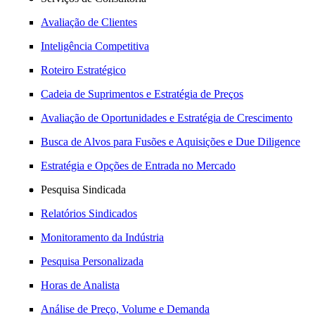
Avaliação de Clientes
Inteligência Competitiva
Roteiro Estratégico
Cadeia de Suprimentos e Estratégia de Preços
Avaliação de Oportunidades e Estratégia de Crescimento
Busca de Alvos para Fusões e Aquisições e Due Diligence
Estratégia e Opções de Entrada no Mercado
Pesquisa Sindicada
Relatórios Sindicados
Monitoramento da Indústria
Pesquisa Personalizada
Horas de Analista
Análise de Preço, Volume e Demanda