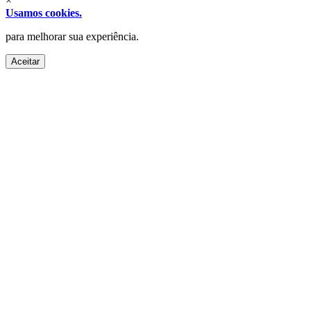
×
Usamos cookies.
para melhorar sua experiência.
Aceitar