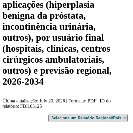
aplicações (hiperplasia
benigna da próstata,
incontinência urinária,
outros), por usuário final
(hospitais, clínicas, centros
cirúrgicos ambulatoriais,
outros) e previsão regional,
2026-2034
Última atualização: July 20, 2026 | Formatar: PDF | ID do
relatório: FBI103125