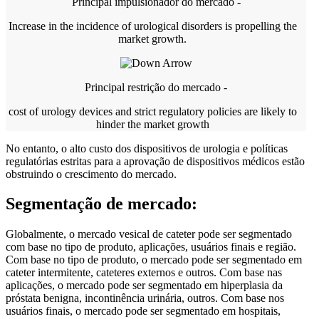
Principal impulsionador do mercado -
Increase in the incidence of urological disorders is propelling the
market growth.
Principal restrição do mercado -
cost of urology devices and strict regulatory policies are likely to
hinder the market growth
No entanto, o alto custo dos dispositivos de urologia e políticas
regulatórias estritas para a aprovação de dispositivos médicos estão
obstruindo o crescimento do mercado.
Segmentação de mercado:
Globalmente, o mercado vesical de cateter pode ser segmentado
com base no tipo de produto, aplicações, usuários finais e região.
Com base no tipo de produto, o mercado pode ser segmentado em
cateter intermitente, cateteres externos e outros. Com base nas
aplicações, o mercado pode ser segmentado em hiperplasia da
próstata benigna, incontinência urinária, outros. Com base nos
usuários finais, o mercado pode ser segmentado em hospitais,