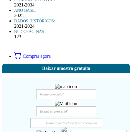
2021-2034
ANO BASE:
2025
DADOS HISTÓRICOS:
2021-2024
Nº DE PÁGINAS:
123
Comprar agora
Baixar amostra gratuita