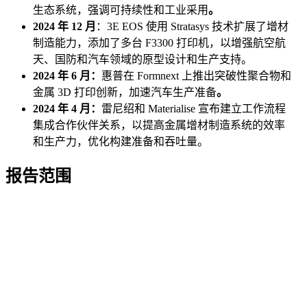
生态系统，强调可持续性和工业采用
。
2024 年 12 月
：3E EOS 使用 Stratasys 技术扩展了增材
制造能力，添加了多台 F3300 打印机，以增强航空航
天、国防和汽车领域的原型设计和生产支持。
2024 年 6 月：
惠普在 Formnext 上推出突破性聚合物和
金属 3D 打印创新，加速汽车生产准备
。
2024 年 4 月：
雷尼绍和 Materialise 宣布建立工作流程
集成合作伙伴关系，以提高金属增材制造系统的效率
和生产力，优化构建准备和吞吐量。
报告范围