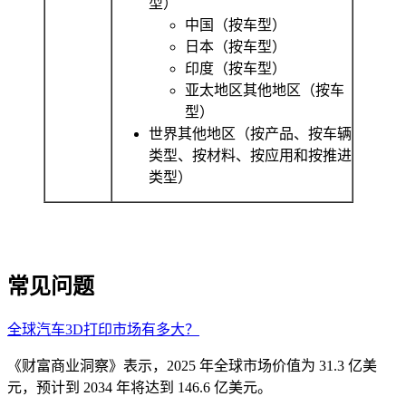
型）
中国（按车型）
日本（按车型）
印度（按车型）
亚太地区其他地区（按车
型）
世界其他地区（按产品、按车辆
类型、按材料、按应用和按推进
类型）
常见问题
全球汽车3D打印市场有多大？
《财富商业洞察》表示，2025 年全球市场价值为 31.3 亿美
元，预计到 2034 年将达到 146.6 亿美元。