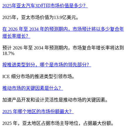
2025年亚太汽车3D打印市场价值是多少？
2025年，亚太市场价值为13.9亿美元。
在 2026 年至 2034 年的预测期内，市场预计将以多少复合年
增长率增长？
预计 2026 年至 2034 年预测期内，市场复合年增长率将达到
18.7%
按推进类型划分，哪个是市场的领先部分？
ICE 细分市场的推进类型引领市场。
推动市场的关键因素是什么？
加速产品开发和设计灵活性是推动市场的关键因素。
2025 年哪个地区的市场份额最大？
2025 年，亚太地区占据市场主导地位，占据最大份额。