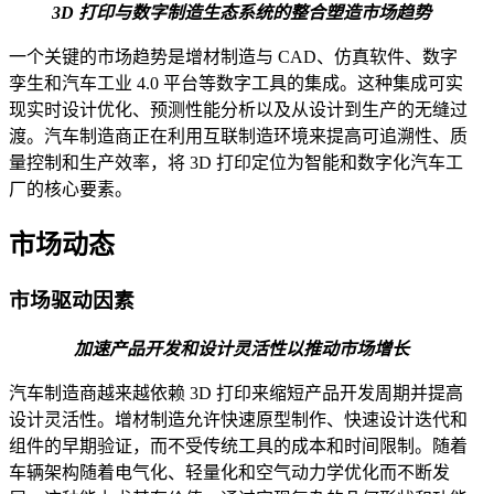
3D 打印与数字制造生态系统的整合塑造市场趋势
一个关键的市场趋势是增材制造与 CAD、仿真软件、数字
孪生和汽车工业 4.0 平台等数字工具的集成。这种集成可实
现实时设计优化、预测性能分析以及从设计到生产的无缝过
渡。汽车制造商正在利用互联制造环境来提高可追溯性、质
量控制和生产效率，将 3D 打印定位为智能和数字化汽车工
厂的核心要素。
市场动态
市场驱动因素
加速产品开发和设计灵活性以推动市场增长
汽车制造商越来越依赖 3D 打印来缩短产品开发周期并提高
设计灵活性。增材制造允许快速原型制作、快速设计迭代和
组件的早期验证，而不受传统工具的成本和时间限制。随着
车辆架构随着电气化、轻量化和空气动力学优化而不断发