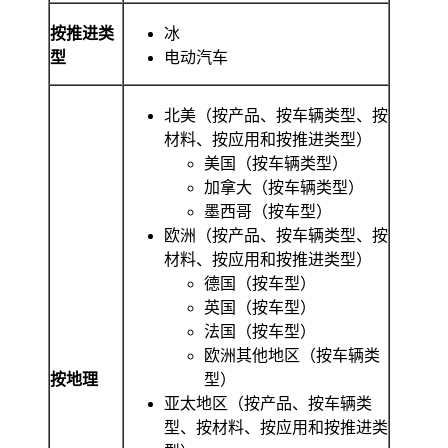
按推进类
冰
型
电动汽车
北美（按产品、按车辆类型、按
材料、按应用和按推进类型）
美国（按车辆类型）
加拿大（按车辆类型）
墨西哥（按车型）
欧洲（按产品、按车辆类型、按
材料、按应用和按推进类型）
德国（按车型）
英国（按车型）
法国（按车型）
欧洲其他地区（按车辆类
按地理
型）
亚太地区（按产品、按车辆类
型、按材料、按应用和按推进类