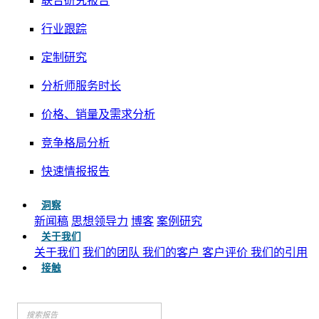
联合研究报告
行业跟踪
定制研究
分析师服务时长
价格、销量及需求分析
竞争格局分析
快速情报报告
洞察
新闻稿
思想领导力
博客
案例研究
关于我们
关于我们
我们的团队
我们的客户
客户评价
我们的引用
接触