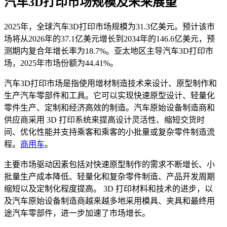
汽车3D打印市场规模及未来展望
2025年，全球汽车3D打印市场规模为31.3亿美元。预计该市
场将从2026年的37.1亿美元增长到2034年的146.6亿美元，预
测期内复合年增长率为18.7%。亚太地区主导汽车3D打印市
场，2025年市场份额为44.41%。
汽车3D打印市场是指使用增材制造技术来设计、原型制作和
生产汽车零部件和工具。它可以实现快速原型设计、轻量化
零件生产、定制和经济高效的制造。汽车原始设备制造商和
供应商采用 3D 打印系统来提高设计灵活性、缩短交货时
间、优化性能并支持乘客和乘客的小批量或复杂零件制造流
程。
商用车
。
主要市场驱动因素包括对快速原型制作的需求不断增长、小
批量生产成本降低、轻量化和复杂零件制造、产品开发周期
缩短以及定制化程度提高。 3D 打印材料和技术的进步，以
及汽车原始设备制造商越来越多地采用模具、夹具和最终用
途汽车零部件，进一步加速了市场增长。