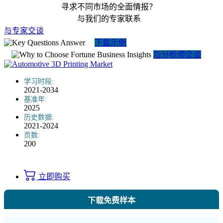
寻求不同市场的全面情报？
与我们的专家联系
与专家交谈
下载示例
与分析师交谈
学习时段:
2021-2034
基准年:
2025
历史数据:
2021-2024
页数:
200
立即购买
下载免费样本