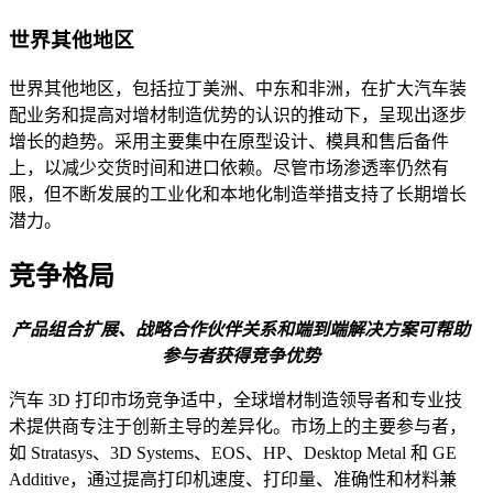
世界其他地区
世界其他地区，包括拉丁美洲、中东和非洲，在扩大汽车装
配业务和提高对增材制造优势的认识的推动下，呈现出逐步
增长的趋势。采用主要集中在原型设计、模具和售后备件
上，以减少交货时间和进口依赖。尽管市场渗透率仍然有
限，但不断发展的工业化和本地化制造举措支持了长期增长
潜力。
竞争格局
产品组合扩展、战略合作伙伴关系和端到端解决方案可帮助
参与者获得竞争优势
汽车 3D 打印市场竞争适中，全球增材制造领导者和专业技
术提供商专注于创新主导的差异化。市场上的主要参与者，
如 Stratasys、3D Systems、EOS、HP、Desktop Metal 和 GE
Additive，通过提高打印机速度、打印量、准确性和材料兼