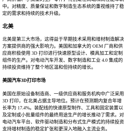
中。对精度、质量保证和数字制造生态系统的重视维持了稳
定的需求和持续的技术升级。
北美
北美是第三大市场，这得益于早期技术采用和增材制造解决
方案提供商的强大影响力。美国和加拿大的 OEM 厂商和供
应商积极使用 3D 打印进行快速原型设计、模具加工和定制
组件的生产。对电动汽车开发、数字制造和工业 4.0 集成的
持续投资维持了整个地区温和但持续的增长。
美国汽车3D打印市场
美国在原始设备制造商、一级供应商和服务机构中广泛采用
3D 打印，在北美占据主导地位。预计在预测期内复合年增
长率为 17.4%。装配线的快速原型制作、工具和固定装置以
及定制或小批量组件的最终用途生产的增长推动了需求。对
电动汽车平台、软件驱动制造和分布式生产模式的持续投资
支持增材制造的稳定扩张和更深入地融入主流业务。