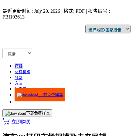
最近更新时间: July 20, 2026 | 格式: PDF | 报告编号 :
FBI103613
概括
总有机碳
分割
方法
信息图
下载免费样本
下载免费样本
立即购买