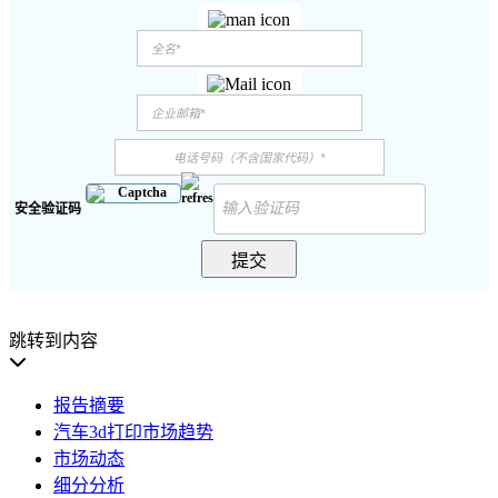
安全验证码
提交
跳转到内容
报告摘要
汽车3d打印市场趋势
市场动态
细分分析