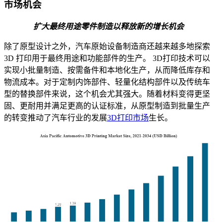
市场机会
扩大最终用途零件制造以释放新的增长机会
除了原型设计之外，汽车原始设备制造商还越来越多地探索
3D 打印用于最终用途和功能部件的生产。 3D打印技术可以
实现小批量制造、按需备件和本地化生产，从而降低库存和
物流成本。对于定制内饰部件、轻量化结构部件以及传统车
型的替换部件来说，这个机会尤其强大。随着材料变得更坚
固、更耐用并满足更高的认证标准，从原型制造到批量生产
的转变推动了汽车行业的发展
3D打印市场
生长。