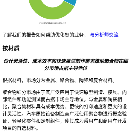
了解我们的报告如何帮助优化您的业务，
与分析师交流
按材质
设计灵活性、成本效率和快速原型制作需求推动聚合物在细
分市场占据主导地位
根据材料，市场分为金属、聚合物、陶瓷和复合材料。
聚合物细分市场由于其广泛应用于快速原型制造、模具、内
部组件和功能测试而占据市场主导地位。与金属和陶瓷相
比，聚合物材料具有成本优势、更快的打印速度和更大的设
计灵活性。汽车原始设备制造商广泛使用聚合物进行概念验
证、轻量化零件和定制组件，使其成为乘用车和商用车开发
项目的首选材料。