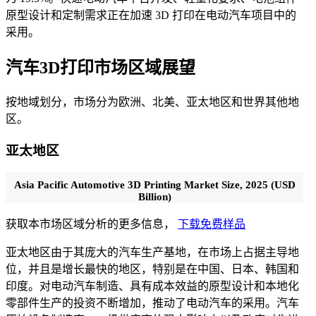
原型设计和定制需求正在加速 3D 打印在电动汽车项目中的
采用。
汽车3D打印市场区域展望
按地域划分，市场分为欧洲、北美、亚太地区和世界其他地
区。
亚太地区
Asia Pacific Automotive 3D Printing Market Size, 2025 (USD
Billion)
获取本市场区域分析的更多信息，
下载免费样品
亚太地区由于其庞大的汽车生产基地，在市场上占据主导地
位，并且是增长最快的地区，特别是在中国、日本、韩国和
印度。对电动汽车制造、具有成本效益的原型设计和本地化
零部件生产的投资不断增加，推动了电动汽车的采用。汽车