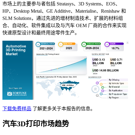
市场上的主要参与者包括 Stratasys、3D Systems、EOS、
HP、Desktop Metal、GE Additive、Materialise、Renishaw 和
SLM Solutions，通过先进的增材制造技术、扩展的材料组
合、自动化、软件集成以及与汽车 OEM 厂商的合作来实现
快速原型设计和最终用途零件生产。
下载免费样品
了解更多关于本报告的信息。
汽车3D打印市场趋势