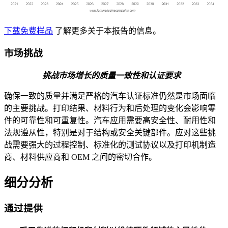
下载免费样品
了解更多关于本报告的信息。
市场挑战
挑战市场增长的质量一致性和认证要求
确保一致的质量并满足严格的汽车认证标准仍然是市场面临
的主要挑战。打印结果、材料行为和后处理的变化会影响零
件的可靠性和可重复性。汽车应用需要高安全性、耐用性和
法规遵从性，特别是对于结构或安全关键部件。应对这些挑
战需要强大的过程控制、标准化的测试协议以及打印机制造
商、材料供应商和 OEM 之间的密切合作。
细分分析
通过提供