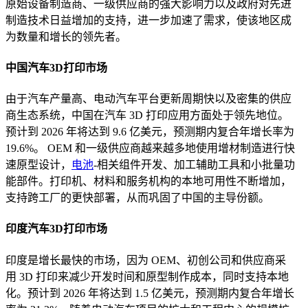
原始设备制造商、一级供应商的强大影响力以及政府对先进
制造技术日益增加的支持，进一步加速了需求，使该地区成
为数量和增长的领先者。
中国汽车3D打印市场
由于汽车产量高、电动汽车平台更新周期快以及密集的供应
商生态系统，中国在汽车 3D 打印应用方面处于领先地位。
预计到 2026 年将达到 9.6 亿美元，预测期内复合年增长率为
19.6%。 OEM 和一级供应商越来越多地使用增材制造进行快
速原型设计，
电池
-相关组件开发、加工辅助工具和小批量功
能部件。打印机、材料和服务机构的本地可用性不断增加，
支持跨工厂的更快部署，从而巩固了中国的主导份额。
印度汽车3D打印市场
印度是增长最快的市场，因为 OEM、初创公司和供应商采
用 3D 打印来减少开发时间和原型制作成本，同时支持本地
化。预计到 2026 年将达到 1.5 亿美元，预测期内复合年增长