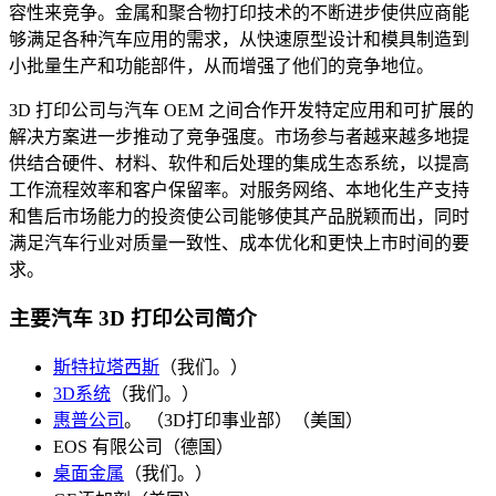
容性来竞争。金属和聚合物打印技术的不断进步使供应商能
够满足各种汽车应用的需求，从快速原型设计和模具制造到
小批量生产和功能部件，从而增强了他们的竞争地位。
3D 打印公司与汽车 OEM 之间合作开发特定应用和可扩展的
解决方案进一步推动了竞争强度。市场参与者越来越多地提
供结合硬件、材料、软件和后处理的集成生态系统，以提高
工作流程效率和客户保留率。对服务网络、本地化生产支持
和售后市场能力的投资使公司能够使其产品脱颖而出，同时
满足汽车行业对质量一致性、成本优化和更快上市时间的要
求。
主要汽车 3D 打印公司简介
斯特拉塔西斯
（我们。）
3D系统
（我们。）
惠普公司
。 （3D打印事业部）（美国）
EOS 有限公司（德国）
桌面金属
（我们。）