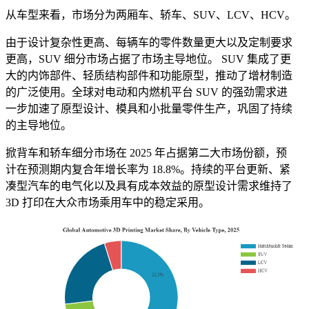
从车型来看，市场分为两厢车、轿车、SUV、LCV、HCV。
由于设计复杂性更高、每辆车的零件数量更大以及定制要求
更高，SUV 细分市场占据了市场主导地位。 SUV 集成了更
大的内饰部件、轻质结构部件和功能原型，推动了增材制造
的广泛使用。全球对电动和内燃机平台 SUV 的强劲需求进
一步加速了原型设计、模具和小批量零件生产，巩固了持续
的主导地位。
掀背车和轿车细分市场在 2025 年占据第二大市场份额，预
计在预测期内复合年增长率为 18.8%。持续的平台更新、紧
凑型汽车的电气化以及具有成本效益的原型设计需求维持了
3D 打印在大众市场乘用车中的稳定采用。