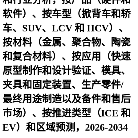
软件）、按车型（掀背车和轿
车、SUV、LCV 和 HCV）、
按材料（金属、聚合物、陶瓷
和复合材料）、按应用（快速
原型制作和设计验证、模具、
夹具和固定装置、生产零件/
最终用途制造以及备件和售后
市场）、按推进类型（ICE 和
EV）和区域预测，2026-2034