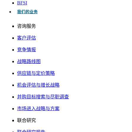
BFSI
我们的业务
咨询服务
客户评估
竞争情报
战略路线图
供应链与定价策略
机会评估与增长战略
并购目标搜索与尽职调查
市场进入战略与方案
联合研究