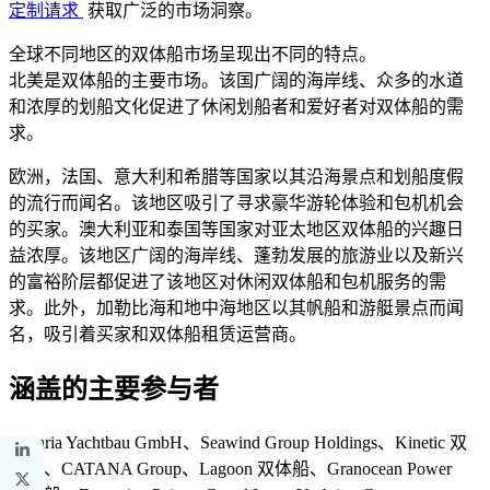
定制请求
获取广泛的市场洞察。
全球不同地区的双体船市场呈现出不同的特点。
北美是双体船的主要市场。该国广阔的海岸线、众多的水道
和浓厚的划船文化促进了休闲划船者和爱好者对双体船的需
求。
欧洲，法国、意大利和希腊等国家以其沿海景点和划船度假
的流行而闻名。该地区吸引了寻求豪华游轮体验和包机机会
的买家。澳大利亚和泰国等国家对亚太地区双体船的兴趣日
益浓厚。该地区广阔的海岸线、蓬勃发展的旅游业以及新兴
的富裕阶层都促进了该地区对休闲双体船和包机服务的需
求。此外，加勒比海和地中海地区以其帆船和游艇景点而闻
名，吸引着买家和双体船租赁运营商。
涵盖的主要参与者
Bavaria Yachtbau GmbH、Seawind Group Holdings、Kinetic 双
体船、CATANA Group、Lagoon 双体船、Granocean Power