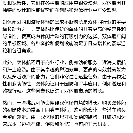
度和宽敞性，它们在各种船舶应用中很受欢迎。双体船因其
独特的设计和性能优势而在划船和游艇行业中广受欢迎。
对休闲划船和游艇体验的需求不断增长是双体船行业的主要
增长动力之一。双体船比传统的单体船具有更高的稳定性和
舒适性，使其成为休闲活动的有吸引力的选择。双体船广阔
的甲板区域、各种客舱和便利设施满足了日益增长的豪华游
轮和包租需求。
此外，双体船还用于商业行业，例如渡轮服务、近海支援船
和海上旅游。由于其卓越的燃油效率、更高的有效载荷能力
以及穿越浅海的能力，它们非常适合这些任务。由于其稳定
性和多功能性，双体船还用于国防和军事应用，例如巡逻和
监视行动。这些因素也促进了双体船市场的增长。
然而，一些挑战可能会阻碍双体船市场的增长。购买双体船
的初始成本通常高于同类单体船，这可能会让一些潜在购买
者望而却步。由于双体船的尺寸和复杂的结构，其维护和运
营成本（包括存储、保险和维修）也可能非常昂贵。