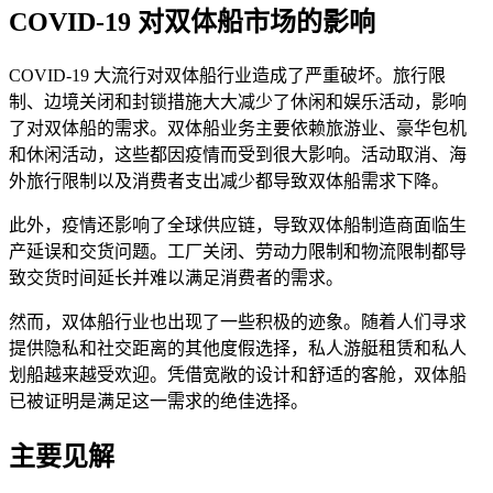
COVID-19 对双体船市场的影响
COVID-19 大流行对双体船行业造成了严重破坏。旅行限
制、边境关闭和封锁措施大大减少了休闲和娱乐活动，影响
了对双体船的需求。双体船业务主要依赖旅游业、豪华包机
和休闲活动，这些都因疫情而受到很大影响。活动取消、海
外旅行限制以及消费者支出减少都导致双体船需求下降。
此外，疫情还影响了全球供应链，导致双体船制造商面临生
产延误和交货问题。工厂关闭、劳动力限制和物流限制都导
致交货时间延长并难以满足消费者的需求。
然而，双体船行业也出现了一些积极的迹象。随着人们寻求
提供隐私和社交距离的其他度假选择，私人游艇租赁和私人
划船越来越受欢迎。凭借宽敞的设计和舒适的客舱，双体船
已被证明是满足这一需求的绝佳选择。
主要见解