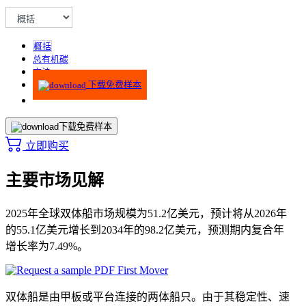
概括
总有机碳
方法
下载免费样本
下载免费样本
立即购买
主要市场见解
2025年全球双体船市场规模为51.2亿美元，预计将从2026年
的55.1亿美元增长到2034年的98.2亿美元，预测期内复合年
增长率为7.49%。
双体船是由甲板或平台连接的两体船只。由于其稳定性、速