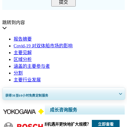
提交
跳转到内容
报告摘要
Covid-19 对双体船市场的影响
主要见解
区域分析
涵盖的主要参与者
分割
主要行业发展
获得30至60
小时
免费定制服务
扩大区域和国家覆盖范围， 细分市场分析， 公司简介， 竞争基准分析，
成长咨询服务
以及最终用户洞察。
立即查看
我们如何帮助您发现新机遇并更快地扩大规模？
立即定制