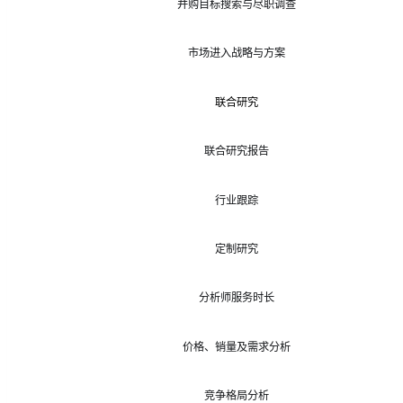
并购目标搜索与尽职调查
市场进入战略与方案
联合研究
联合研究报告
行业跟踪
定制研究
分析师服务时长
价格、销量及需求分析
竞争格局分析