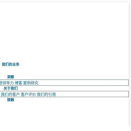
我们的业务
洞察
想领导力
博客
案例研究
关于我们
队
我们的客户
客户评价
我们的引用
接触