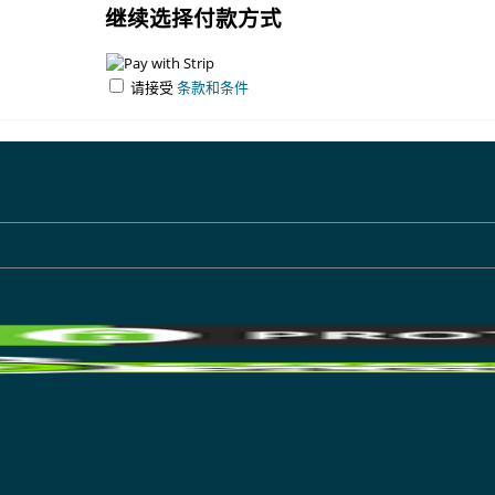
继续选择付款方式
请接受
条款和条件