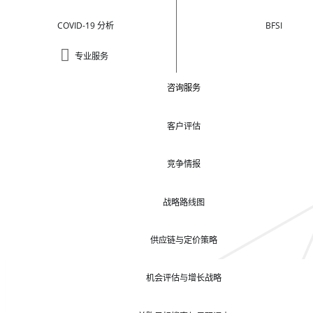
COVID-19 分析
BFSI
专业服务
咨询服务
客户评估
竞争情报
战略路线图
供应链与定价策略
机会评估与增长战略