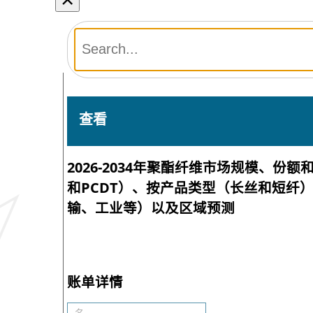
查看
2026-2034年聚酯纤维市场规模、份
和PCDT）、按产品类型（长丝和短纤
输、工业等）以及区域预测
账单详情