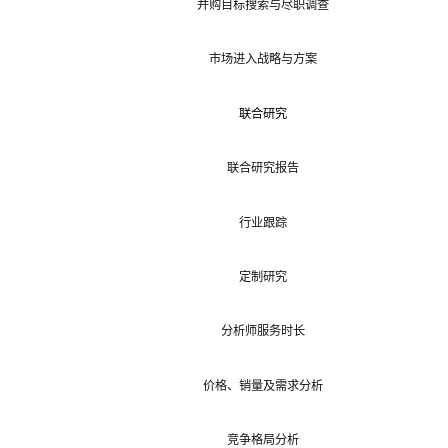
并购目标搜索与尽职调查
市场进入战略与方案
联合研究
联合研究报告
行业跟踪
定制研究
分析师服务时长
价格、销量及需求分析
竞争格局分析