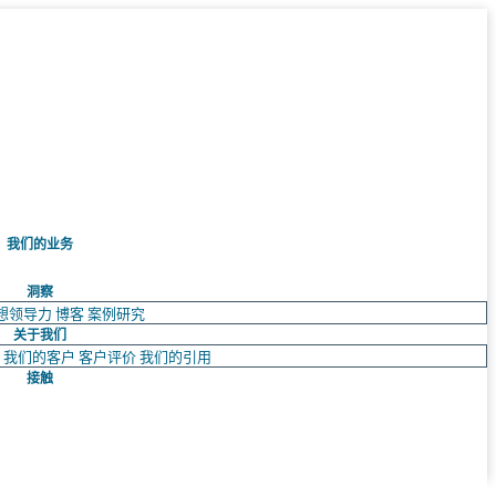
我们的业务
洞察
想领导力
博客
案例研究
关于我们
队
我们的客户
客户评价
我们的引用
接触