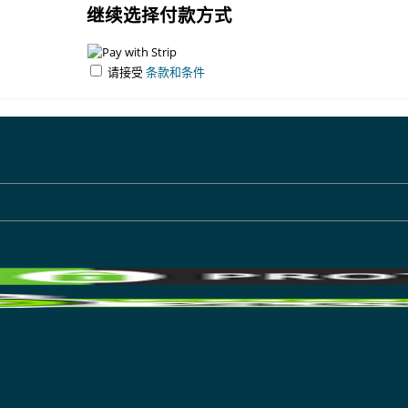
继续选择付款方式
请接受
条款和条件