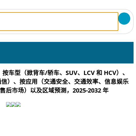
车型（掀背车/轿车、SUV、LCV 和 HCV）、
蜂窝通信）、按应用（交通安全、交通效率、信息娱乐
后市场）以及区域预测，2025-2032 年