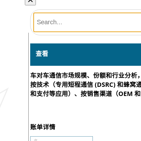
查看
车对车通信市场规模、份额和行业分析，按
按技术（专用短程通信 (DSRC) 和
和支付等应用）、按销售渠道（OEM 和售
账单详情