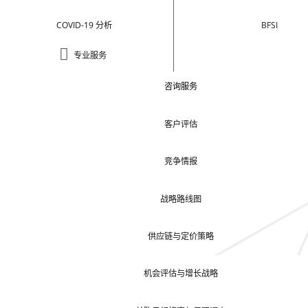
COVID-19 分析
BFSI
专业服务
咨询服务
客户评估
竞争情报
战略路线图
供应链与定价策略
机会评估与增长战略