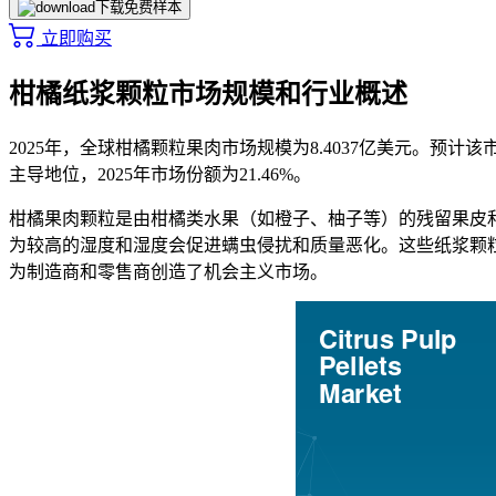
下载免费样本
立即购买
柑橘纸浆颗粒市场规模和行业概述
2025年，全球柑橘颗粒果肉市场规模为8.4037亿美元。预计该市
主导地位，2025年市场份额为21.46%。
柑橘果肉颗粒是由柑橘类水果（如橙子、柚子等）的残留果皮
为较高的湿度和湿度会促进螨虫侵扰和质量恶化。这些纸浆颗
为制造商和零售商创造了机会主义市场。