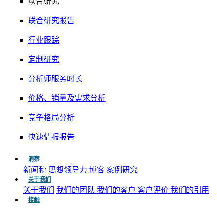
联合研究
联合研究报告
行业跟踪
定制研究
分析师服务时长
价格、销量及需求分析
竞争格局分析
快速情报报告
洞察
新闻稿
思想领导力
博客
案例研究
关于我们
关于我们
我们的团队
我们的客户
客户评价
我们的引用
接触