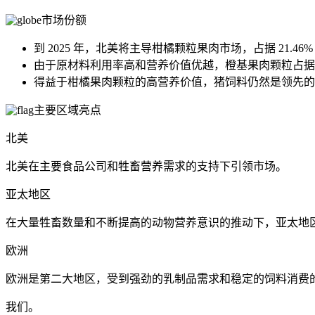
市场份额
到 2025 年，北美将主导柑橘颗粒果肉市场，占据 21.46
由于原材料利用率高和营养价值优越，橙基果肉颗粒占据
得益于柑橘果肉颗粒的高营养价值，猪饲料仍然是领先的
主要区域亮点
北美
北美在主要食品公司和牲畜营养需求的支持下引领市场。
亚太地区
在大量牲畜数量和不断提高的动物营养意识的推动下，亚太地
欧洲
欧洲是第二大地区，受到强劲的乳制品需求和稳定的饲料消费
我们。