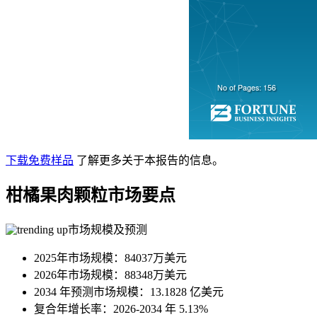
下载免费样品
了解更多关于本报告的信息。
柑橘果肉颗粒市场要点
市场规模及预测
2025年市场规模：84037万美元
2026年市场规模：88348万美元
2034 年预测市场规模：13.1828 亿美元
复合年增长率：2026-2034 年 5.13%