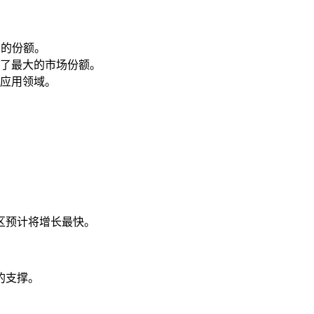
% 的份额。
了最大的市场份额。
应用领域。
区预计将增长最快。
的支撑。