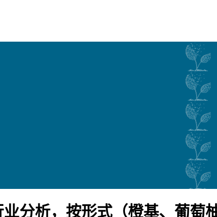
行业分析，按形式（橙基、葡萄