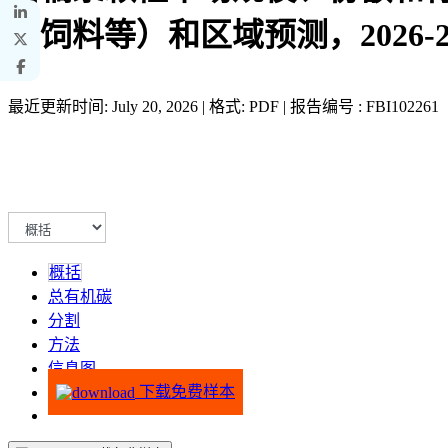
品饲料等）和区域预测，2026-20
最近更新时间: July 20, 2026 | 格式: PDF | 报告编号 : FBI102261
概括
总有机碳
分割
方法
信息图
下载免费样本