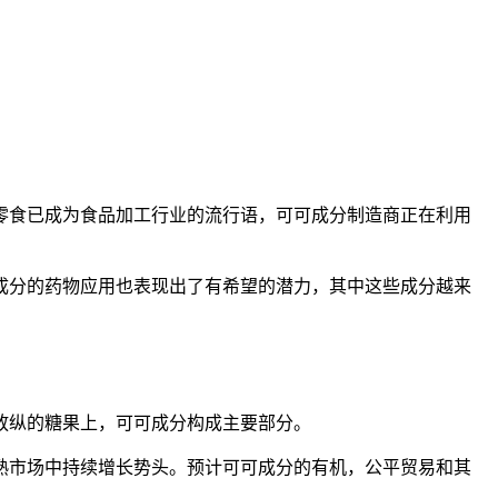
零食已成为食品加工行业的流行语，可可成分制造商正在利用
成分的药物应用也表现出了有希望的潜力，其中这些成分越来
放纵的糖果上，可可成分构成主要部分。
成熟市场中持续增长势头。预计可可成分的有机，公平贸易和其