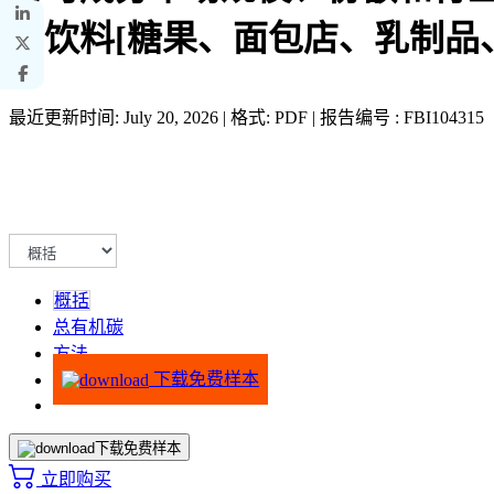
和饮料[糖果、面包店、乳制品、
最近更新时间: July 20, 2026 | 格式: PDF | 报告编号 : FBI104315
概括
总有机碳
方法
下载免费样本
下载免费样本
立即购买