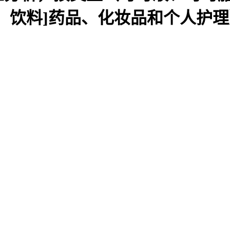
饮料]药品、化妆品和个人护理）和