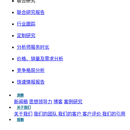
联合研究
联合研究报告
行业跟踪
定制研究
分析师服务时长
价格、销量及需求分析
竞争格局分析
快速情报报告
洞察
新闻稿
思想领导力
博客
案例研究
关于我们
关于我们
我们的团队
我们的客户
客户评价
我们的引用
接触