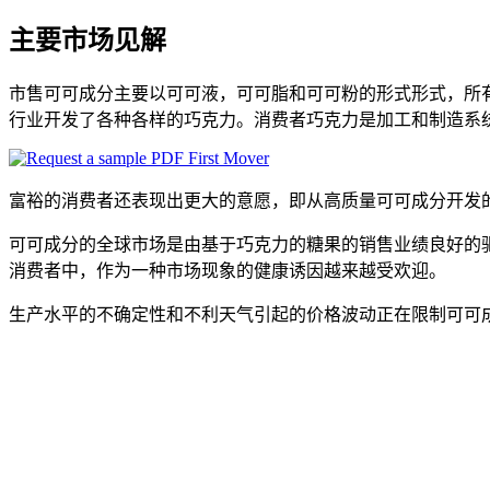
主要市场见解
市售可可成分主要以可可液，可可脂和可可粉的形式形式，所有这些
行业开发了各种各样的巧克力。消费者巧克力是加工和制造系
富裕的消费者还表现出更大的意愿，即从高质量可可成分开发
可可成分的全球市场是由基于巧克力的糖果的销售业绩良好的
消费者中，作为一种市场现象的健康诱因越来越受欢迎。
生产水平的不确定性和不利天气引起的价格波动正在限制可可