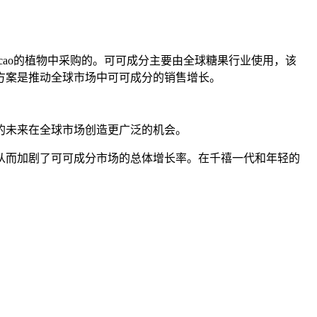
acao的植物中采购的。可可成分主要由全球糖果行业使用，该
方案是推动全球市场中可可成分的销售增长。
的未来在全球市场创造更广泛的机会。
从而加剧了可可成分市场的总体增长率。在千禧一代和年轻的