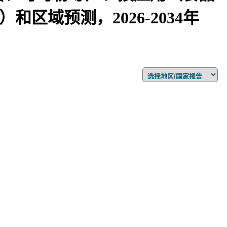
区域预测，2026-2034年