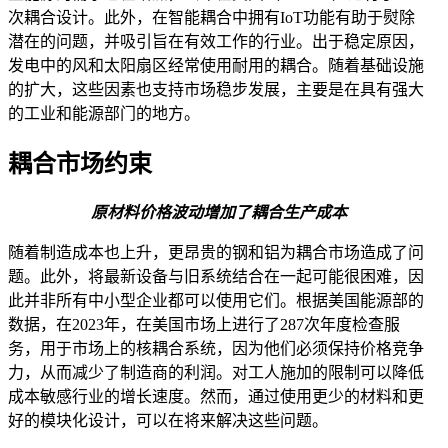
次耦合设计。此外，在智能耦合中拥有IoT功能有助于熨除
潜在的问题，并吸引旨在有效工作的行业。出于稳定原因，
发电中的风和太阳扇区经常使用耐用的耦合。随着基础设施
的扩大，这些因素也支持市场稳步发展，主要是在具有强大
的工业和能源部门的地方。
耦合市场约束
原材料价格波动增加了耦合生产成本
随着制造成本也上升，更昂贵的钢和铝为耦合市场造成了问
题。此外，将最新设备与旧系统结合在一起可能很困难，因
此并非所有中小型企业都可以使用它们。根据美国能源部的
数据，在2023年，在美国市场上进行了287次年度检查服
务，用于市场上的核耦合系统，因为他们必须保持价格竞争
力，从而减少了制造商的利润。对工人施加的限制可以降低
成本敏感行业的增长速度。然而，通过使用更少的材料和更
好的模块化设计，可以在将来解决这些问题。