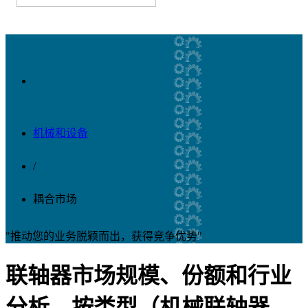
机械和设备
/
耦合市场
"推动您的业务脱颖而出，获得竞争优势"
联轴器市场规模、份额和行业
分析，按类型（机械联轴器、