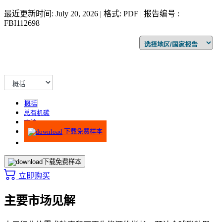
最近更新时间: July 20, 2026 | 格式: PDF | 报告编号 :
FBI112698
概括
总有机碳
方法
下载免费样本
下载免费样本
立即购买
主要市场见解