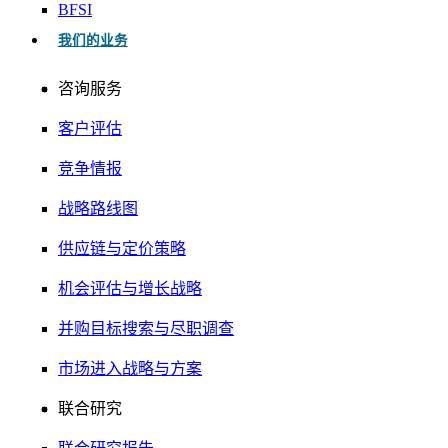
BFSI
我们的业务
咨询服务
客户评估
竞争情报
战略路线图
供应链与定价策略
机会评估与增长战略
并购目标搜索与尽职调查
市场进入战略与方案
联合研究