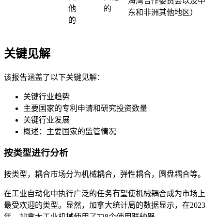
海湾合作委员会以及中
他
的
东和非洲其他地区）
的
关键见解
该报告涵盖了以下关键见解：
关键行业趋势
主要国家的专利申请和研究投资数量
关键行业发展
概述：主要国家的监管情况
按类型进行分析
按类型，耦合市场分为机械耦合，弹性耦合，圆盘耦合等。
在工业自动化中执行广泛的任务有望使机械耦合成为市场上
最受欢迎的类型。显然，加拿大统计局的数据显示，在2023
年，加拿大工业机械使用了728个使用联轴器。