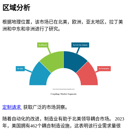
区域分析
根据地理位置，该市场已在北美，欧洲，亚太地区，拉丁美
洲和中东和非洲进行了研究。
定制请求
获取广泛的市场洞察。
随着自动化的改进，制造业有助于北美领导耦合市场。 2023
年，美国拥有462个耦合制造设施，这表明该行业需求量很