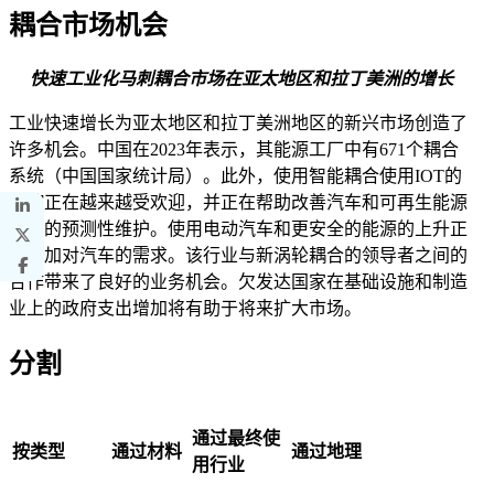
耦合市场机会
快速工业化马刺耦合市场在亚太地区和拉丁美洲的增长
工业快速增长为亚太地区和拉丁美洲地区的新兴市场创造了
许多机会。中国在2023年表示，其能源工厂中有671个耦合
系统（中国国家统计局）。此外，使用智能耦合使用IOT的
监控正在越来越受欢迎，并正在帮助改善汽车和可再生能源
领域的预测性维护。使用电动汽车和更安全的能源的上升正
在增加对汽车的需求。该行业与新涡轮耦合的领导者之间的
合作带来了良好的业务机会。欠发达国家在基础设施和制造
业上的政府支出增加将有助于将来扩大市场。
分割
通过最终使
按类型
通过材料
通过地理
用行业