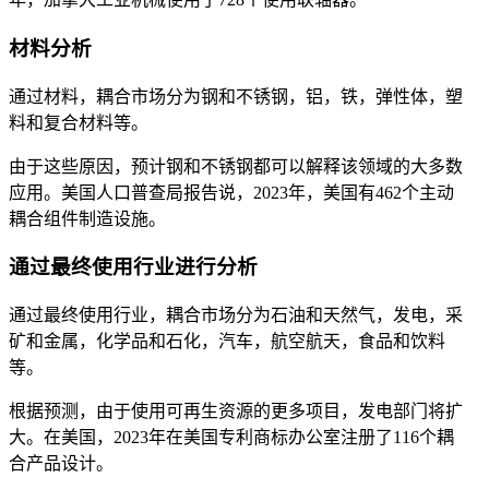
材料分析
通过材料，耦合市场分为钢和不锈钢，铝，铁，弹性体，塑
料和复合材料等。
由于这些原因，预计钢和不锈钢都可以解释该领域的大多数
应用。美国人口普查局报告说，2023年，美国有462个主动
耦合组件制造设施。
通过最终使用行业进行分析
通过最终使用行业，耦合市场分为石油和天然气，发电，采
矿和金属，化学品和石化，汽车，航空航天，食品和饮料
等。
根据预测，由于使用可再生资源的更多项目，发电部门将扩
大。在美国，2023年在美国专利商标办公室注册了116个耦
合产品设计。