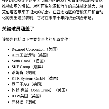
在NDRC领导下的中国创新地区的56个项目正在政府投资以
推动市场的增长。对可再生能源和汽车的关注越来越大，为
艾伯塔省带来了很大的机会。在亚太地区的智能工厂和自动
化的支出增加表明，它将在未来十年内统治耦合市场。
关键球员涵盖了
该报告包括以下主要参与者的配置文件：
Rexnord Corporation（美国）
Altra工业运动（美国）
Voith GmbH（德国）
SKF Group（瑞典）
蒂姆肯（美国）
KTR Systems GmbH（德国）
西门子AG（德国）
约翰·克兰（John Crane）（美国）
R+W美国（美国）
弗林德（德国）