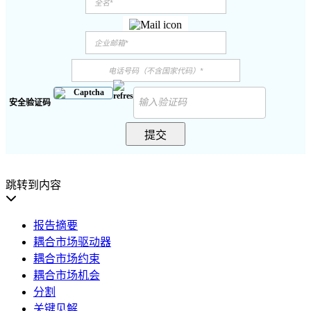
安全验证码
提交
跳转到内容
报告摘要
耦合市场驱动器
耦合市场约束
耦合市场机会
分割
关键见解