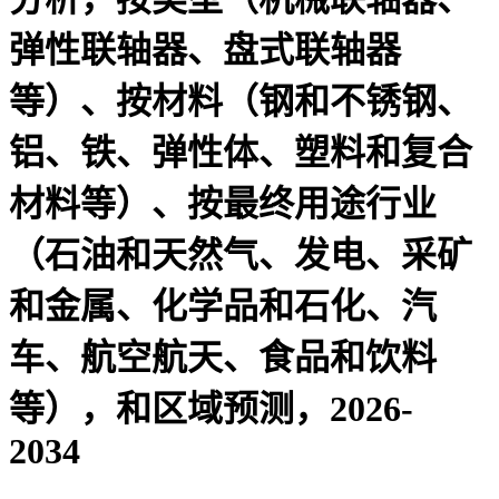
弹性联轴器、盘式联轴器
等）、按材料（钢和不锈钢、
铝、铁、弹性体、塑料和复合
材料等）、按最终用途行业
（石油和天然气、发电、采矿
和金属、化学品和石化、汽
车、航空航天、食品和饮料
等），和区域预测，2026-
2034