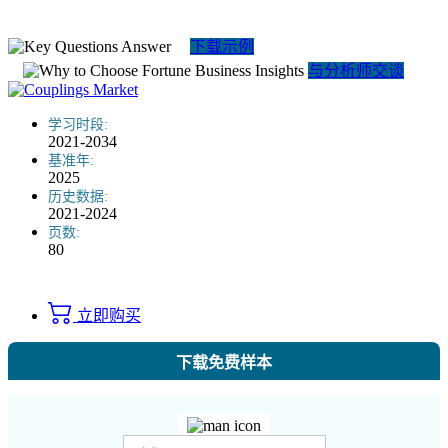
下载示例
与分析师交谈
学习时段:
2021-2034
基准年:
2025
历史数据:
2021-2024
页数:
80
立即购买
下载免费样本