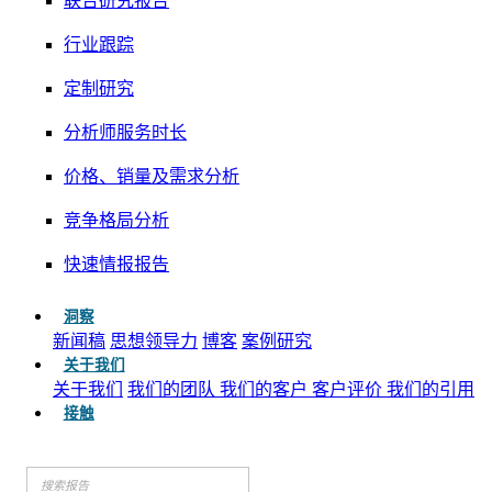
联合研究报告
行业跟踪
定制研究
分析师服务时长
价格、销量及需求分析
竞争格局分析
快速情报报告
洞察
新闻稿
思想领导力
博客
案例研究
关于我们
关于我们
我们的团队
我们的客户
客户评价
我们的引用
接触