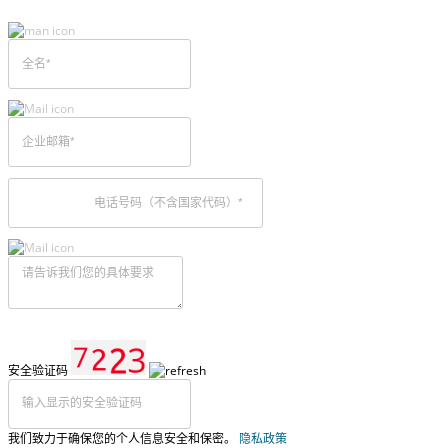
安全验证码
我们致力于确保您的个人信息安全和保密。
隐私政策