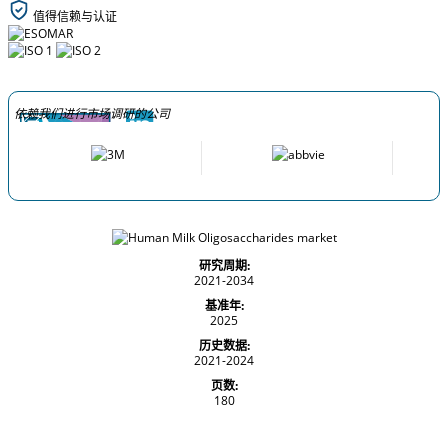
值得信赖与认证
依赖我们进行市场调研的公司
研究周期:
2021-2034
基准年:
2025
历史数据:
2021-2024
页数:
180