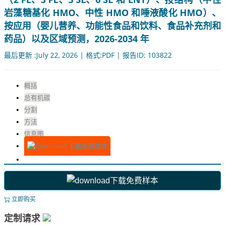
岩藻糖基化 HMO、中性 HMO 和唾液酸化 HMO）、
按应用（婴儿营养、功能性食品和饮料、食品补充剂和
药品）以及区域预测，2026-2034 年
最后更新 :July 22, 2026 | 格式:PDF | 报告ID: 103822
概括
总有机碳
分割
方法
信息图
下载免费样本
下载免费样本
立即购买
定制请求