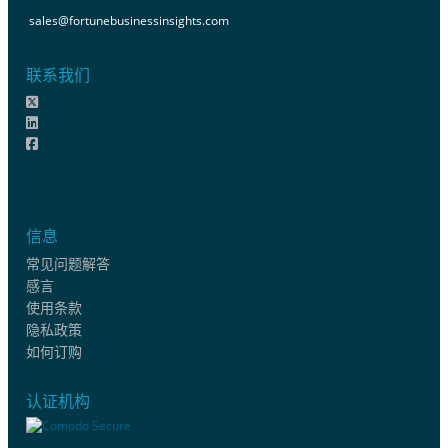
sales@fortunebusinessinsights.com
联系我们
信息
常见问题解答
感言
使用条款
隐私政策
如何订购
认证机构