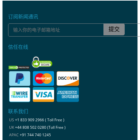
订阅新闻通讯
提交
信任在线
联系我们
US
+1 833 909 2966 ( Toll Free )
UK
+44 808 502 0280 (Toll Free )
APAC
+91 744 740 1245