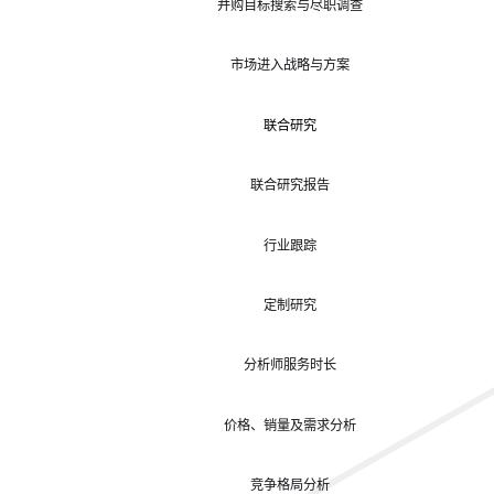
并购目标搜索与尽职调查
市场进入战略与方案
联合研究
联合研究报告
行业跟踪
定制研究
分析师服务时长
价格、销量及需求分析
竞争格局分析