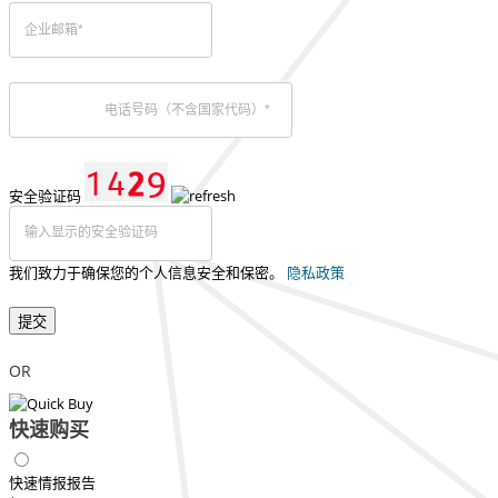
安全验证码
我们致力于确保您的个人信息安全和保密。
隐私政策
提交
OR
快速购买
快速情报报告