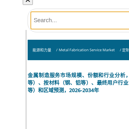
能源和力量
/
Metal Fabrication Service Market
/
定
金属制造服务市场规模、份额和行业分析
等）、按材料（钢、铝等）、最终用户行业
等）和区域预测，2026-2034年