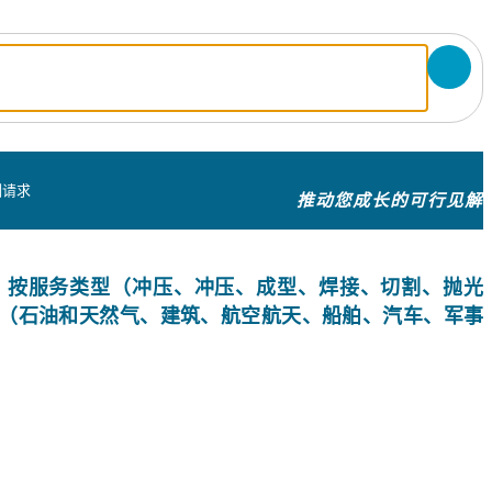
制请求
推动您成长的可行见解
，按服务类型（冲压、冲压、成型、焊接、切割、抛光
（石油和天然气、建筑、航空航天、船舶、汽车、军事