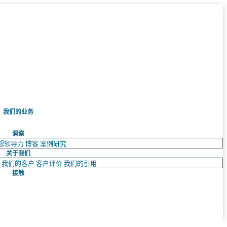
我们的业务
洞察
想领导力
博客
案例研究
关于我们
队
我们的客户
客户评价
我们的引用
接触