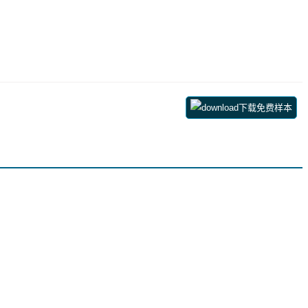
下载免费样本