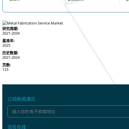
研究周期:
2021-2034
基准年:
2025
历史数据:
2021-2024
页数:
123
订阅新闻通讯
信任在线