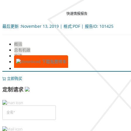
快速情报报告
最后更新 :November 13, 2019 | 格式:PDF | 报告ID: 101425
概括
总有机碳
方法
下载免费样本
立即购买
定制请求