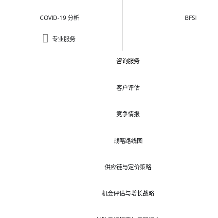
COVID-19 分析
BFSI
专业服务
咨询服务
客户评估
竞争情报
战略路线图
供应链与定价策略
机会评估与增长战略