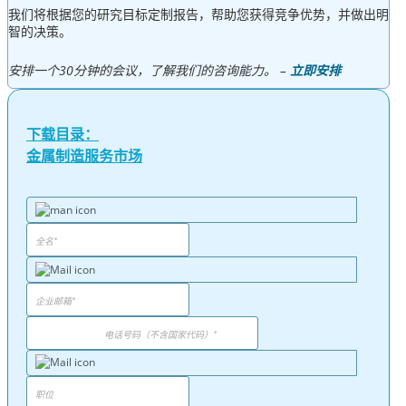
我们将根据您的研究目标定制报告，帮助您获得竞争优势，并做出明
智的决策。
安排一个30分钟的会议，了解我们的咨询能力。 –
立即安排
下载目录：
金属制造服务市场