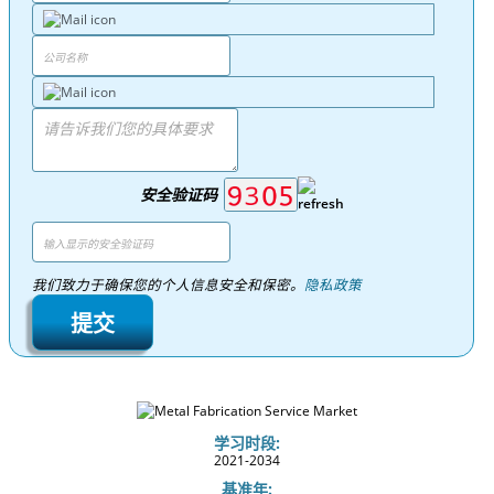
安全验证码
我们致力于确保您的个人信息安全和保密。
隐私政策
提交
学习时段:
2021-2034
基准年: