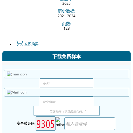
2025
历史数据:
2021-2024
页数:
123
立即购买
下载免费样本
安全验证码