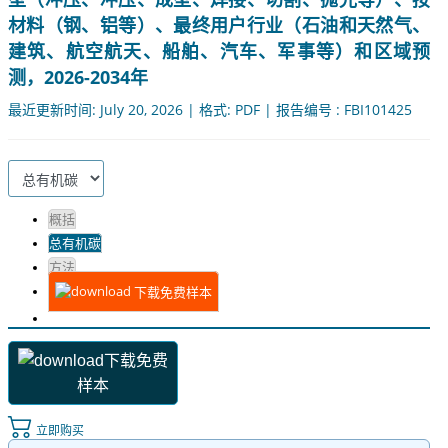
材料（钢、铝等）、最终用户行业（石油和天然气、
建筑、航空航天、船舶、汽车、军事等）和区域预
测，2026-2034年
最近更新时间: July 20, 2026 | 格式: PDF | 报告编号 : FBI101425
概括
总有机碳
方法
下载免费样本
下载免费
样本
立即购买