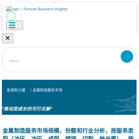
×
能源和力量
/
金属制造服务市场
"推动您成长的可行见解"
金属制造服务市场规模、份额和行业分析，按服务类
型（冲压、冲压、成型、焊接、切割、抛光等）、按