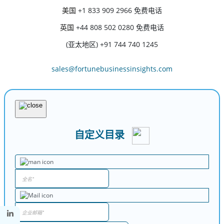
美国
+1 833 909 2966 免费电话
英国
+44 808 502 0280 免费电话
(亚太地区) +91 744 740 1245
sales@fortunebusinessinsights.com
自定义目录