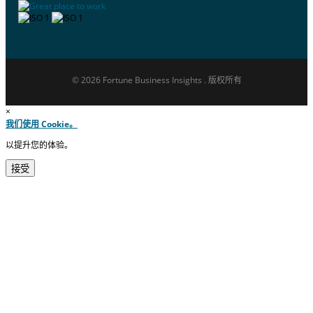
© 2026 Fortune Business Insights . 版权所有
×
我们使用 Cookie。
以提升您的体验。
接受