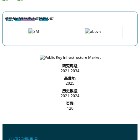
依赖我们进行市场调研的公司
研究周期:
2021-2034
基准年:
2025
历史数据:
2021-2024
页数:
120
订阅新闻通讯