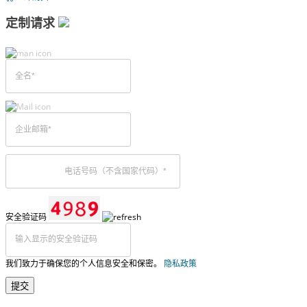
定制请求
安全验证码
我们致力于确保您的个人信息安全和保密。
隐私政策
提交