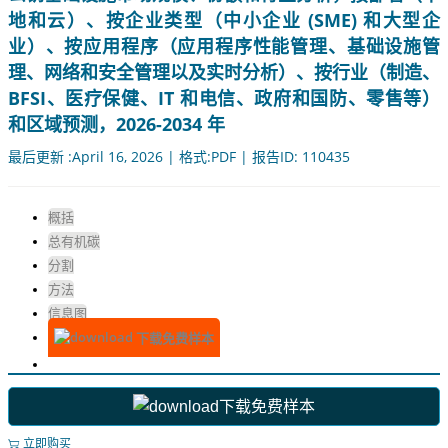
地和云）、按企业类型（中小企业 (SME) 和大型企
业）、按应用程序（应用程序性能管理、基础设施管
理、网络和安全管理以及实时分析）、按行业（制造、
BFSI、医疗保健、IT 和电信、政府和国防、零售等）
和区域预测，2026-2034 年
最后更新 :April 16, 2026 | 格式:PDF | 报告ID: 110435
概括
总有机碳
分割
方法
信息图
下载免费样本
下载免费样本
立即购买