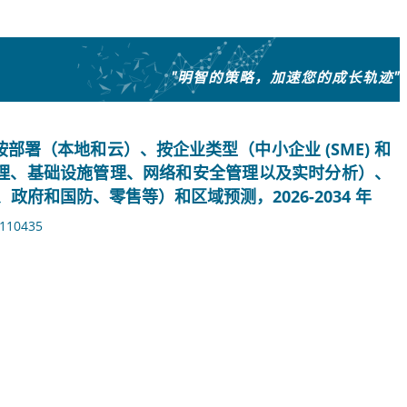
"明智的策略，加速您的成长轨迹"
署（本地和云）、按企业类型（中小企业 (SME) 和
理、基础设施管理、网络和安全管理以及实时分析）、
、政府和国防、零售等）和区域预测，2026-2034 年
110435