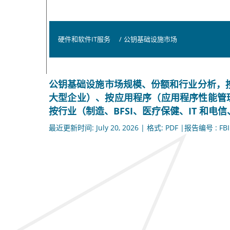
硬件和软件IT服务
/
公钥基础设施市场
公钥基础设施市场规模、份额和行业分析，按部
大型企业）、按应用程序（应用程序性能管
按行业（制造、BFSI、医疗保健、IT 和电信
最近更新时间: July 20, 2026 | 格式: PDF |报告编号 : FBI