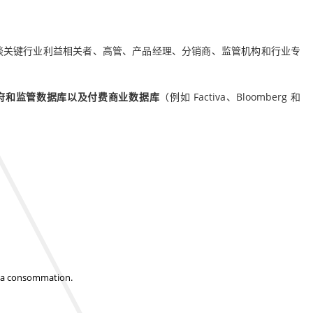
谈关键行业利益相关者、高管、产品经理、分销商、监管机构和行业专
府和监管数据库以及付费商业数据库
（例如 Factiva、Bloomberg 和
t la consommation.