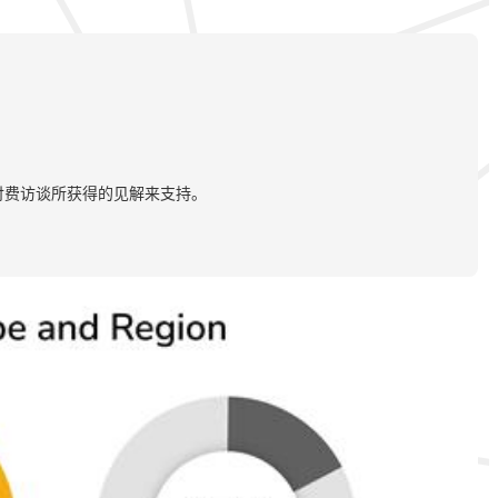
付费访谈所获得的见解来支持。