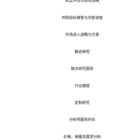
机会评估与增长战略
并购目标搜索与尽职调查
市场进入战略与方案
联合研究
联合研究报告
行业跟踪
定制研究
分析师服务时长
价格、销量及需求分析