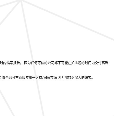
小时内编写报告
， 因为任何可信的公司都不可能在如此短的时间内交付高质
会将全球分布直接应用于区域/国家市场
因为那缺乏深入的研究。