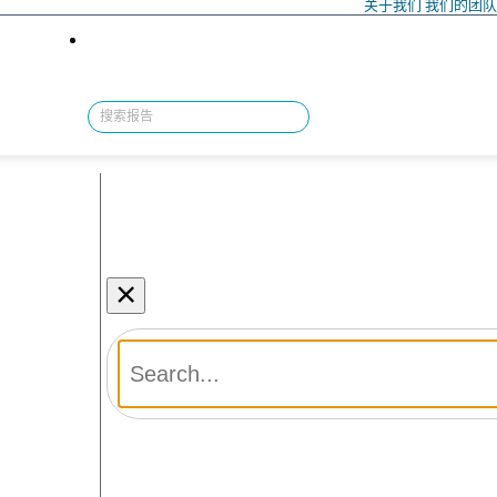
关于我们
我们的团
×