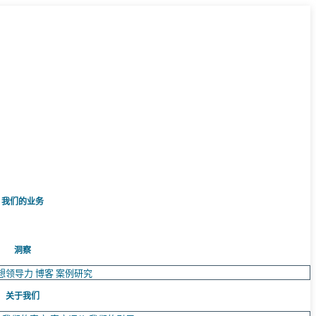
我们的业务
洞察
想领导力
博客
案例研究
关于我们