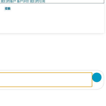
队
我们的客户
客户评价
我们的引用
接触