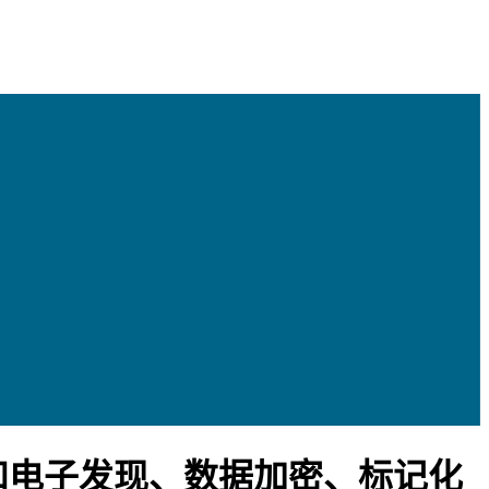
和电子发现、数据加密、标记化