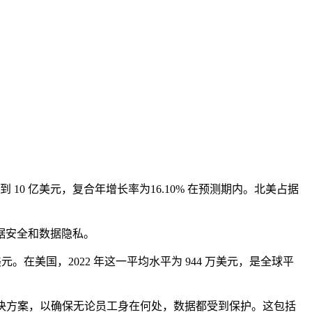
将达到 10 亿美元，复合年增长率为
16.10
% 在预测期内。北美占据
据安全和数据隐私。
。在美国，2022 年这一平均水平为 944 万美元，是全球平
护解决方案，以确保无论员工身在何处，数据都受到保护。这包括