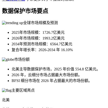
数据保护市场要点
全球市场规模及预测
2025年市场规模：1726.7亿美元
2026年市场规模：1993.2亿美元
2034年预测市场规模：6564.7亿美元
复合年增长率：2026-2034 年 16.10%
市场份额
北美主导数据保护市场，2025 年价值 554.8 亿美元。
2026 年，云细分市场占据最大市场份额。
BFSI 细分市场在 2026 年占据最大的市场份额。
主要区域亮点
北美