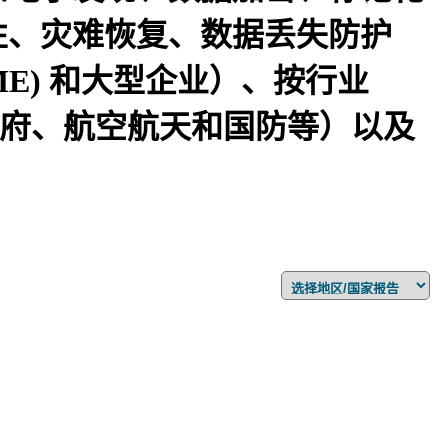
性、灾难恢复、数据丢失防护
ME) 和大型企业）、按行业
、政府、航空航天和国防等）以及