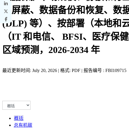
和屏蔽、数据备份和恢复、数
(DLP) 等）、按部署（本地和
（IT 和电信、 BFSI、医
区域预测，2026-2034 年
最近更新时间: July 20, 2026 | 格式: PDF | 报告编号 : FBI109715
概括
总有机碳