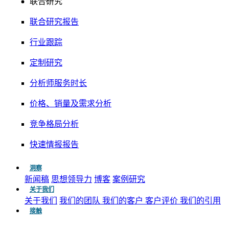
联合研究
联合研究报告
行业跟踪
定制研究
分析师服务时长
价格、销量及需求分析
竞争格局分析
快速情报报告
洞察
新闻稿
思想领导力
博客
案例研究
关于我们
关于我们
我们的团队
我们的客户
客户评价
我们的引用
接触