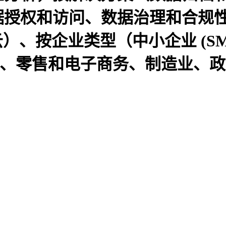
据授权和访问、数据治理和合规
云）、按企业类型（中小企业 (S
疗保健、零售和电子商务、制造业