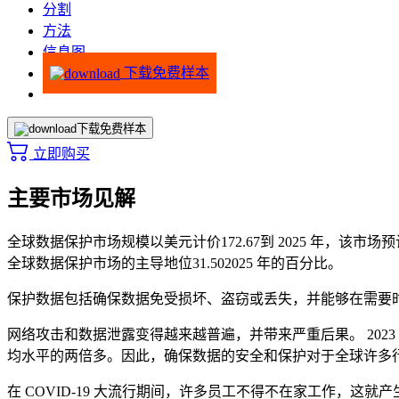
分割
方法
信息图
下载免费样本
下载免费样本
立即购买
主要市场见解
全球数据保护市场规模以美元计价
172.67
到 2025 年，该市场预
全球数据保护市场的主导地位
31.50
2025 年的百分比。
保护数据包括确保数据免受损坏、盗窃或丢失，并能够在需要
网络攻击和数据泄露变得越来越普遍，并带来严重后果。 2023 年
均水平的两倍多。因此，确保数据的安全和保护对于全球许多
在 COVID-19 大流行期间，许多员工不得不在家工作，