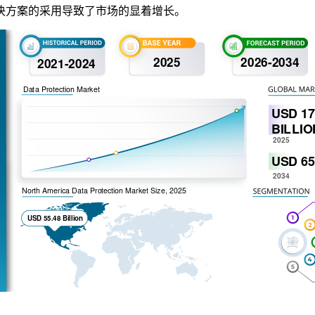
决方案的采用导致了市场的显着增长。