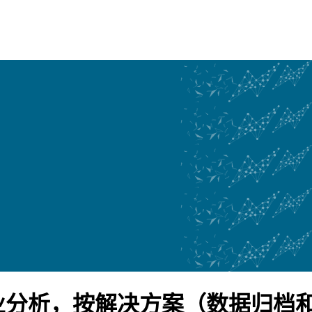
业分析，按解决方案（数据归档