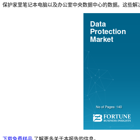
保护家里笔记本电脑以及办公室中央数据中心的数据。这些解
下载免费样品
了解更多关于本报告的信息。