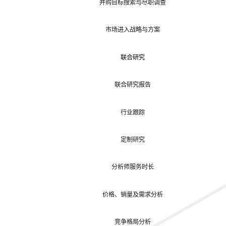
并购目标搜索与尽职调查
市场进入战略与方案
联合研究
联合研究报告
行业跟踪
定制研究
分析师服务时长
价格、销量及需求分析
竞争格局分析