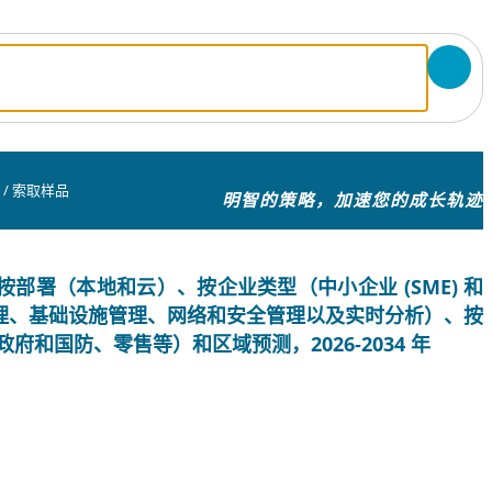
/
索取样品
明智的策略，加速您的成长轨迹
部署（本地和云）、按企业类型（中小企业 (SME) 和
理、基础设施管理、网络和安全管理以及实时分析）、按
政府和国防、零售等）和区域预测，2026-2034 年