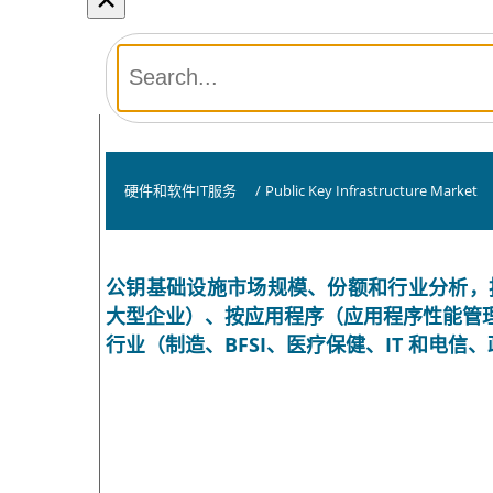
硬件和软件IT服务
/
Public Key Infrastructure Market
公钥基础设施市场规模、份额和行业分析，按
大型企业）、按应用程序（应用程序性能管
行业（制造、BFSI、医疗保健、IT 和电信、