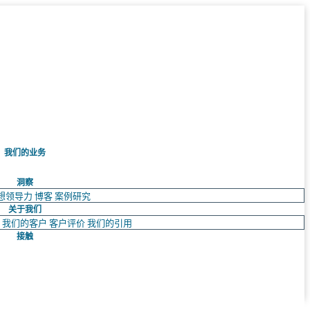
我们的业务
洞察
想领导力
博客
案例研究
关于我们
队
我们的客户
客户评价
我们的引用
接触