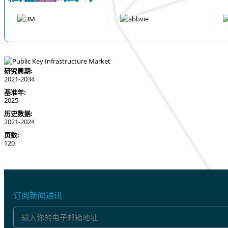
研究周期:
2021-2034
基准年:
2025
历史数据:
2021-2024
页数:
120
订阅新闻通讯