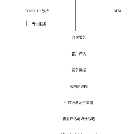
COVID-19 分析
BFSI
专业服务
咨询服务
客户评估
竞争情报
战略路线图
供应链与定价策略
机会评估与增长战略