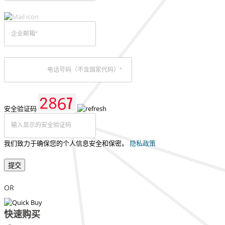
安全验证码
我们致力于确保您的个人信息安全和保密。
隐私政策
提交
OR
快速购买