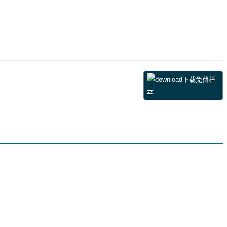
下载免费样
本