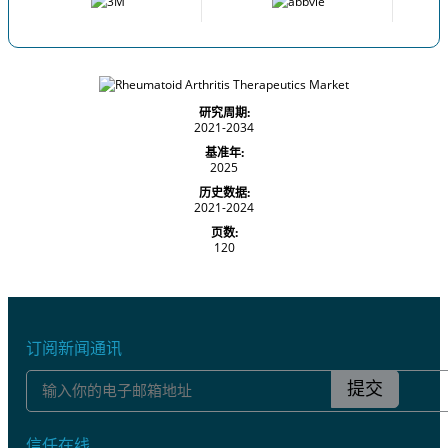
研究周期:
2021-2034
基准年:
2025
历史数据:
2021-2024
页数:
120
订阅新闻通讯
提交
信任在线