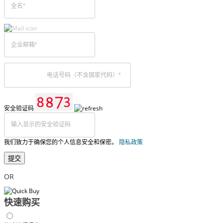
安全验证码
我们致力于确保您的个人信息安全和保密。
隐私政策
提交
OR
快速购买