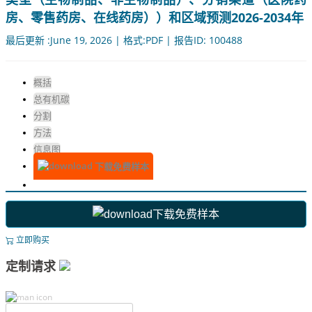
房、零售药房、在线药房））和区域预测2026-2034年
最后更新 :June 19, 2026 | 格式:PDF | 报告ID: 100488
概括
总有机碳
分割
方法
信息图
下载免费样本
下载免费样本
立即购买
定制请求