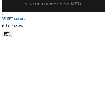
© 2026 Fortune Business Insights . 版权所有
×
我们使用 Cookie。
以提升您的体验。
接受