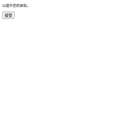
以提升您的体验。
接受