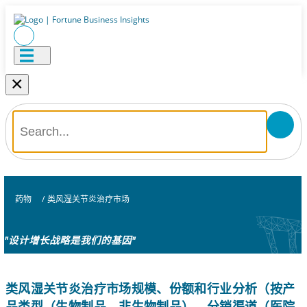
×
药物
/
类风湿关节炎治疗市场
"设计增长战略是我们的基因"
类风湿关节炎治疗市场规模、份额和行业分析（按产
品类型（生物制品、非生物制品）、分销渠道（医院