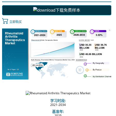
下载免费样本
立即购买
学习时段:
2021-2034
基准年:
2025