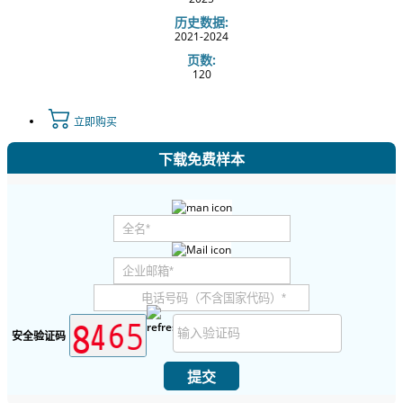
历史数据:
2021-2024
页数:
120
立即购买
下载免费样本
安全验证码
提交