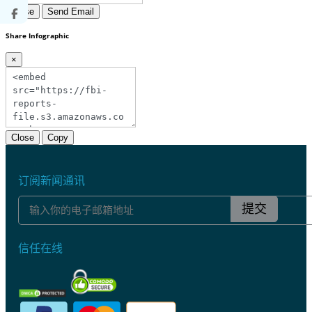
Close
Send Email
Share Infographic
×
Close
Copy
订阅新闻通讯
提交
信任在线