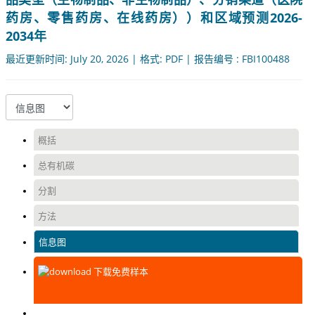
药房、零售药房、在线药房））和区域预测2026-
2034年
最近更新时间: July 20, 2026 | 格式: PDF | 报告编号 : FBI100488
概括
总有机碳
分割
方法
信息图
下载免费样本