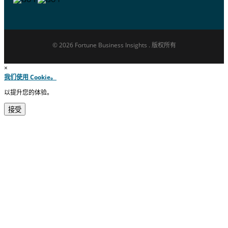
© 2026 Fortune Business Insights . 版权所有
×
我们使用 Cookie。
以提升您的体验。
接受