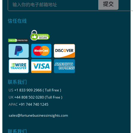
提交
信任在线
联系我们
US
+1 833 909 2966 ( Toll Free )
UK
+44 808 502 0280 (Toll Free )
APAC
+91 744 740 1245
sales@fortunebusinessinsights.com
联系我们