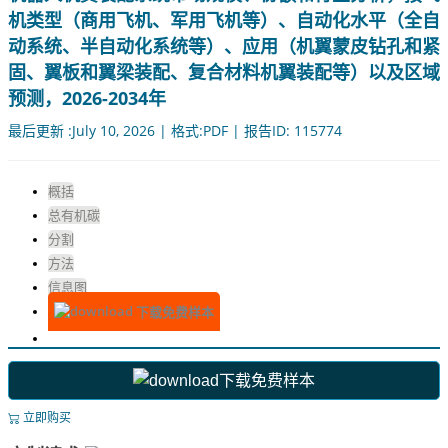
机类型（商用飞机、军用飞机等）、自动化水平（全自
动系统、半自动化系统等）、应用（机翼蒙皮钻孔和紧
固、翼板和翼梁装配、复合材料机翼装配等）以及区域
预测，2026-2034年
最后更新 :July 10, 2026 | 格式:PDF | 报告ID: 115774
概括
总有机碳
分割
方法
信息图
下载免费样本
下载免费样本
立即购买