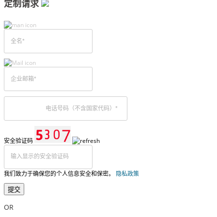
定制请求
安全验证码
我们致力于确保您的个人信息安全和保密。
隐私政策
提交
OR