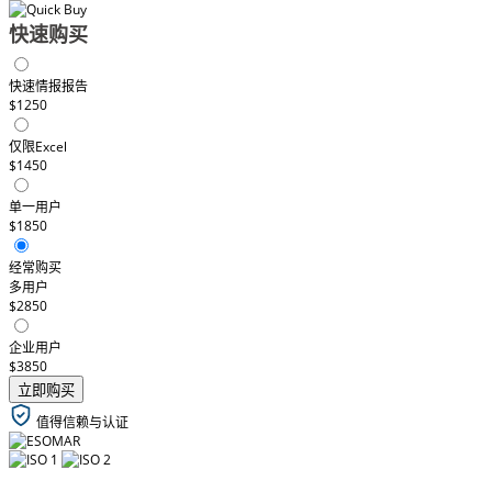
快速购买
快速情报报告
$1250
仅限Excel
$1450
单一用户
$1850
经常购买
多用户
$2850
企业用户
$3850
立即购买
值得信赖与认证