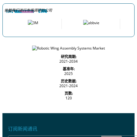
依赖我们进行市场调研的公司
研究周期:
2021-2034
基准年:
2025
历史数据:
2021-2024
页数:
120
订阅新闻通讯