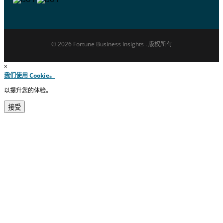
© 2026 Fortune Business Insights . 版权所有
×
我们使用 Cookie。
以提升您的体验。
接受