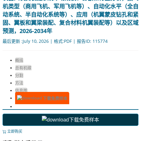
机类型（商用飞机、军用飞机等）、自动化水平（全自
动系统、半自动化系统等）、应用（机翼蒙皮钻孔和紧
固、翼板和翼梁装配、复合材料机翼装配等）以及区域
预测，2026-2034年
最后更新 :July 10, 2026 | 格式:PDF | 报告ID: 115774
概括
总有机碳
分割
方法
信息图
下载免费样本
下载免费样本
立即购买