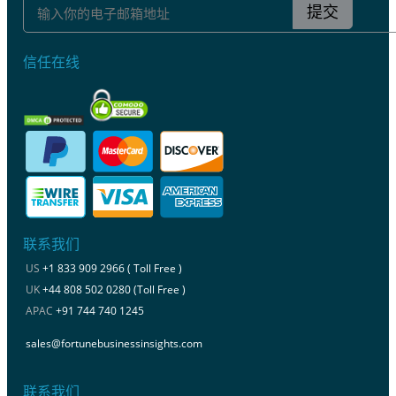
提交
信任在线
联系我们
US
+1 833 909 2966 ( Toll Free )
UK
+44 808 502 0280 (Toll Free )
APAC
+91 744 740 1245
sales@fortunebusinessinsights.com
联系我们