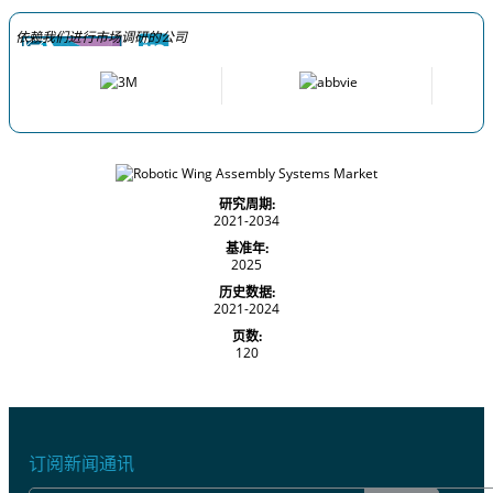
依赖我们进行市场调研的公司
研究周期:
2021-2034
基准年:
2025
历史数据:
2021-2024
页数:
120
订阅新闻通讯