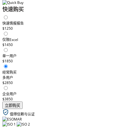
快速购买
快速情报报告
$1250
仅限Excel
$1450
单一用户
$1850
经常购买
多用户
$2850
企业用户
$3850
立即购买
值得信赖与认证