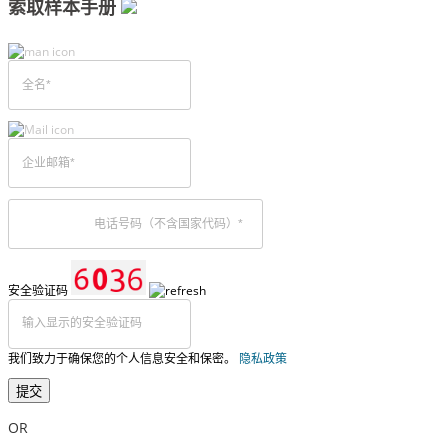
索取样本手册
安全验证码
我们致力于确保您的个人信息安全和保密。
隐私政策
提交
OR