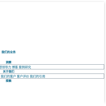
我们的业务
洞察
想领导力
博客
案例研究
关于我们
队
我们的客户
客户评价
我们的引用
接触