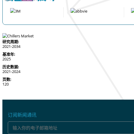
研究周期:
2021-2034
基准年:
2025
历史数据:
2021-2024
页数:
120
订阅新闻通讯