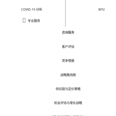
COVID-19 分析
BFSI
专业服务
咨询服务
客户评估
竞争情报
战略路线图
供应链与定价策略
机会评估与增长战略