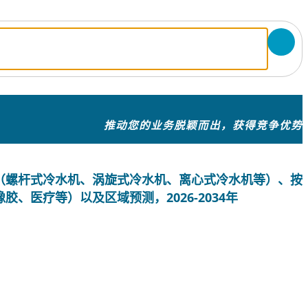
推动您的业务脱颖而出，获得竞争优势
（螺杆式冷水机、涡旋式冷水机、离心式冷水机等）、按
、医疗等）以及区域预测，2026-2034年