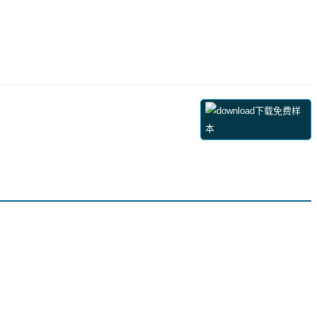
下载免费样
本