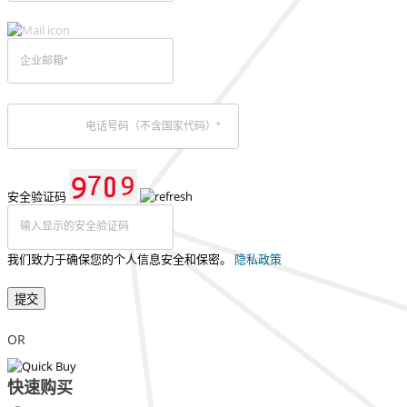
安全验证码
我们致力于确保您的个人信息安全和保密。
隐私政策
提交
OR
快速购买