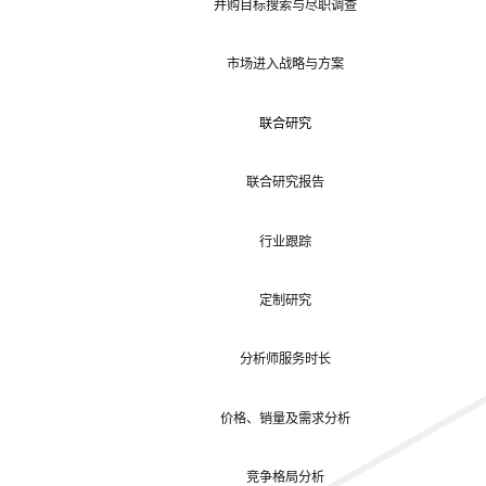
并购目标搜索与尽职调查
市场进入战略与方案
联合研究
联合研究报告
行业跟踪
定制研究
分析师服务时长
价格、销量及需求分析
竞争格局分析