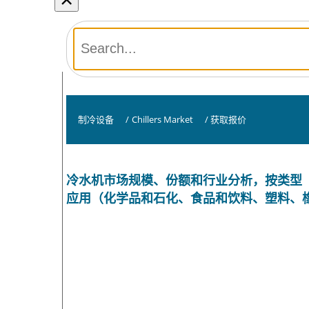
制冷设备
/
Chillers Market
/
获取报价
冷水机市场规模、份额和行业分析，按类型
应用（化学品和石化、食品和饮料、塑料、橡胶