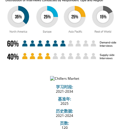
学习时段:
2021-2034
基准年:
2025
历史数据:
2021-2024
页数:
120