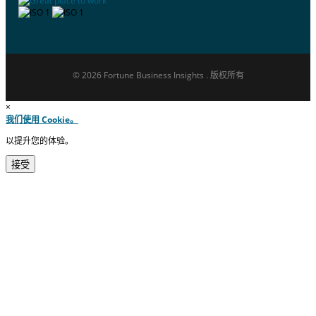
© 2026 Fortune Business Insights . 版权所有
×
我们使用 Cookie。
以提升您的体验。
接受