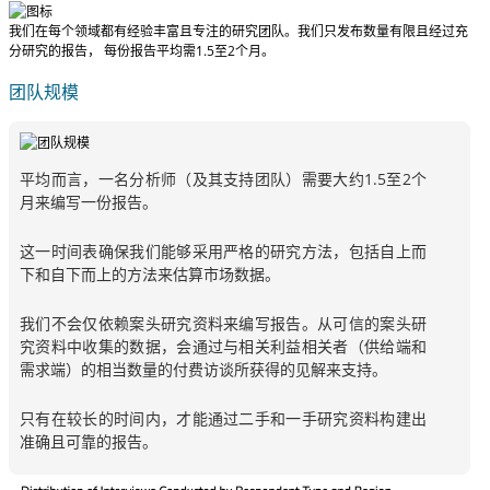
我们在每个领域都有经验丰富且专注的研究团队。我们只发布数量有限且经过充
分研究的报告，
每份报告平均需1.5至2个月
。
团队规模
平均而言，一名分析师（及其支持团队）需要大约1.5至2个
月来编写一份报告。
这一时间表确保我们能够采用严格的研究方法，包括自上而
下和自下而上的方法来估算市场数据。
我们不会仅依赖案头研究资料来编写报告。从可信的案头研
究资料中收集的数据，会通过与相关利益相关者（供给端和
需求端）的相当数量的付费访谈所获得的见解来支持。
只有在较长的时间内，才能通过二手和一手研究资料构建出
准确且可靠的报告。