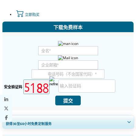
立即购买
下载免费样本
安全验证码
提交
获得30至60
小时
免费定制服务