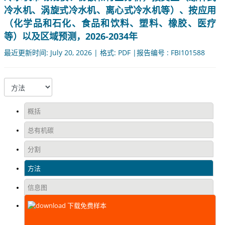
冷水机、涡旋式冷水机、离心式冷水机等）、按应用
（化学品和石化、食品和饮料、塑料、橡胶、医疗
等）以及区域预测，2026-2034年
最近更新时间: July 20, 2026 | 格式: PDF |报告编号 : FBI101588
概括
总有机碳
分割
方法
信息图
下载免费样本