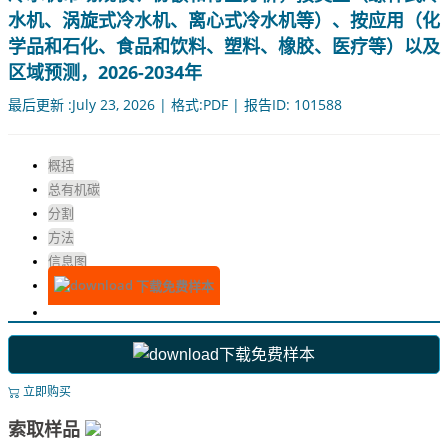
水机、涡旋式冷水机、离心式冷水机等）、按应用（化
学品和石化、食品和饮料、塑料、橡胶、医疗等）以及
区域预测，2026-2034年
最后更新 :July 23, 2026 | 格式:PDF | 报告ID: 101588
概括
总有机碳
分割
方法
信息图
下载免费样本
下载免费样本
立即购买
索取样品