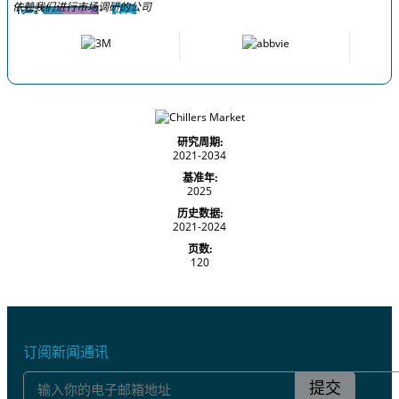
依赖我们进行市场调研的公司
研究周期:
2021-2034
基准年:
2025
历史数据:
2021-2024
页数:
120
订阅新闻通讯
提交