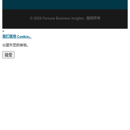
© 2026 Fortune Business Insights . 版权所有
×
我们使用 Cookie。
以提升您的体验。
接受