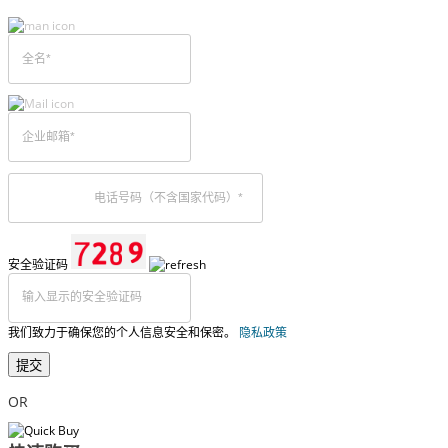
安全验证码
我们致力于确保您的个人信息安全和保密。
隐私政策
提交
OR