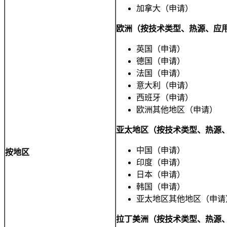
加拿大（申请）
欧洲（按技术类型、热源、应用
英国（申请）
德国（申请）
法国（申请）
意大利（申请）
西班牙（申请）
欧洲其他地区（申请）
亚太地区（按技术类型、热源、
中国（申请）
按地区
印度（申请）
日本（申请）
韩国（申请）
亚太地区其他地区（申请
拉丁美洲（按技术类型、热源、