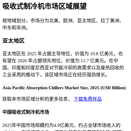
吸收式制冷机市场区域展望
按地域划分，市场分为北美、欧洲、亚太地区、拉丁美洲、
中东和非洲。
亚太地区
亚太地区在 2025 年占据主导地位，价值为 10.8 亿美元，也
有望在 2026 年占据领先地位，价值为 11.7 亿美元。在中
国、印度和印度尼西亚对节能冷却的高需求以及废热回收的
工业采用的推动下，该区域市场正在经历强劲增长。
Asia Pacific Absorption Chillers Market Size, 2025 (USD Billion)
获取本市场区域分析的更多信息，
下载免费样品
中国吸收式制冷机市场
2025年中国市场规模约为4.9亿美元，约占全球市场收入的