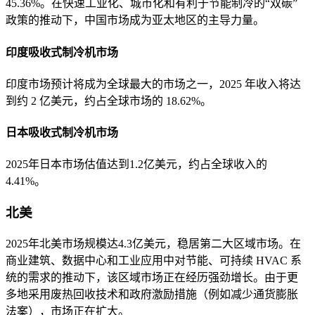
45.36%。在快速工业化、城市化和有利于节能制冷的“双碳”
政策的推动下，中国市场成为亚太地区的主导力量。
印度吸收式制冷机市场
印度市场预计将成为全球最大的市场之一，2025 年收入将达
到约 2 亿美元，约占全球市场的 18.62%。
日本吸收式制冷机市场
2025年日本市场估值达到1.2亿美元，约占全球收入的
4.41%。
北美
2025年北美市场规模达4.3亿美元，稳居第二大区域市场。在
商业建筑、数据中心和工业应用中对节能、可持续 HVAC 系
统的需求的推动下，该区域市场正在经历强劲增长。由于更
多地采用废热回收技术和政府激励措施（例如减少通货膨胀
法案），市场正在扩大。