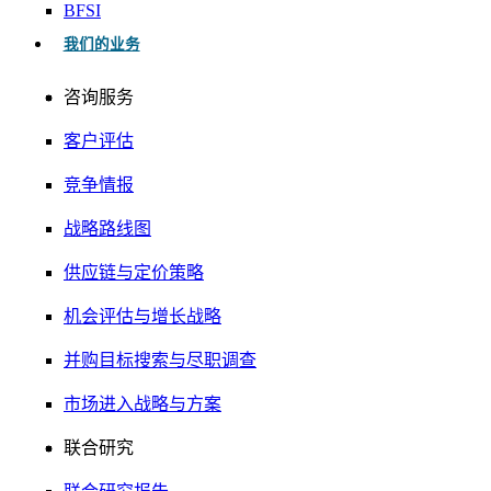
BFSI
我们的业务
咨询服务
客户评估
竞争情报
战略路线图
供应链与定价策略
机会评估与增长战略
并购目标搜索与尽职调查
市场进入战略与方案
联合研究