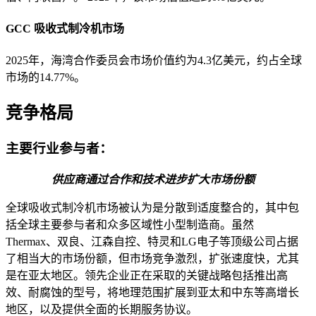
GCC 吸收式制冷机市场
2025年，海湾合作委员会市场价值约为4.3亿美元，约占全球
市场的14.77%。
竞争格局
主要行业参与者：
供应商通过合作和技术进步扩大市场份额
全球吸收式制冷机市场被认为是分散到适度整合的，其中包
括全球主要参与者和众多区域性小型制造商。虽然
Thermax、双良、江森自控、特灵和LG电子等顶级公司占据
了相当大的市场份额，但市场竞争激烈，扩张速度快，尤其
是在亚太地区。领先企业正在采取的关键战略包括推出高
效、耐腐蚀的型号，将地理范围扩展到亚太和中东等高增长
地区，以及提供全面的长期服务协议。