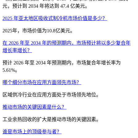
元，预计到 2034 年将达到 47.4 亿美元。
2025 年亚太地区吸收式制冷机市场价值是多少？
2025年，市场价值为10.8亿美元。
在 2026 年至 2034 年的预测期内，市场预计将以多少复合年
增长率增长？
预计 2026 年至 2034 年预测期内，市场复合年增长率为
5.61%。
哪个细分市场在应用方面领先市场？
区域供冷行业在应用方面处于市场领先地位。
推动市场的关键因素是什么？
工业余热回收的扩大是推动市场的关键因素。
谁是市场上的顶级参与者？