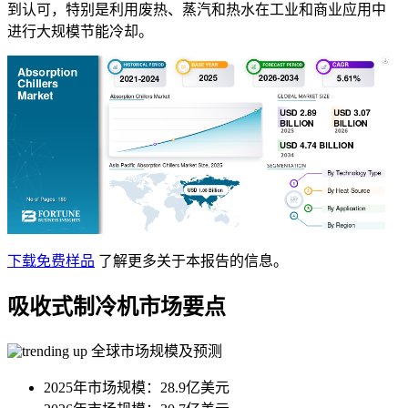
到认可，特别是利用废热、蒸汽和热水在工业和商业应用中
进行大规模节能冷却。
下载免费样品
了解更多关于本报告的信息。
吸收式制冷机市场要点
全球市场规模及预测
2025年市场规模：28.9亿美元