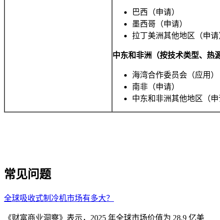
巴西（申请）
墨西哥（申请）
拉丁美洲其他地区（申请
中东和非洲（按技术类型、热源
海湾合作委员会（应用）
南非（申请）
中东和非洲其他地区（申
常见问题
全球吸收式制冷机市场有多大？
《财富商业洞察》表示，2025 年全球市场价值为 28.9 亿美