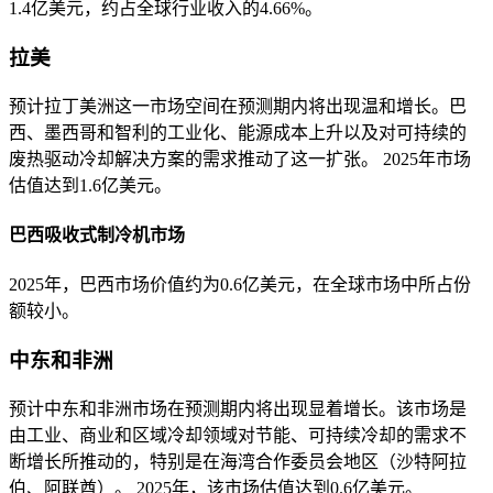
1.4亿美元，约占全球行业收入的4.66%。
拉美
预计拉丁美洲这一市场空间在预测期内将出现温和增长。巴
西、墨西哥和智利的工业化、能源成本上升以及对可持续的
废热驱动冷却解决方案的需求推动了这一扩张。 2025年市场
估值达到1.6亿美元。
巴西吸收式制冷机市场
2025年，巴西市场价值约为0.6亿美元，在全球市场中所占份
额较小。
中东和非洲
预计中东和非洲市场在预测期内将出现显着增长。该市场是
由工业、商业和区域冷却领域对节能、可持续冷却的需求不
断增长所推动的，特别是在海湾合作委员会地区（沙特阿拉
伯、阿联酋）。 2025年，该市场估值达到0.6亿美元。