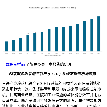
下载免费样品
了解更多关于本报告的信息。
越来越多地采用三联产 (CCHP) 系统来塑造市场趋势
三联产或冷热电联产 (CCHP) 系统的日益普及正在深刻地塑
造市场趋势。这些集成装置利用发电废热来驱动吸收式制冷
机，提高商业建筑、医院和工业设施的整体能源效率并削减
运营成本。随着全球可持续发展要求的加强，与传统冷却方
法相比，企业越来越青睐冷热电联产（CCHP），从而减少