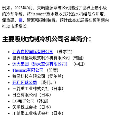
例如，2025年9月，矢崎能源系统公司推出了世界上最小级
的冷却系统，将“Aroace”热水吸收式冷热水机组与冷却塔、
储热罐、
泵
、管道和控制装置。预计此类发展将在预测期内
推动市场增长。
主要吸收式制冷机公司名单简介：
江森自控国际有限公司
（爱尔兰）
世界能量吸收式制冷机有限公司（韩国）
远大集团（远大空调有限公司）
（中国）
Thermax有限公司
（印度）
特灵科技有限公司（爱尔兰）
开利环球公司
（我们。）
三菱重工业株式会社（日本）
日立有限公司（日本）
LG电子公司（韩国）
矢崎株式会社（日本）
川崎重工业株式会社（日本）