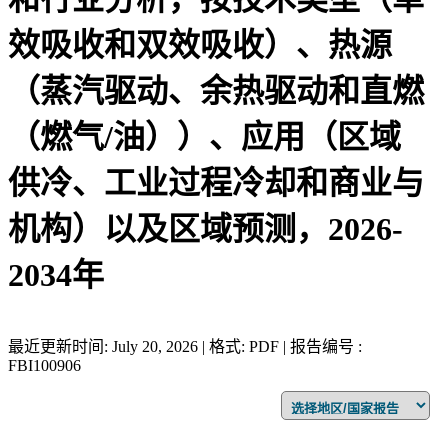
效吸收和双效吸收）、热源
（蒸汽驱动、余热驱动和直燃
（燃气/油））、应用（区域
供冷、工业过程冷却和商业与
机构）以及区域预测，2026-
2034年
最近更新时间: July 20, 2026 | 格式: PDF | 报告编号 :
FBI100906