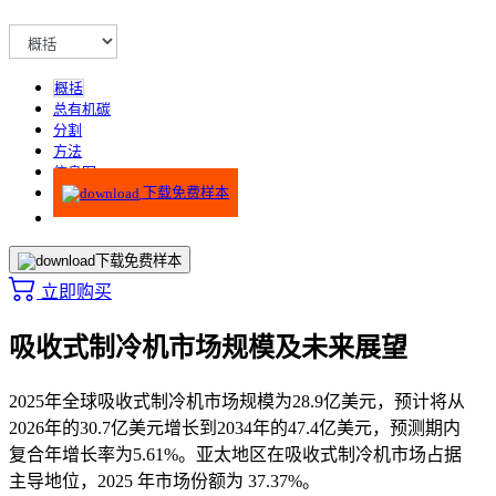
概括
总有机碳
分割
方法
信息图
下载免费样本
下载免费样本
立即购买
吸收式制冷机市场规模及未来展望
2025年全球吸收式制冷机市场规模为28.9亿美元，预计将从
2026年的30.7亿美元增长到2034年的47.4亿美元，预测期内
复合年增长率为5.61%。亚太地区在吸收式制冷机市场占据
主导地位，2025 年市场份额为 37.37%。