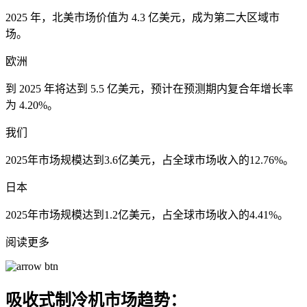
2025 年，北美市场价值为 4.3 亿美元，成为第二大区域市
场。
欧洲
到 2025 年将达到 5.5 亿美元，预计在预测期内复合年增长率
为 4.20%。
我们
2025年市场规模达到3.6亿美元，占全球市场收入的12.76%。
日本
2025年市场规模达到1.2亿美元，占全球市场收入的4.41%。
阅读更多
吸收式制冷机市场趋势：