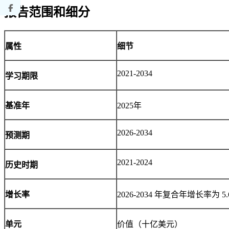
报告范围和细分
属性
细节
2021-2034
学习期限
基准年
2025年
2026-2034
预测期
2021-2024
历史时期
增长率
2026-2034 年复合年增长率为 5.
单元
价值（十亿美元）