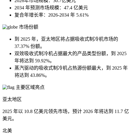
2026年市场规模：30.7亿美元
2034 年预测市场规模：47.4 亿美元
复合年增长率：2026-2034 年 5.61%
市场份额
到 2025 年，亚太地区将占据吸收式制冷机市场的
37.37% 份额。
双效吸收式制冷机占据最大的产品类型份额，到 2025
年将达到 59.92%。
蒸汽驱动的吸收式制冷机占热源份额最大，到 2025 年
将达到 43.86%。
主要区域亮点
亚太地区
2025 年以 10.8 亿美元领先市场，预计 2026 年将达到 11.7 亿
美元。
北美