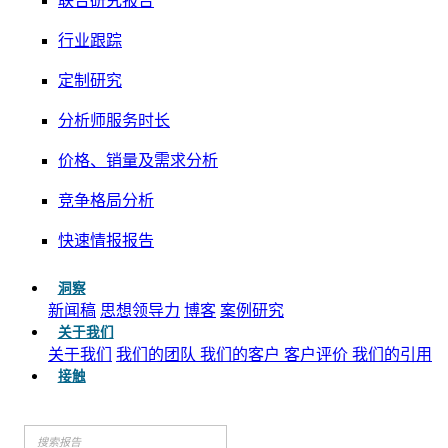
联合研究报告
行业跟踪
定制研究
分析师服务时长
价格、销量及需求分析
竞争格局分析
快速情报报告
洞察
新闻稿
思想领导力
博客
案例研究
关于我们
关于我们
我们的团队
我们的客户
客户评价
我们的引用
接触