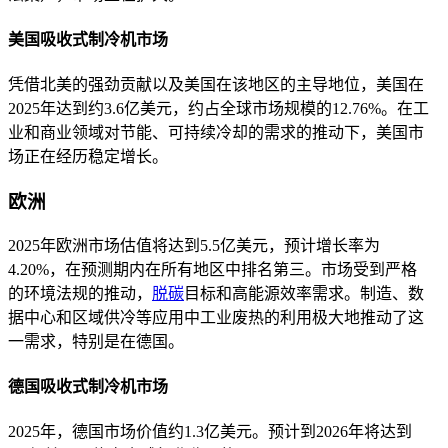
美国吸收式制冷机市场
凭借北美的强劲贡献以及美国在该地区的主导地位，美国在
2025年达到约3.6亿美元，约占全球市场规模的12.76%。在工
业和商业领域对节能、可持续冷却的需求的推动下，美国市
场正在经历稳定增长。
欧洲
2025年欧洲市场估值将达到5.5亿美元，预计增长率为
4.20%，在预测期内在所有地区中排名第三。市场受到严格
的环境法规的推动，
脱碳
目标和高能源效率需求。制造、数
据中心和区域供冷等应用中工业废热的利用极大地推动了这
一需求，特别是在德国。
德国吸收式制冷机市场
2025年，德国市场价值约1.3亿美元。预计到2026年将达到