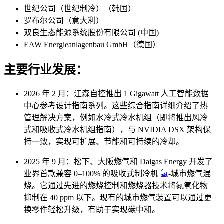
世纪公司（世纪制冷）（韩国）
罗布尔公司（意大利）
双良生态能源系统股份有限公司 (中国)
EAW Energieanlagenbau GmbH（德国）
主要行业发展：
2026 年 2 月：江森自控推出 1 Gigawatt 人工智能数据
中心参考设计指南系列。这些综合指南详细介绍了热
管理解决方案，例如水冷式冷水机组（即将推出风冷
式和吸收式冷水机组指南），与 NVIDIA DSX 架构保
持一致，实现可扩展、节能和可持续的冷却。
2025 年 9 月：松下、大阪燃气和 Daigas Energy 开发了
业界首款兼容 0–100% 的吸收式制冷机
氢
-城市燃气混
烧。它通过先进的燃烧控制和燃烧器技术将氮氧化物
抑制在 40 ppm 以下。现有的城市燃气装置可以通过更
换零件轻松升级，有助于实现碳中和。