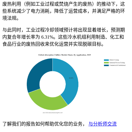
废热利用（例如工业过程或焚烧产生的废热）的推动下，这
些系统减少了电力消耗，降低了运营成本，并满足严格的环
境法规。
与此同时，工业过程冷却领域预计将出现显着增长，预测期
内复合年增长率为 6.31%。这些冷水机组利用制造、化工和
食品行业的废热回收来优化运营并实现脱碳目标。
了解我们的报告如何帮助优化您的业务，
与分析师交流