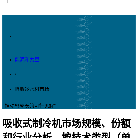
能源和力量
/
吸收冷水机市场
"推动您成长的可行见解"
吸收式制冷机市场规模、份额
和行业分析，按技术类型（单