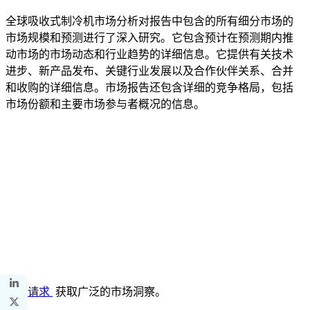
全球吸收式制冷机市场分析对报告中包含的所有细分市场的
市场规模和预测进行了深入研究。它包含预计在预测期内推
动市场的市场动态和行业趋势的详细信息。它提供有关技术
进步、新产品发布、关键行业发展以及合作伙伴关系、合并
和收购的详细信息。市场报告还包含详细的竞争格局，包括
市场份额和主要市场参与者概况的信息。
定制请求
获取广泛的市场洞察。