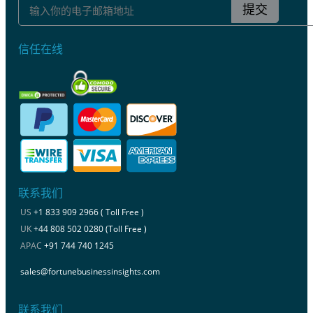
提交
信任在线
联系我们
US
+1 833 909 2966 ( Toll Free )
UK
+44 808 502 0280 (Toll Free )
APAC
+91 744 740 1245
sales@fortunebusinessinsights.com
联系我们