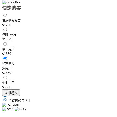
快速购买
快速情报报告
$1250
仅限Excel
$1450
单一用户
$1850
经常购买
多用户
$2850
企业用户
$3850
立即购买
值得信赖与认证