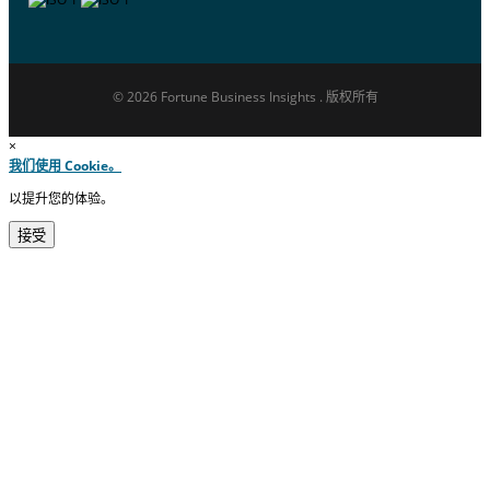
© 2026 Fortune Business Insights . 版权所有
×
我们使用 Cookie。
以提升您的体验。
接受