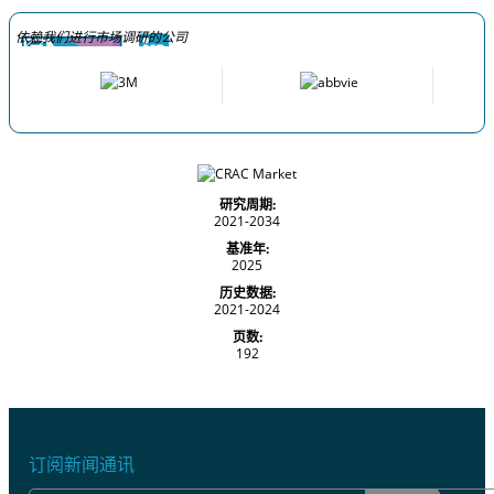
依赖我们进行市场调研的公司
研究周期:
2021-2034
基准年:
2025
历史数据:
2021-2024
页数:
192
订阅新闻通讯