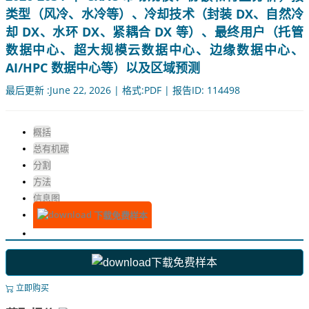
类型（风冷、水冷等）、冷却技术（封装 DX、自然冷
却 DX、水环 DX、紧耦合 DX 等）、最终用户（托管
数据中心、超大规模云数据中心、边缘数据中心、
AI/HPC 数据中心等）以及区域预测
最后更新 :June 22, 2026 | 格式:PDF | 报告ID: 114498
概括
总有机碳
分割
方法
信息图
下载免费样本
下载免费样本
立即购买