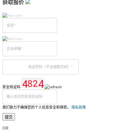
获取报价
安全验证码
我们致力于确保您的个人信息安全和保密。
隐私政策
提交
OR