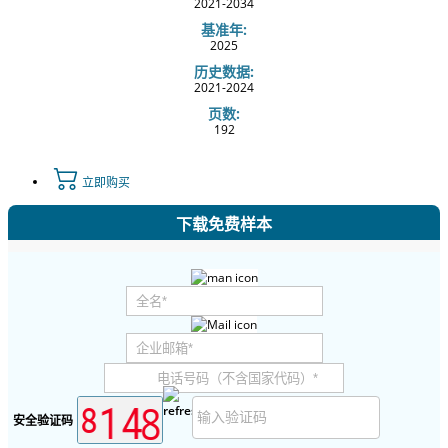
2021-2034
基准年:
2025
历史数据:
2021-2024
页数:
192
立即购买
下载免费样本
安全验证码