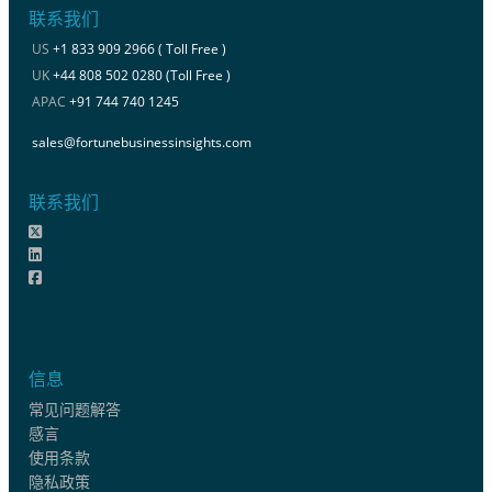
联系我们
US
+1 833 909 2966 ( Toll Free )
UK
+44 808 502 0280 (Toll Free )
APAC
+91 744 740 1245
sales@fortunebusinessinsights.com
联系我们
信息
常见问题解答
感言
使用条款
隐私政策