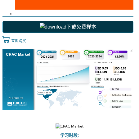
下载免费样本
立即购买
学习时段: