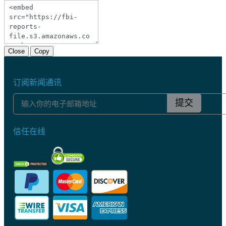
Close
Copy
订阅新闻通讯
提交
信任在线