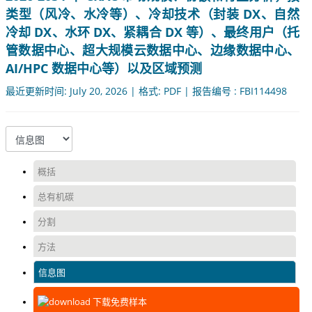
类型（风冷、水冷等）、冷却技术（封装 DX、自然
冷却 DX、水环 DX、紧耦合 DX 等）、最终用户（托
管数据中心、超大规模云数据中心、边缘数据中心、
AI/HPC 数据中心等）以及区域预测
最近更新时间: July 20, 2026 | 格式: PDF | 报告编号 : FBI114498
概括
总有机碳
分割
方法
信息图
下载免费样本