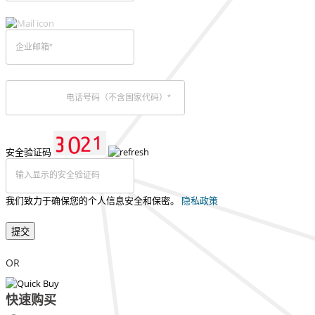
安全验证码
我们致力于确保您的个人信息安全和保密。
隐私政策
提交
OR
快速购买