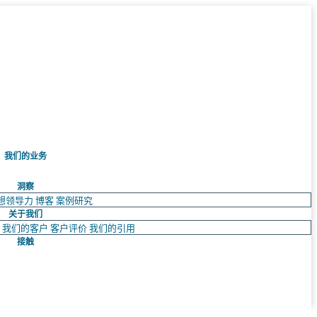
我们的业务
洞察
想领导力
博客
案例研究
关于我们
队
我们的客户
客户评价
我们的引用
接触