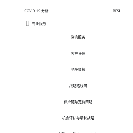
COVID-19 分析
BFSI
专业服务
咨询服务
客户评估
竞争情报
战略路线图
供应链与定价策略
机会评估与增长战略