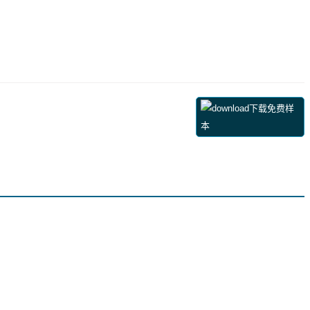
下载免费样
本