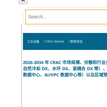
工业设备
/
CRAC Market
/
索取样品
2026-2034 年 CRAC 市场规模、份
自然冷却 DX、水环 DX、紧耦合 DX 
数据中心、AI/HPC 数据中心等）以及区域