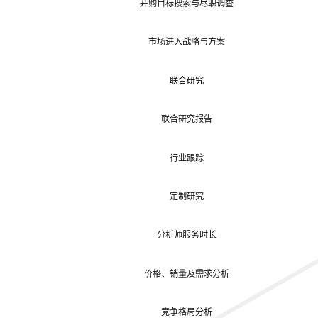
并购目标搜索与尽职调查
市场进入战略与方案
联合研究
联合研究报告
行业跟踪
定制研究
分析师服务时长
价格、销量及需求分析
竞争格局分析