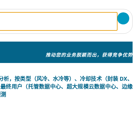
推动您的业务脱颖而出，获得竞争优势
额和行业分析，按类型（风冷、水冷等）、冷却技术（封装 DX、
等）、最终用户（托管数据中心、超大规模云数据中心、边缘
预测