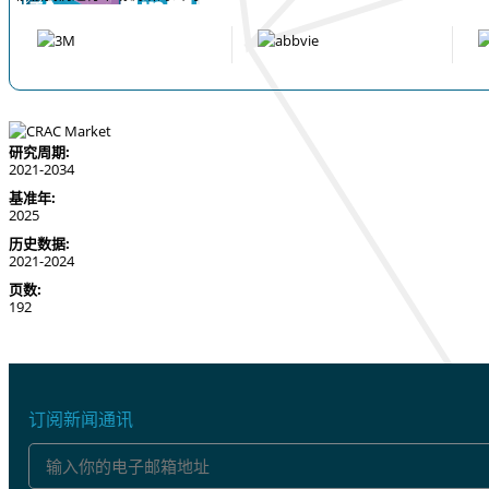
研究周期:
2021-2034
基准年:
2025
历史数据:
2021-2024
页数:
192
订阅新闻通讯