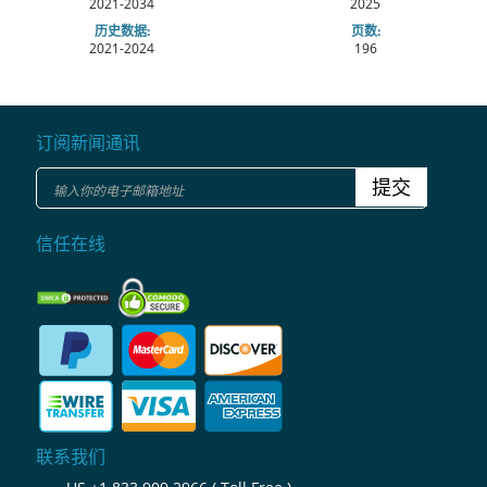
2021-2034
2025
历史数据:
页数:
2021-2024
196
订阅新闻通讯
提交
信任在线
联系我们