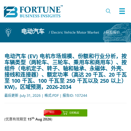
电动汽车
/
Electric Vehicle Motor Market
/
获取报价
电动汽车 (EV) 电机市场规模、份额和行业分析，按
车辆类型（两轮车、三轮车、乘用车和商用车）、按
组件（电机定子、转子、轴和轴承、永磁体、外壳、
接线和连接器）、额定功率（高达 20 千瓦、20 千瓦
至 100 千瓦、100 千瓦至 250 千瓦以及 250 以上）
KW)，区域预测，2026-2034
最后更新 :July 31, 2026 | 格式:PDF | 报告ID: 107244
th
(优惠有效期至
15
Aug 2026
)