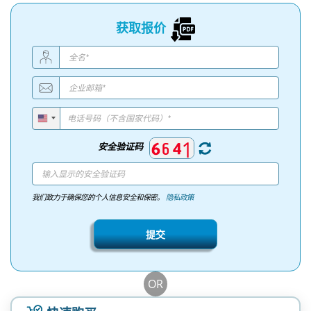
获取报价
安全验证码
我们致力于确保您的个人信息安全和保密。
隐私政策
提交
OR