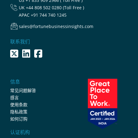
US
+1 833 909 2966 ( Toll Free )
UK
+44 808 502 0280 (Toll Free )
APAC
+91 744 740 1245
sales@fortunebusinessinsights.com
联系我们
信息
常见问题解答
感言
使用条款
隐私政策
如何订购
认证机构