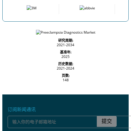
研究周期:
2021-2034
基准年:
2025
历史数据:
2021-2024
页数:
148
订阅新闻通讯
提交