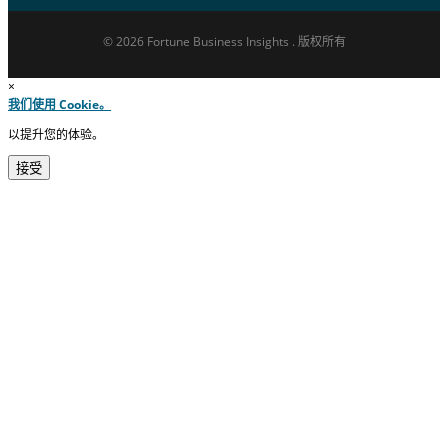
© 2026 Fortune Business Insights . 版权所有
×
我们使用 Cookie。
以提升您的体验。
接受