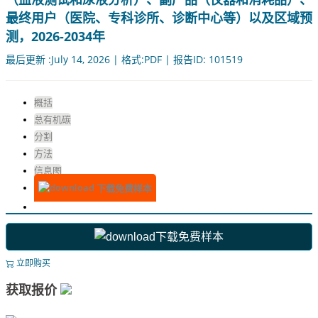
最终用户（医院、专科诊所、诊断中心等）以及区域预
测，2026-2034年
最后更新 :July 14, 2026 | 格式:PDF | 报告ID: 101519
概括
总有机碳
分割
方法
信息图
下载免费样本
下载免费样本
立即购买
获取报价