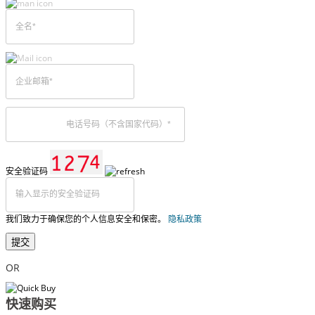
安全验证码
我们致力于确保您的个人信息安全和保密。
隐私政策
提交
OR
快速购买