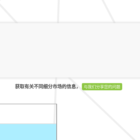
获取有关不同细分市场的信息，
与我们分享您的问题