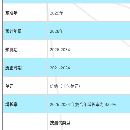
基准年
2025年
预计年份
2026年
预测期
2026-2034
历史时期
2021-2024
单元
价值（十亿美元）
增长率
2026-2034 年复合年增长率为 3.04%
按测试类型