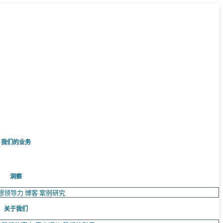
我们的业务
洞察
想领导力
博客
案例研究
关于我们