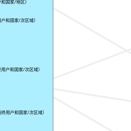
和国家/地区）
户和国家/次区域）
用户和国家/次区域）
终用户和国家/次区域）