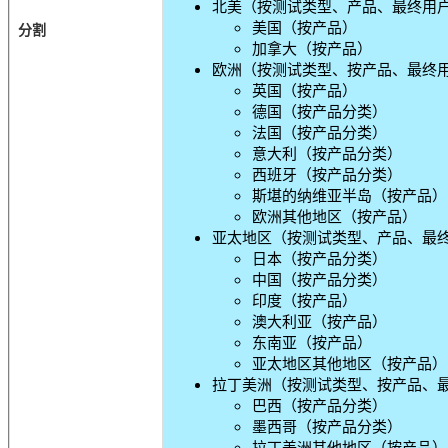
北美（按测试类型、产品、最终用户
美国（按产品）
分割
加拿大（按产品）
欧洲（按测试类型、按产品、最终用
英国（按产品）
德国（按产品分类）
法国（按产品分类）
意大利（按产品分类）
西班牙（按产品分类）
斯堪的纳维亚半岛（按产品）
欧洲其他地区（按产品）
亚太地区（按测试类型、产品、最终
日本（按产品分类）
中国（按产品分类）
印度（按产品）
澳大利亚（按产品）
东南亚（按产品）
亚太地区其他地区（按产品）
拉丁美洲（按测试类型、按产品、最
巴西（按产品分类）
墨西哥（按产品分类）
拉丁美洲其他地区（按产品）