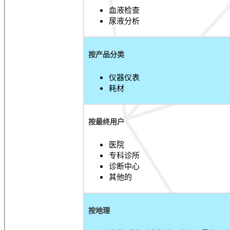
血液检查
尿液分析
按产品分类
仪器仪表
耗材
按最终用户
医院
专科诊所
诊断中心
其他的
按地理