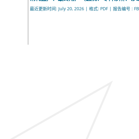
最近更新时间: July 20, 2026 | 格式: PDF | 报告编号 : FB