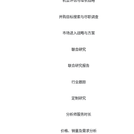
机会评估与增长战略
并购目标搜索与尽职调查
市场进入战略与方案
联合研究
联合研究报告
行业跟踪
定制研究
分析师服务时长
价格、销量及需求分析