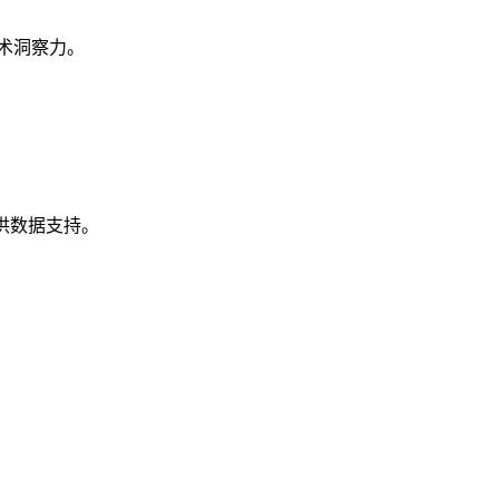
术洞察力。
供数据支持。