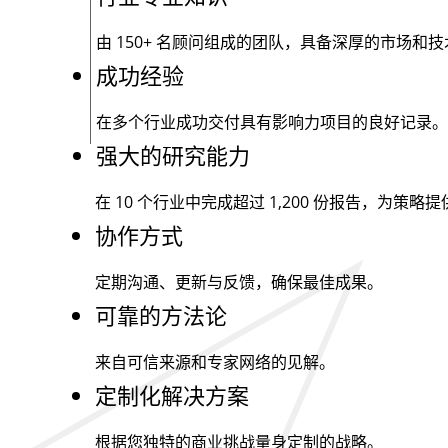
由
150+
名顾问组成的团队，具备深厚的市场和技
成功经验
在多个行业成功交付具有影响力项目的良好记录。
强大的研究能力
在 10 个行业中完成超过
1,200
份报告，为策略提
协作方式
定期沟通、更新与反馈，确保最佳成果。
可靠的方法论
来自可信来源和专家网络的见解。
定制化解决方案
根据您独特的商业挑战量身定制的战略。