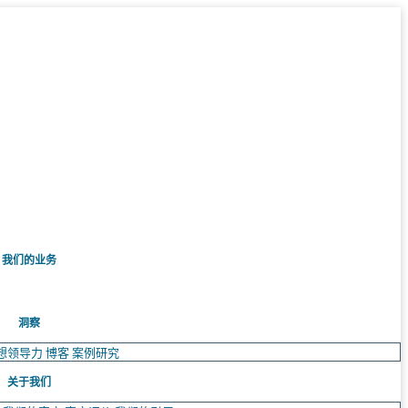
我们的业务
洞察
想领导力
博客
案例研究
关于我们