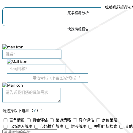
依赖我们进行市
竞争格局分析
快速情报报告
请选择以下选项（
✔
）：
竞争情报
机会评估
渠道策略
客户评估
定价策略
市场进入战略
市场推广战略
增长战略
并购目标搜索
其他