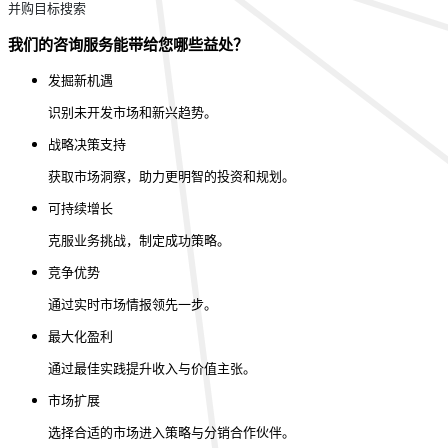
并购目标搜索
我们的咨询服务能带给您哪些益处？
发掘新机遇
识别未开发市场和新兴趋势。
战略决策支持
获取市场洞察，助力更明智的投资和规划。
可持续增长
克服业务挑战，制定成功策略。
竞争优势
通过实时市场情报领先一步。
最大化盈利
通过最佳实践提升收入与价值主张。
市场扩展
选择合适的市场进入策略与分销合作伙伴。