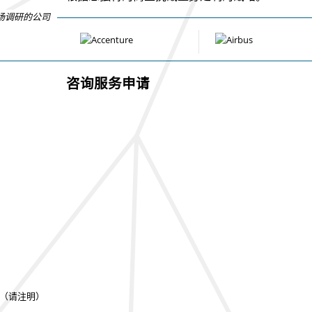
场调研的公司
咨询服务申请
（请注明）