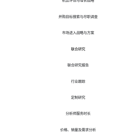
机会评估与增长战略
并购目标搜索与尽职调查
市场进入战略与方案
联合研究
联合研究报告
行业跟踪
定制研究
分析师服务时长
价格、销量及需求分析