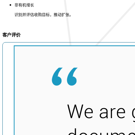
非有机增长
识别并评估收购目标，推动扩张。
客户评价