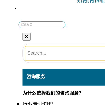
关于我们
我们的团
×
咨询服务
为什么选择我们的咨询服务？
行业专业知识