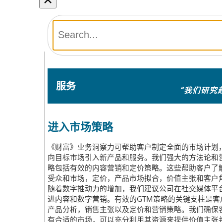
服务
“我们研究
进入市场策略
《财富》业务洞察力可帮助客户制定全面的市场计划
向目标市场引入新产品和服务。我们强大的方法论和
略包括有效的内容营销和定价策略。这些帮助客户了
受众和市场，定价，产品市场拟合，价值主张和客户
随着数字推动力的增加，我们建议公司在社交媒体平
进内容和数字营销。有效的GTM策略的关键支柱是客
产品分析，销售主张以及定价和营销策略。我们确保
有合适的市场，可以充分利用其资源来提供价值主张