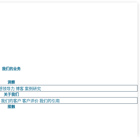
我们的业务
洞察
想领导力
博客
案例研究
关于我们
队
我们的客户
客户评价
我们的引用
接触