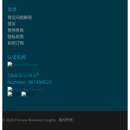
信息
常见问题解答
感言
使用条款
隐私政策
如何订购
认证机构
®
D&B D-U-N-S
Number: 861494523
© 2026 Fortune Business Insights . 版权所有