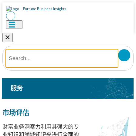
×
服务
市场评估
财富业务洞察力利用其强大的专
业知识和领域知识来进行全面的