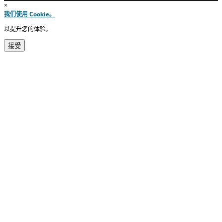
×
我们使用 Cookie。
以提升您的体验。
接受