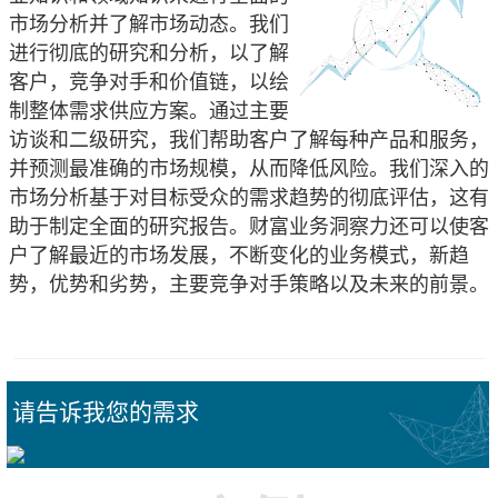
市场分析并了解市场动态。我们
进行彻底的研究和分析，以了解
客户，竞争对手和价值链，以绘
制整体需求供应方案。通过主要
访谈和二级研究，我们帮助客户了解每种产品和服务，
并预测最准确的市场规模，从而降低风险。我们深入的
市场分析基于对目标受众的需求趋势的彻底评估，这有
助于制定全面的研究报告。财富业务洞察力还可以使客
户了解最近的市场发展，不断变化的业务模式，新趋
势，优势和劣势，主要竞争对手策略以及未来的前景。
请告诉我您的需求