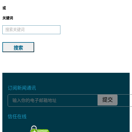
或
关键词
搜索
订阅新闻通讯
提交
信任在线