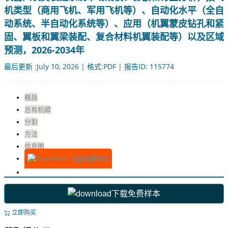
机类型（商用飞机、军用飞机等）、自动化水平（全自
动系统、半自动化系统等）、应用（机翼蒙皮钻孔和紧
固、翼板和翼梁装配、复合材料机翼装配等）以及区域
预测，2026-2034年
最后更新 :July 10, 2026 | 格式:PDF | 报告ID: 115774
概括
总有机碳
分割
方法
信息图
下载免费样本
下载免费样本
立即购买