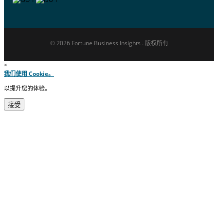
© 2026 Fortune Business Insights . 版权所有
×
我们使用 Cookie。
以提升您的体验。
接受