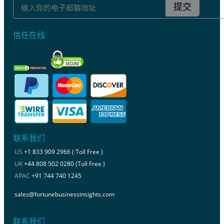
提交
信任在线
联系我们
US
+1 833 909 2966 ( Toll Free )
UK
+44 808 502 0280 (Toll Free )
APAC
+91 744 740 1245
sales@fortunebusinessinsights.com
联系我们