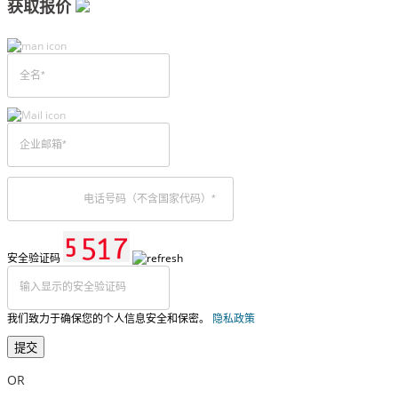
获取报价
安全验证码
我们致力于确保您的个人信息安全和保密。
隐私政策
提交
OR