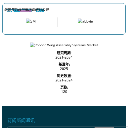
依赖我们进行市场调研的公司
研究周期:
2021-2034
基准年:
2025
历史数据:
2021-2024
页数:
120
订阅新闻通讯