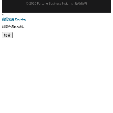
© 2026 Fortune Business Insights . 版权所有
×
我们使用 Cookie。
以提升您的体验。
接受