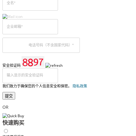
安全验证码
我们致力于确保您的个人信息安全和保密。
隐私政策
提交
OR
快速购买