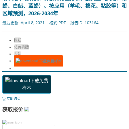
蜡、白蜡、蓝蜡）、按应用（羊毛、棉花、粘胶等）和
区域预测，2026-2034年
最后更新 :April 8, 2021 | 格式:PDF | 报告ID: 103164
概括
总有机碳
方法
下载免费样本
下载免费
样本
立即购买
获取报价