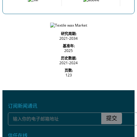
研究周期:
2021-2034
基准年:
2025
历史数据:
2021-2024
页数:
123
订阅新闻通讯
提交
信任在线