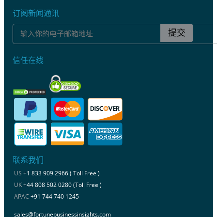
订阅新闻通讯
提交
信任在线
联系我们
US
+1 833 909 2966 ( Toll Free )
UK
+44 808 502 0280 (Toll Free )
APAC
+91 744 740 1245
sales@fortunebusinessinsights.com