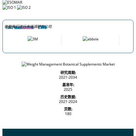
依赖我们进行市场调研的公司
研究周期:
2021-2034
基准年:
2025
历史数据:
2021-2024
页数:
180