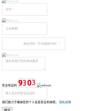
安全验证码
我们致力于确保您的个人信息安全和保密。
隐私政策
提交