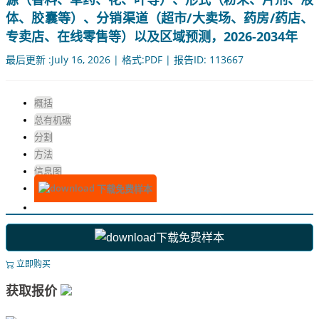
体、胶囊等）、分销渠道（超市/大卖场、药房/药店、
专卖店、在线零售等）以及区域预测，2026-2034年
最后更新 :July 16, 2026 | 格式:PDF | 报告ID: 113667
概括
总有机碳
分割
方法
信息图
下载免费样本
下载免费样本
立即购买
获取报价