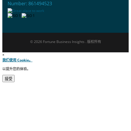
Number: 861494523
© 2026 Fortune Business Insights . 版权所有
×
我们使用 Cookie。
以提升您的体验。
接受