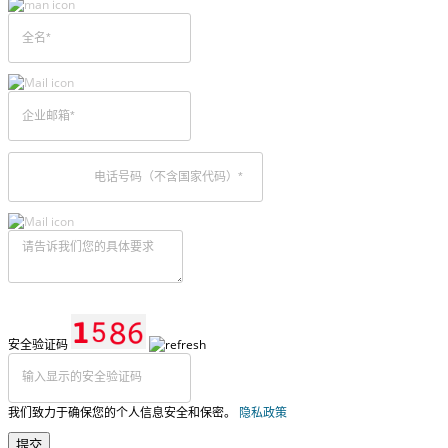
安全验证码
我们致力于确保您的个人信息安全和保密。
隐私政策
提交