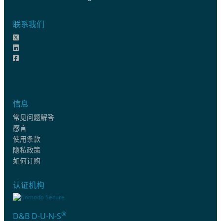
联系我们
信息
常见问题解答
感言
使用条款
隐私政策
如何订购
认证机构
®
D&B D-U-N-S