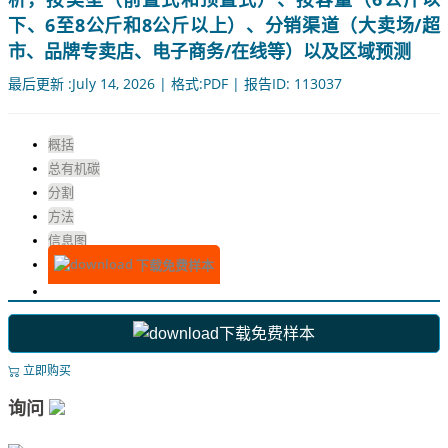
下、6至8公斤和8公斤以上）、分销渠道（大卖场/超
市、品牌专卖店、电子商务/在线等）以及区域预测
最后更新 :July 14, 2026 | 格式:PDF | 报告ID: 113037
概括
总有机碳
分割
方法
信息图
下载免费样本
下载免费样本
立即购买
询问