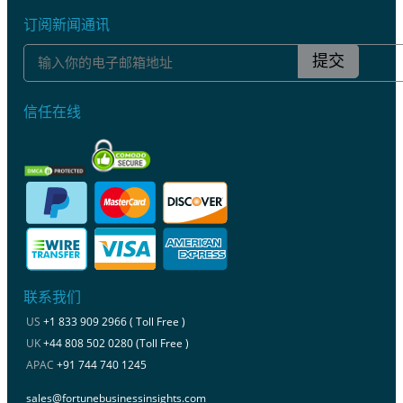
订阅新闻通讯
提交
信任在线
联系我们
US
+1 833 909 2966 ( Toll Free )
UK
+44 808 502 0280 (Toll Free )
APAC
+91 744 740 1245
sales@fortunebusinessinsights.com