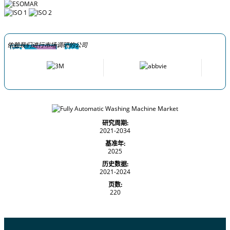
依赖我们进行市场调研的公司
研究周期:
2021-2034
基准年:
2025
历史数据:
2021-2024
页数:
220