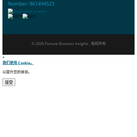
Number: 861494523
© 2026 Fortune Business Insights . 版权所有
×
我们使用 Cookie。
以提升您的体验。
接受