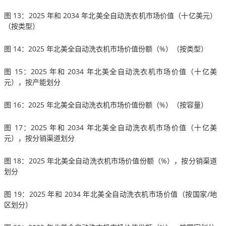
图 13：2025 年和 2034 年北美全自动洗衣机市场价值（十亿美元）
（按类型）
图 14：2025 年北美全自动洗衣机市场价值份额（%）（按类型）
图 15：2025 年和 2034 年北美全自动洗衣机市场价值（十亿美
元），按产能划分
图 16：2025 年北美全自动洗衣机市场价值份额（%）（按容量）
图 17：2025 年和 2034 年北美全自动洗衣机市场价值（十亿美
元），按分销渠道划分
图 18：2025 年北美全自动洗衣机市场价值份额（%），按分销渠道
划分
图 19：2025 年和 2034 年北美全自动洗衣机市场价值（按国家/地
区划分）