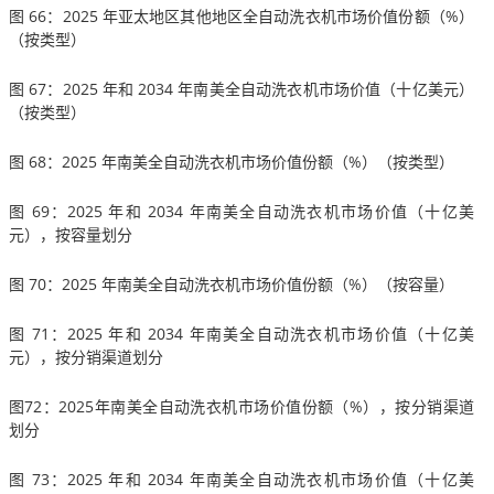
图 66：2025 年亚太地区其他地区全自动洗衣机市场价值份额（%）
（按类型）
图 67：2025 年和 2034 年南美全自动洗衣机市场价值（十亿美元）
（按类型）
图 68：2025 年南美全自动洗衣机市场价值份额（%）（按类型）
图 69：2025 年和 2034 年南美全自动洗衣机市场价值（十亿美
元），按容量划分
图 70：2025 年南美全自动洗衣机市场价值份额（%）（按容量）
图 71：2025 年和 2034 年南美全自动洗衣机市场价值（十亿美
元），按分销渠道划分
图72：2025年南美全自动洗衣机市场价值份额（%），按分销渠道
划分
图 73：2025 年和 2034 年南美全自动洗衣机市场价值（十亿美