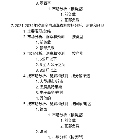
墨西哥
市场分析（按类型）
前负载
顶部负载
2021-2034年欧洲全自动洗衣机市场分析、洞察和预测
主要发现/总结
市场分析、洞察和预测——按类型
前负载
顶部负载
市场分析、洞察和预测——按产能
6公斤以下
6 至 8 公斤之间
8公斤以上
按市场分析、见解和预测 - 按分销渠道
大型超市/超市
品牌奥特莱斯
电子商务/在线
其他的
按市场分析、见解和预测 - 按国家/地区
德国
市场分析（按类型）
前负载
顶部负载
法国
市场分析（按类型）