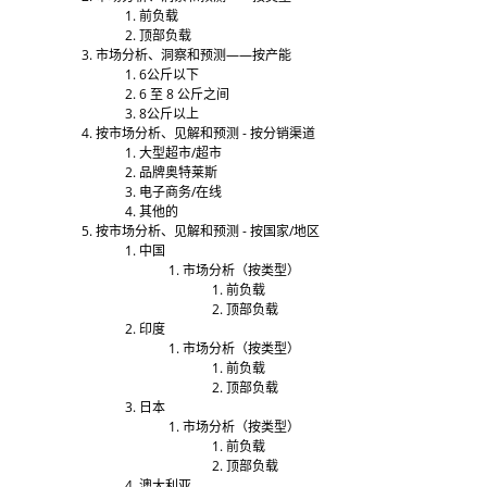
前负载
顶部负载
市场分析、洞察和预测——按产能
6公斤以下
6 至 8 公斤之间
8公斤以上
按市场分析、见解和预测 - 按分销渠道
大型超市/超市
品牌奥特莱斯
电子商务/在线
其他的
按市场分析、见解和预测 - 按国家/地区
中国
市场分析（按类型）
前负载
顶部负载
印度
市场分析（按类型）
前负载
顶部负载
日本
市场分析（按类型）
前负载
顶部负载
澳大利亚