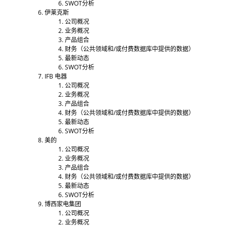
SWOT分析
伊莱克斯
公司概况
业务概况
产品组合
财务（公共领域和/或付费数据库中提供的数据）
最新动态
SWOT分析
IFB 电器
公司概况
业务概况
产品组合
财务（公共领域和/或付费数据库中提供的数据）
最新动态
SWOT分析
美的
公司概况
业务概况
产品组合
财务（公共领域和/或付费数据库中提供的数据）
最新动态
SWOT分析
博西家电集团
公司概况
业务概况