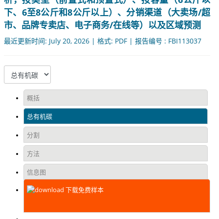
下、6至8公斤和8公斤以上）、分销渠道（大卖场/超
市、品牌专卖店、电子商务/在线等）以及区域预测
最近更新时间: July 20, 2026 | 格式: PDF | 报告编号 : FBI113037
概括
总有机碳
分割
方法
信息图
下载免费样本