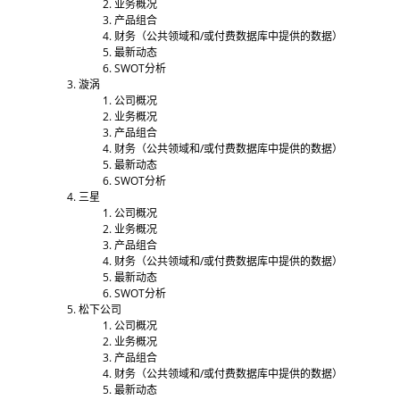
业务概况
产品组合
财务（公共领域和/或付费数据库中提供的数据）
最新动态
SWOT分析
漩涡
公司概况
业务概况
产品组合
财务（公共领域和/或付费数据库中提供的数据）
最新动态
SWOT分析
三星
公司概况
业务概况
产品组合
财务（公共领域和/或付费数据库中提供的数据）
最新动态
SWOT分析
松下公司
公司概况
业务概况
产品组合
财务（公共领域和/或付费数据库中提供的数据）
最新动态