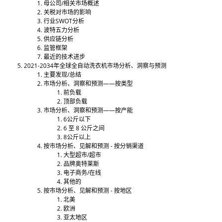
母公司/相关市场概述
关税对市场的影响
行业SWOT分析
波特五力分析
供应链分析
监管框架
最近的技术进步
2021-2034年全球全自动洗衣机市场分析、洞察与预测
主要发现/总结
市场分析、洞察和预测——按类型
前负载
顶部负载
市场分析、洞察和预测——按产能
6公斤以下
6 至 8 公斤之间
8公斤以上
按市场分析、见解和预测 - 按分销渠道
大型超市/超市
品牌奥特莱斯
电子商务/在线
其他的
按市场分析、见解和预测 - 按地区
北美
欧洲
亚太地区