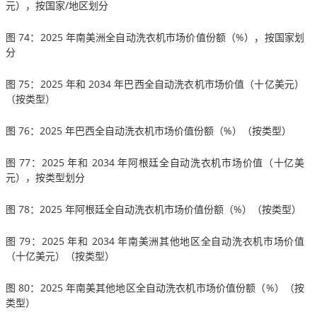
元），按国家/地区划分
图 74：2025 年南美洲全自动洗衣机市场价值份额（%），按国家划
分
图 75：2025 年和 2034 年巴西全自动洗衣机市场价值（十亿美元）
（按类型）
图 76：2025 年巴西全自动洗衣机市场价值份额（%）（按类型）
图 77：2025 年和 2034 年阿根廷全自动洗衣机市场价值（十亿美
元），按类型划分
图 78：2025 年阿根廷全自动洗衣机市场价值份额（%）（按类型）
图 79：2025 年和 2034 年南美洲其他地区全自动洗衣机市场价值
（十亿美元）（按类型）
图 80：2025 年南美其他地区全自动洗衣机市场价值份额（%）（按
类型）