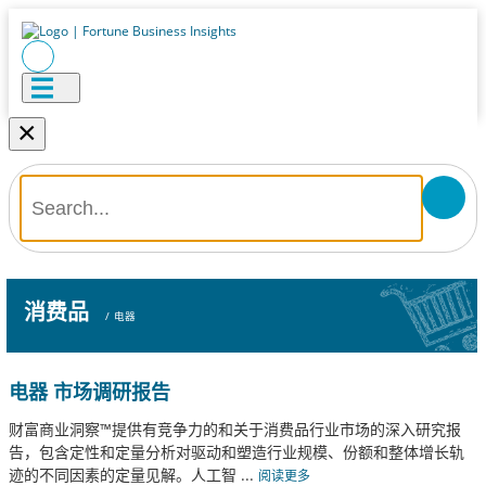
×
消费品
/
电器
电器 市场调研报告
财富商业洞察™提供有竞争力的和关于消费品行业市场的深入研究报
告，包含定性和定量分析对驱动和塑造行业规模、份额和整体增长轨
迹的不同因素的定量见解。人工智
...
阅读更多