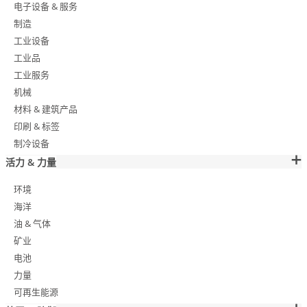
电子设备 & 服务
制造
工业设备
工业品
工业服务
机械
材料 & 建筑产品
印刷 & 标签
制冷设备
活力 & 力量
环境
海洋
油 & 气体
矿业
电池
力量
可再生能源