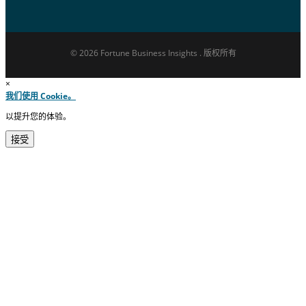
© 2026 Fortune Business Insights . 版权所有
×
我们使用 Cookie。
以提升您的体验。
接受