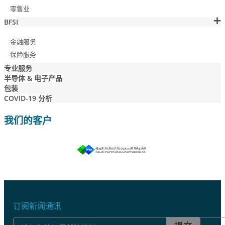
零售业
BFSI
金融服务
保险服务
专业服务
半导体 & 电子产品
包装
COVID-19 分析
我们的客户
订阅新闻通讯