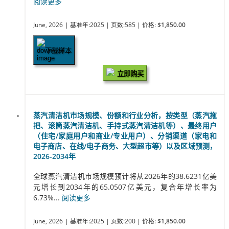
阅读更多
June, 2026
| 基准年:2025
| 页数:585
| 价格:
$1,850.00
下载样本
立即购买
蒸汽清洁机市场规模、份额和行业分析，按类型（蒸汽拖
把、滚筒蒸汽清洁机、手持式蒸汽清洁机等）、最终用户
（住宅/家庭用户和商业/专业用户）、分销渠道（家电和
电子商店、在线/电子商务、大型超市等）以及区域预测，
2026-2034年
全球蒸汽清洁机市场规模预计将从2026年的38.6231亿美
元增长到2034年的65.0507亿美元，复合年增长率为
6.73%...
阅读更多
June, 2026
| 基准年:2025
| 页数:200
| 价格:
$1,850.00