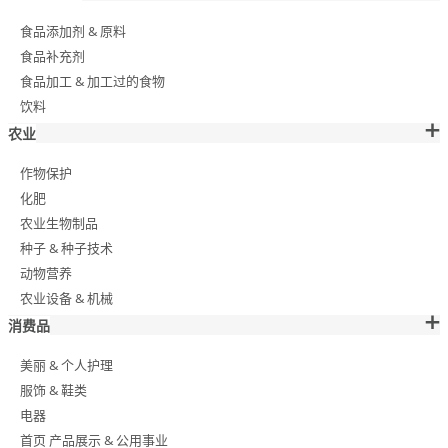
食品添加剂 & 原料
食品补充剂
食品加工 & 加工过的食物
饮料
农业
作物保护
化肥
农业生物制品
种子 & 种子技术
动物营养
农业设备 & 机械
消费品
美丽 & 个人护理
服饰 & 鞋类
电器
首页 产品展示 & 公用事业