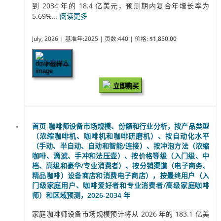
到 2034 年的 18.4 亿美元，预测期内复合年增长率为
5.69%...
阅读更多
July, 2026
| 基准年:2025
| 页数:440
| 价格:
$1,850.00
下载样本
立即购买
首页 咖啡师设备市场规模、份额和行业分析，按产品类型
（浓缩咖啡机、咖啡机和咖啡研磨机）、按自动化水平
（手动、半自动、自动和智能/连接）、按冲泡方法（浓缩
咖啡、滴滤、手冲和法压壶）、按价格等级（入门级、中
档、高级和豪华/专业消费者）、按分销渠道（电子商务、
精品咖啡）设备商店和消费电子商店），按最终用户（入
门级家庭用户、咖啡爱好者和专业消费者/高级家庭咖啡
师）和区域预测，2026-2034 年
家庭咖啡师设备市场规模预计将从 2026 年的 183.1 亿美