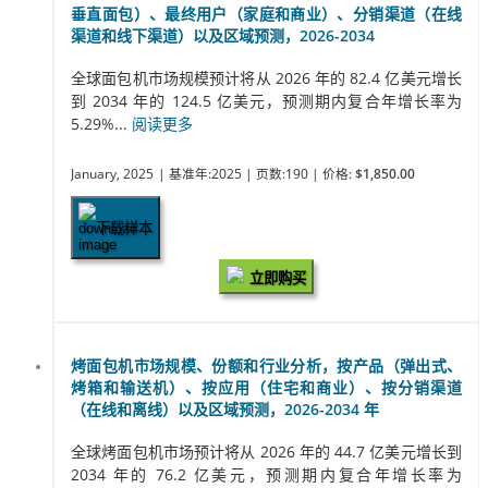
垂直面包）、最终用户（家庭和商业）、分销渠道（在线
渠道和线下渠道）以及区域预测，2026-2034
全球面包机市场规模预计将从 2026 年的 82.4 亿美元增长
到 2034 年的 124.5 亿美元，预测期内复合年增长率为
5.29%...
阅读更多
January, 2025
| 基准年:2025
| 页数:190
| 价格:
$1,850.00
下载样本
立即购买
烤面包机市场规模、份额和行业分析，按产品（弹出式、
烤箱和输送机）、按应用（住宅和商业）、按分销渠道
（在线和离线）以及区域预测，2026-2034 年
全球烤面包机市场预计将从 2026 年的 44.7 亿美元增长到
2034 年的 76.2 亿美元，预测期内复合年增长率为