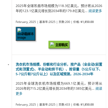
2025年全球吊扇市场规模为118.3亿美元，预计将从2026
年的123.1亿美元增长到2034年的179.8亿美元...
阅读更多
February, 2025
| 基准年:2025
| 页数:200
| 价格:
$1,850.00
下载样本
立即购买
洗衣机市场规模、份额和行业分析，按产品（全自动{前置
式和顶置式}、半自动和烘干机）、按容量（5公斤以下、
5-7公斤和7公斤以上）以及区域预测，2026-2034年
2025年全球洗衣机市场规模为669.1亿美元，预计将从
2026年的715.2亿美元增长到2034年的1385亿美元...
阅读
更多
February, 2025
| 基准年:2025
| 页数:433
| 价格:
$1,850.00