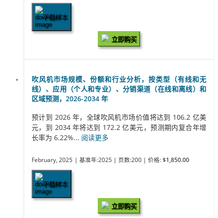
下载样本
立即购买
吹风机市场规模、份额和行业分析，按类型（有线和无
线）、应用（个人和专业）、分销渠道（在线和离线）和
区域预测，2026-2034 年
预计到 2026 年，全球吹风机市场价值将达到 106.2 亿美
元，到 2034 年将达到 172.2 亿美元，预测期内复合年增
长率为 6.22%...
阅读更多
February, 2025
| 基准年:2025
| 页数:200
| 价格:
$1,850.00
下载样本
立即购买