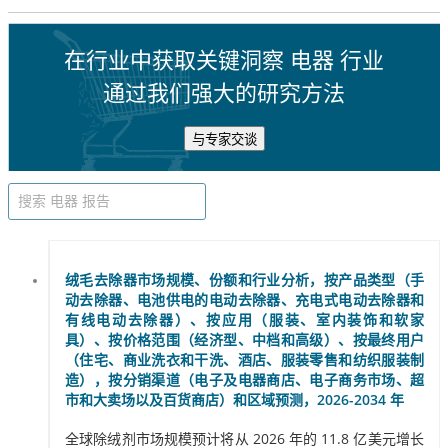
在行业中获取关键洞察 电器 行业
通过我们强大的研究方法
与专家交谈
绒毛去除器市场规模、份额和行业分析，按产品类型（手
动去除器、电池供电的电动去除器、充电式电动去除器和
有线电动去除器）、按应用（服装、室内装饰和软家
具）、按价格范围（经济型、中档和高级）、按最终用户
（住宅、商业洗衣和干洗、酒店、服装零售和纺织服装制
造），按分销渠道（电子及电器商店、电子商务市场、超
市和大卖场以及百货商店）和区域预测，2026-2034 年
全球除绒剂市场规模预计将从 2026 年的 11.8 亿美元增长