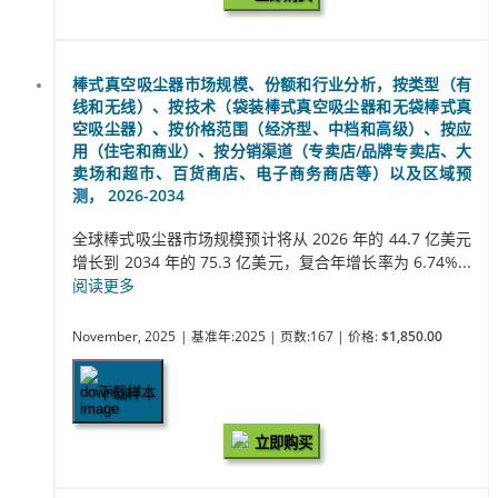
棒式真空吸尘器市场规模、份额和行业分析，按类型（有
线和无线）、按技术（袋装棒式真空吸尘器和无袋棒式真
空吸尘器）、按价格范围（经济型、中档和高级）、按应
用（住宅和商业）、按分销渠道（专卖店/品牌专卖店、大
卖场和超市、百货商店、电子商务商店等）以及区域预
测， 2026-2034
全球棒式吸尘器市场规模预计将从 2026 年的 44.7 亿美元
增长到 2034 年的 75.3 亿美元，复合年增长率为 6.74%...
阅读更多
November, 2025
| 基准年:2025
| 页数:167
| 价格:
$1,850.00
下载样本
立即购买