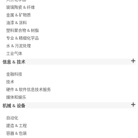
玻璃陶瓷 & 纤维
金属 & 矿物质
油漆 & 涂料
塑料聚合物 & 树脂
专业 & 精细化学品
水 & 污泥处理
工业气体
信息 & 技术
金融科技
技术
硬件 & 软件信息技术服务
媒体和娱乐
机械 & 设备
自动化
建造 & 工程
容器 & 包装