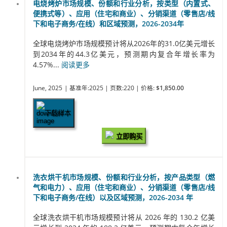
电烧烤炉市场规模、份额和行业分析，按类型（内置式、
便携式等）、应用（住宅和商业）、分销渠道（零售店/线
下和电子商务/在线）和区域预测，2026-2034年
全球电烧烤炉市场规模预计将从2026年的31.0亿美元增长
到2034年的44.3亿美元，预测期内复合年增长率为
4.57%...
阅读更多
June, 2025
| 基准年:2025
| 页数:220
| 价格:
$1,850.00
下载样本
立即购买
洗衣烘干机市场规模、份额和行业分析，按产品类型（燃
气和电力）、应用（住宅和商业）、分销渠道（零售店/线
下和电子商务/在线）以及区域预测，2026-2034 年
全球洗衣烘干机市场规模预计将从 2026 年的 130.2 亿美