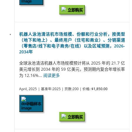
立即购买
机器人泳池清洁机市场规模、份额和行业分析，按类型
（地下和地上）、最终用户（住宅和商业）、分销渠道
（零售店/线下和电子商务/在线）以及区域预测，2026-
2034年
全球泳池清洁机器人市场规模预计将从 2025 年的 21.7 亿
美元增长到 2034 年的 59 亿美元，预测期内复合年增长率
为 12.16%...
阅读更多
April, 2025
| 基准年:2025
| 页数:200
| 价格:
$1,850.00
下载样本
立即购买