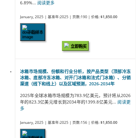
6.89%...
阅读更多
January, 2025
| 基准年:2025
| 页数:190
| 价格:
$1,850.00
下载样本
立即购买
冰箱市场规模、份额和行业分析，按产品类型（顶部冷冻
冰箱、底部冷冻冰箱、对开门冰箱和法式门冰箱）、分销
渠道（线下和线上）以及区域预测，2026-2034年
2025年全球冰箱市场规模为783.9亿美元，预计将从2026
年的823.3亿美元增长到2034年的1399.8亿美元...
阅读更
多
January, 2025
| 基准年:2025
| 页数:156
| 价格:
$1,850.00