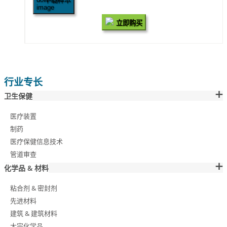
下载样本
立即购买
行业专长
卫生保健
医疗装置
制药
医疗保健信息技术
管道审查
化学品 & 材料
粘合剂 & 密封剂
先进材料
建筑 & 建筑材料
大宗化学品