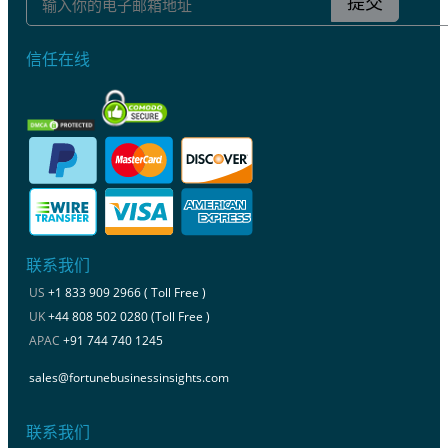
提交
信任在线
联系我们
US
+1 833 909 2966 ( Toll Free )
UK
+44 808 502 0280 (Toll Free )
APAC
+91 744 740 1245
sales@fortunebusinessinsights.com
联系我们