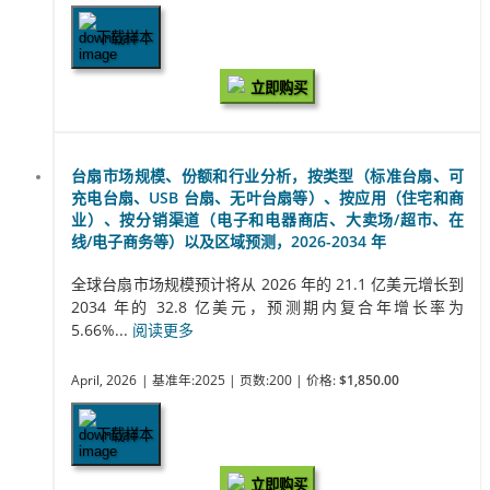
下载样本
立即购买
台扇市场规模、份额和行业分析，按类型（标准台扇、可
充电台扇、USB 台扇、无叶台扇等）、按应用（住宅和商
业）、按分销渠道（电子和电器商店、大卖场/超市、在
线/电子商务等）以及区域预测，2026-2034 年
全球台扇市场规模预计将从 2026 年的 21.1 亿美元增长到
2034 年的 32.8 亿美元，预测期内复合年增长率为
5.66%...
阅读更多
April, 2026
| 基准年:2025
| 页数:200
| 价格:
$1,850.00
下载样本
立即购买