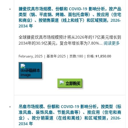
搪瓷炊具市场规模、份额和 COVID-19 影响分析，按产品
类型（锅、平底锅、烤箱、面包托盘等）、按应用（住宅
和商业）、按销售渠道（线上和线下）和区域预测，2026-
2034 年
全球搪瓷炊具市场规模预计将从2026年的17亿美元增长到
2034年的30.9亿美元，复合年增长率为7.80%...
阅读更多
February, 2025
| 基准年:2025
| 页数:180
| 价格:
$1,850.00
下载样本
立即购买
吊扇市场规模、份额和 COVID-19 影响分析，按类型（标
准风扇、装饰风扇、节能风扇等）、按应用（住宅和商
业）、按分销渠道（在线和离线）和区域预测，2026-
2034 年