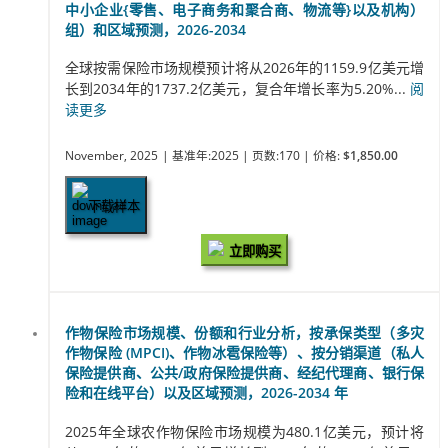
中小企业{零售、电子商务和聚合商、物流等}以及机构）
组）和区域预测，2026-2034
全球按需保险市场规模预计将从2026年的1159.9亿美元增
长到2034年的1737.2亿美元，复合年增长率为5.20%...
阅
读更多
November, 2025
| 基准年:2025
| 页数:170
| 价格:
$1,850.00
下载样本
立即购买
作物保险市场规模、份额和行业分析，按承保类型（多灾
作物保险 (MPCI)、作物冰雹保险等）、按分销渠道（私人
保险提供商、公共/政府保险提供商、经纪代理商、银行保
险和在线平台）以及区域预测，2026-2034 年
2025年全球农作物保险市场规模为480.1亿美元，预计将