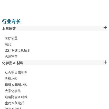
行业专长
卫生保健
医疗装置
制药
医疗保健信息技术
管道审查
化学品 & 材料
粘合剂 & 密封剂
先进材料
建筑 & 建筑材料
大宗化学品
玻璃陶瓷 & 纤维
金属 & 矿物质