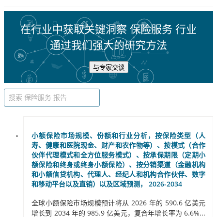
在行业中获取关键洞察 保险服务 行业
通过我们强大的研究方法
与专家交谈
小额保险市场规模、份额和行业分析，按保险类型（人
寿、健康和医院现金、财产和农作物等）、按模式（合作
伙伴代理模式和全方位服务模式）、按承保期限（定期小
额保险和终身或终身小额保险）、按分销渠道（金融机构
和小额信贷机构、代理人、经纪人和机构合作伙伴、数字
和移动平台以及直销）以及区域预测， 2026-2034
全球小额保险市场规模预计将从 2026 年的 590.6 亿美元
增长到 2034 年的 985.9 亿美元，复合年增长率为 6.6%...