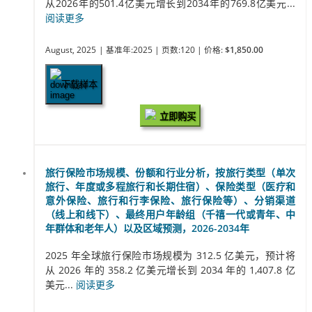
从2026年的501.4亿美元增长到2034年的769.8亿美元...
阅读更多
August, 2025
| 基准年:2025
| 页数:120
| 价格:
$1,850.00
下载样本
立即购买
旅行保险市场规模、份额和行业分析，按旅行类型（单次
旅行、年度或多程旅行和长期住宿）、保险类型（医疗和
意外保险、旅行和行李保险、旅行保险等）、分销渠道
（线上和线下）、最终用户年龄组（千禧一代或青年、中
年群体和老年人）以及区域预测，2026-2034年
2025 年全球旅行保险市场规模为 312.5 亿美元，预计将
从 2026 年的 358.2 亿美元增长到 2034 年的 1,407.8 亿
美元...
阅读更多