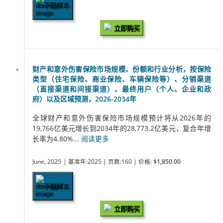
下载样本
立即购买
财产和意外伤害保险市场规模、份额和行业分析，按保险
类型（住宅保险、商业保险、车辆保险等）、分销渠道
（直接渠道和间接渠道）、最终用户（个人、企业和政
府）以及区域预测，2026-2034年
全球财产和意外伤害保险市场规模预计将从2026年的
19,766亿美元增长到2034年的28,773.2亿美元，复合年增
长率为4.80%...
阅读更多
June, 2025
| 基准年:2025
| 页数:160
| 价格:
$1,850.00
下载样本
立即购买