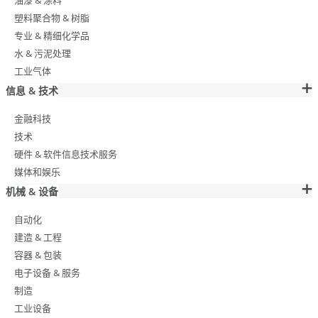
油漆 & 涂料
塑料聚合物 & 树脂
专业 & 精细化学品
水 & 污泥处理
工业气体
信息 & 技术
金融科技
技术
硬件 & 软件信息技术服务
媒体和娱乐
机械 & 设备
自动化
建造 & 工程
容器 & 包装
电子设备 & 服务
制造
工业设备