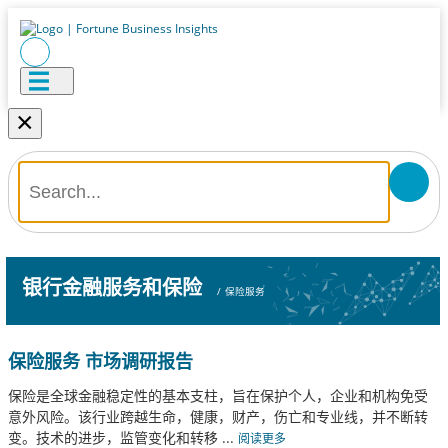
×
银行金融服务和保险
/
保险服务
保险服务 市场调研报告
保险是全球金融稳定性的基本支柱，旨在保护个人，企业和机构免受
意外风险。该行业跨越生命，健康，财产，伤亡和专业线，并不断转
变。技术的进步，监管变化和转移
...
阅读更多