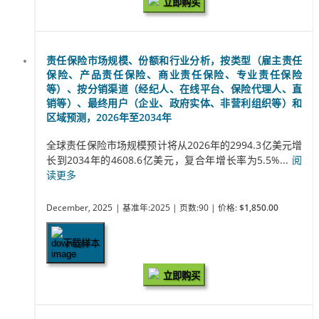
立即购买
责任保险市场规模、份额和行业分析，按类型（雇主责任
保险、产品责任保险、商业责任保险、专业责任保险
等）、按分销渠道（经纪人、在线平台、保险代理人、直
销等）、最终用户（企业、政府实体、非营利组织等）和
区域预测，2026年至2034年
全球责任保险市场规模预计将从2026年的2994.3亿美元增
长到2034年的4608.6亿美元，复合年增长率为5.5%...
阅
读更多
December, 2025
| 基准年:2025
| 页数:90
| 价格:
$1,850.00
下载样本
立即购买