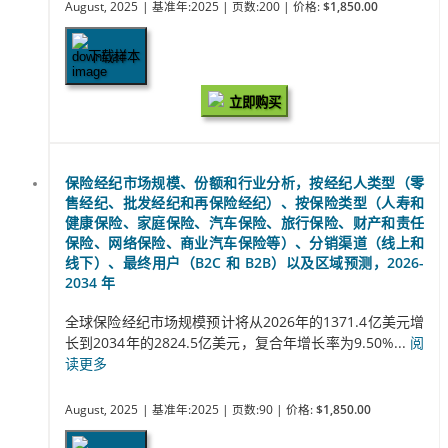
August, 2025
| 基准年:2025
| 页数:200
| 价格:
$1,850.00
下载样本
立即购买
保险经纪市场规模、份额和行业分析，按经纪人类型（零
售经纪、批发经纪和再保险经纪）、按保险类型（人寿和
健康保险、家庭保险、汽车保险、旅行保险、财产和责任
保险、网络保险、商业汽车保险等）、分销渠道（线上和
线下）、最终用户（B2C 和 B2B）以及区域预测，2026-
2034 年
全球保险经纪市场规模预计将从2026年的1371.4亿美元增
长到2034年的2824.5亿美元，复合年增长率为9.50%...
阅
读更多
August, 2025
| 基准年:2025
| 页数:90
| 价格:
$1,850.00