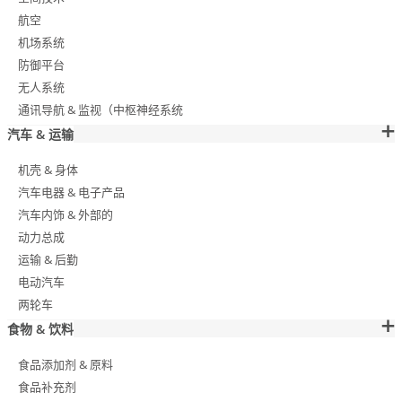
航空
机场系统
防御平台
无人系统
通讯导航 & 监视（中枢神经系统
汽车 & 运输
机壳 & 身体
汽车电器 & 电子产品
汽车内饰 & 外部的
动力总成
运输 & 后勤
电动汽车
两轮车
食物 & 饮料
食品添加剂 & 原料
食品补充剂