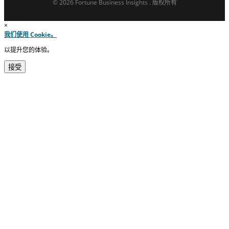
© 2026 Fortune Business Insights . 版权所有
×
我们使用 Cookie。
以提升您的体验。
接受