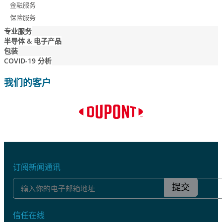
金融服务
保险服务
专业服务
半导体 & 电子产品
包装
COVID-19 分析
我们的客户
订阅新闻通讯
提交
信任在线