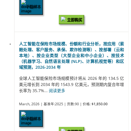
下载样本
立即购买
人工智能在保险市场规模、份额和行业分析，按应用（索
赔处理、客户服务、承保、欺诈检测等）、按部署（云和
本地）、按企业类型（大型企业和中小企业）、按技术
（机器学习、自然语言处理 (NLP)、计算机视觉等）和区
域预测，2026-2034 年
全球人工智能保险市场规模预计将从 2026 年的 134.5 亿
美元增长到 2034 年的 1543.9 亿美元，预测期内复合年增
长率为 35.7%...
阅读更多
March, 2026
| 基准年:2025
| 页数:90
| 价格:
$1,850.00
下载样本