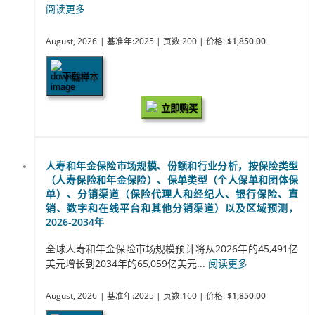
阅读更多
August, 2026
| 基准年:2025
| 页数:200
| 价格:
$1,850.00
下载样本
立即购买
人寿和年金保险市场规模、份额和行业分析，按保险类型
（人寿保险和年金保险）、保单类型（个人保单和团体保
单）、分销渠道（保险代理人和经纪人、银行保险、直
销、数字和在线平台和其他分销渠道）以及区域预测，
2026-2034年
全球人寿和年金保险市场规模预计将从2026年的45,491亿
美元增长到2034年的65,059亿美元...
阅读更多
August, 2026
| 基准年:2025
| 页数:160
| 价格:
$1,850.00