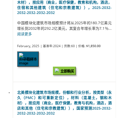
木材），按应用（商业，医疗保健，教育和机构，酒店，
住宿和其他建筑（住宅和宗教建筑）），2025-2032-
2032-2032-2032-2032
中国模块化建筑市场规模预计将从2025年的180.7亿美元
增长到2032年的292.2亿美元，其复合年增长率为7.1％...
阅读更多
February, 2025
| 基准年:2024
| 页数:60
| 价格:
$1,850.00
下载样本
立即购买
北美模块化建筑市场规模，份额和行业分析，按类型（永
久（PMC）和可重新定位），材料（混凝土，钢和木
材），按应用（商业，医疗保健，教育与机构，酒店，酒
店和其他（住宅和宗教建筑）），国家预测2025-2032-
2032-2032-2032-2032