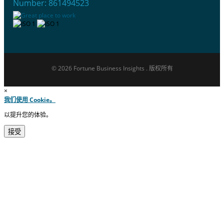
Number: 861494523
© 2026 Fortune Business Insights . 版权所有
×
我们使用 Cookie。
以提升您的体验。
接受