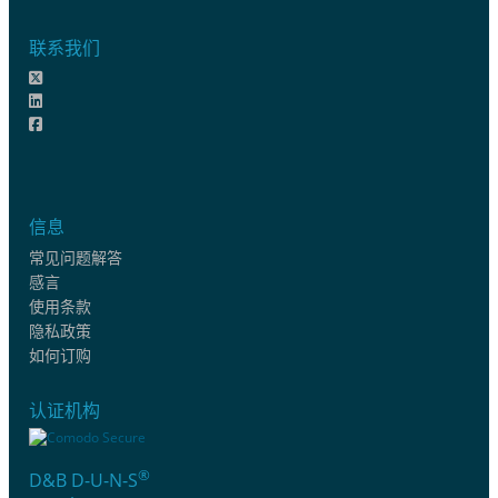
联系我们
信息
常见问题解答
感言
使用条款
隐私政策
如何订购
认证机构
®
D&B D-U-N-S