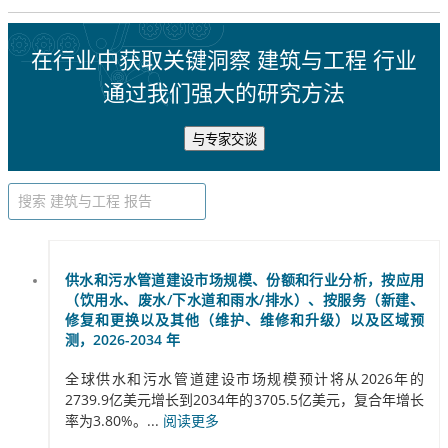
在行业中获取关键洞察 建筑与工程 行业
通过我们强大的研究方法
与专家交谈
供水和污水管道建设市场规模、份额和行业分析，按应用
（饮用水、废水/下水道和雨水/排水）、按服务（新建、
修复和更换以及其他（维护、维修和升级）以及区域预
测，2026-2034 年
全球供水和污水管道建设市场规模预计将从2026年的
2739.9亿美元增长到2034年的3705.5亿美元，复合年增长
率为3.80%。...
阅读更多