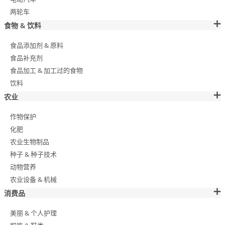
两轮车
食物 & 饮料
食品添加剂 & 原料
食品补充剂
食品加工 & 加工过的食物
饮料
农业
作物保护
化肥
农业生物制品
种子 & 种子技术
动物营养
农业设备 & 机械
消费品
美丽 & 个人护理