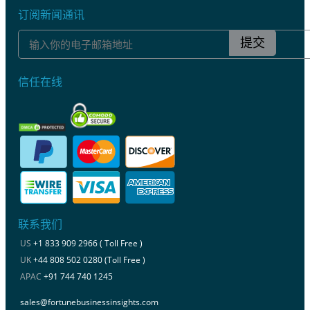
订阅新闻通讯
提交
信任在线
联系我们
US
+1 833 909 2966 ( Toll Free )
UK
+44 808 502 0280 (Toll Free )
APAC
+91 744 740 1245
sales@fortunebusinessinsights.com