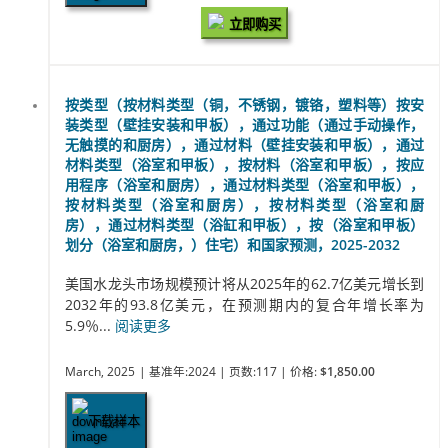
立即购买
按类型（按材料类型（铜，不锈钢，镀铬，塑料等）按安
装类型（壁挂安装和甲板），通过功能（通过手动操作，
无触摸的和厨房），通过材料（壁挂安装和甲板），通过
材料类型（浴室和甲板），按材料（浴室和甲板），按应
用程序（浴室和厨房），通过材料类型（浴室和甲板），
按材料类型（浴室和厨房），按材料类型（浴室和厨
房），通过材料类型（浴缸和甲板），按（浴室和甲板）
划分（浴室和厨房，）住宅）和国家预测，2025-2032
美国水龙头市场规模预计将从2025年的62.7亿美元增长到
2032年的93.8亿美元，在预测期内的复合年增长率为
5.9％...
阅读更多
March, 2025
| 基准年:2024
| 页数:117
| 价格:
$1,850.00
下载样本