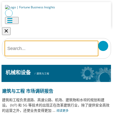
×
机械和设备
/
建筑与工程
建筑与工程 市场调研报告
建筑和工程负责道路、高速公路、机场、建筑物和水坝的规划和建
设。 (IoT) 和 5G 等技术的出现正在改革建筑行业，除了提供安全高效
的运营之外，还使业务变得更加
...
阅读更多