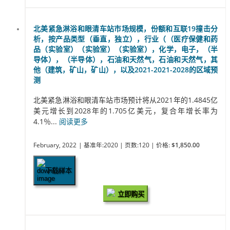
北美紧急淋浴和眼清车站市场规模，份额和互联19撞击分
析，按产品类型（垂直，独立），行业（（医疗保健和药
品（实验室）（实验室）（实验室），化学，电子，（半
导体），（半导体），石油和天然气，石油和天然气，其
他（建筑，矿山，矿山），以及2021-2021-2028的区域预
测
北美紧急淋浴和眼清车站市场预计将从2021年的1.4845亿
美元增长到2028年的1.705亿美元，复合年增长率为
4.1％...
阅读更多
February, 2022
| 基准年:2020
| 页数:120
| 价格:
$1,850.00
下载样本
立即购买