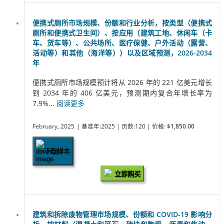
便携式厕所市场规模、份额和行业分析，按类型（便携式
厕所和便携式卫生间）、按应用（建筑工地、休闲车（卡
车、货车等）、公共场所、医疗保健、户外活动（露营、
活动等）和其他（海洋等））以及区域预测，2026-2034
年
便携式厕所市场规模预计将从 2026 年的 221 亿美元增长
到 2034 年的 406 亿美元，预测期内复合年增长率为
7.9%...
阅读更多
February, 2025
| 基准年:2025
| 页数:120
| 价格:
$1,850.00
下载样本
立即购买
建筑和拆除废物管理市场规模、份额和 COVID-19 影响分