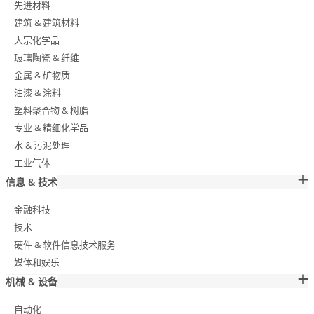
先进材料
建筑 & 建筑材料
大宗化学品
玻璃陶瓷 & 纤维
金属 & 矿物质
油漆 & 涂料
塑料聚合物 & 树脂
专业 & 精细化学品
水 & 污泥处理
工业气体
信息 & 技术
金融科技
技术
硬件 & 软件信息技术服务
媒体和娱乐
机械 & 设备
自动化