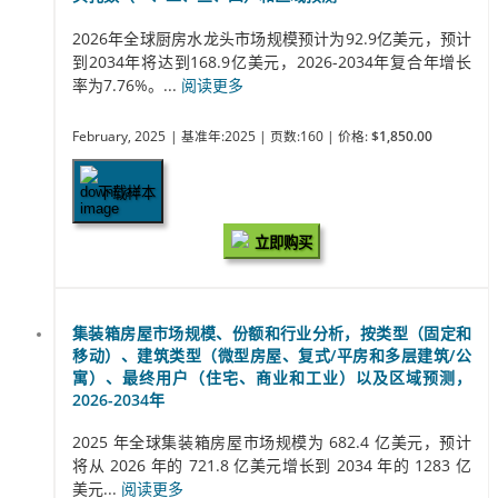
2026年全球厨房水龙头市场规模预计为92.9亿美元，预计
到2034年将达到168.9亿美元，2026-2034年复合年增长
率为7.76%。...
阅读更多
February, 2025
| 基准年:2025
| 页数:160
| 价格:
$1,850.00
下载样本
立即购买
集装箱房屋市场规模、份额和行业分析，按类型（固定和
移动）、建筑类型（微型房屋、复式/平房和多层建筑/公
寓）、最终用户（住宅、商业和工业）以及区域预测，
2026-2034年
2025 年全球集装箱房屋市场规模为 682.4 亿美元，预计
将从 2026 年的 721.8 亿美元增长到 2034 年的 1283 亿
美元...
阅读更多