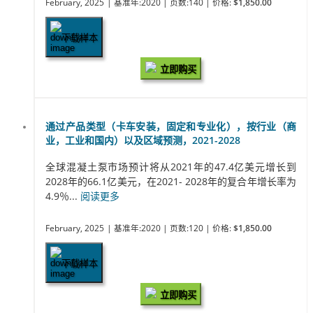
February, 2025
| 基准年:2020
| 页数:140
| 价格:
$1,850.00
下载样本
立即购买
通过产品类型（卡车安装，固定和专业化），按行业（商
业，工业和国内）以及区域预测，2021-2028
全球混凝土泵市场预计将从2021年的47.4亿美元增长到
2028年的66.1亿美元，在2021- 2028年的复合年增长率为
4.9％...
阅读更多
February, 2025
| 基准年:2020
| 页数:120
| 价格:
$1,850.00
下载样本
立即购买