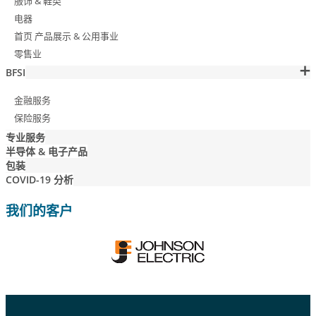
服饰 & 鞋类
电器
首页 产品展示 & 公用事业
零售业
BFSI
金融服务
保险服务
专业服务
半导体 & 电子产品
包装
COVID-19 分析
我们的客户