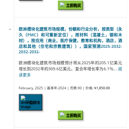
立即购买
欧洲模块化建筑市场规模，份额和行业分析，按类型（永
久（PMC）和可重新定位），按材料（混凝土，钢和木
材），按应用（商业，医疗保健，教育和机构，酒店，酒
店和其他（住宅和宗教建筑）），国家预测2025-2032-
2032-2032-
欧洲模块化建筑市场规模预计将从2025年的205.1亿美元
增长到2032年的309.6亿美元，复合年增长率为6.1％...
阅
读更多
February, 2025
| 基准年:2024
| 页数:90
| 价格:
$1,850.00
下载样本
立即购买