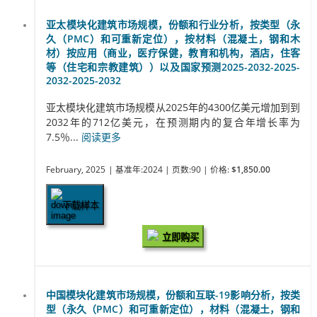
亚太模块化建筑市场规模，份额和行业分析，按类型（永
久（PMC）和可重新定位），按材料（混凝土，钢和木
材）按应用（商业，医疗保健，教育和机构，酒店，住客
等（住宅和宗教建筑））以及国家预测2025-2032-2025-
2032-2025-2032
亚太模块化建筑市场规模从2025年的4300亿美元增加到到
2032年的712亿美元，在预测期内的复合年增长率为
7.5％...
阅读更多
February, 2025
| 基准年:2024
| 页数:90
| 价格:
$1,850.00
下载样本
立即购买
中国模块化建筑市场规模，份额和互联-19影响分析，按类
型（永久（PMC）和可重新定位），材料（混凝土，钢和