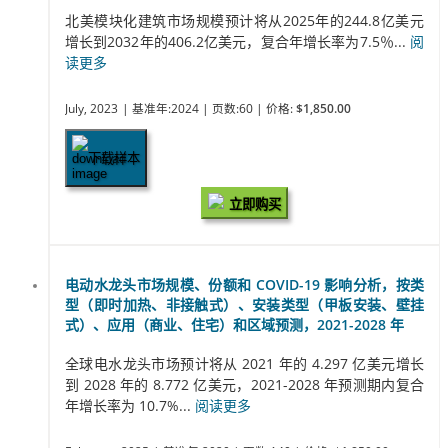
北美模块化建筑市场规模预计将从2025年的244.8亿美元
增长到2032年的406.2亿美元，复合年增长率为7.5％...
阅
读更多
July, 2023
| 基准年:2024
| 页数:60
| 价格:
$1,850.00
下载样本
立即购买
电动水龙头市场规模、份额和 COVID-19 影响分析，按类
型（即时加热、非接触式）、安装类型（甲板安装、壁挂
式）、应用（商业、住宅）和区域预测，2021-2028 年
全球电水龙头市场预计将从 2021 年的 4.297 亿美元增长
到 2028 年的 8.772 亿美元，2021-2028 年预测期内复合
年增长率为 10.7%...
阅读更多