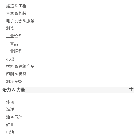
建造 & 工程
容器 & 包装
电子设备 & 服务
制造
工业设备
工业品
工业服务
机械
材料 & 建筑产品
印刷 & 标签
制冷设备
活力 & 力量
环境
海洋
油 & 气体
矿业
电池