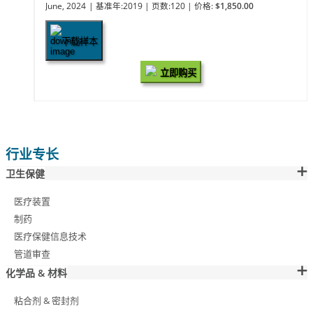
June, 2024
| 基准年:2019
| 页数:120
| 价格:
$1,850.00
下载样本
立即购买
行业专长
卫生保健
医疗装置
制药
医疗保健信息技术
管道审查
化学品 & 材料
粘合剂 & 密封剂