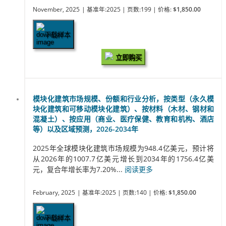
November, 2025
| 基准年:2025
| 页数:199
| 价格:
$1,850.00
下载样本
立即购买
模块化建筑市场规模、份额和行业分析，按类型（永久模
块化建筑和可移动模块化建筑）、按材料（木材、钢材和
混凝土）、按应用（商业、医疗保健、教育和机构、酒店
等）以及区域预测，2026-2034年
2025年全球模块化建筑市场规模为948.4亿美元，预计将
从2026年的1007.7亿美元增长到2034年的1756.4亿美
元，复合年增长率为7.20%...
阅读更多
February, 2025
| 基准年:2025
| 页数:140
| 价格:
$1,850.00
下载样本