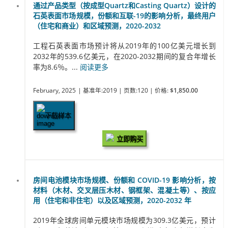
通过产品类型（按成型Quartz和Casting Quartz）设计的
石英表面市场规模，份额和互联-19的影响分析，最终用户
（住宅和商业）和区域预测，2020-2032
工程石英表面市场预计将从2019年的100亿美元增长到
2032年的539.6亿美元，在2020-2032期间的复合年增长
率为8.6％。...
阅读更多
February, 2025
| 基准年:2019
| 页数:120
| 价格:
$1,850.00
下载样本
立即购买
房间电池模块市场规模、份额和 COVID-19 影响分析，按
材料（木材、交叉层压木材、钢框架、混凝土等）、按应
用（住宅和非住宅）以及区域预测，2020-2032 年
2019年全球房间单元模块市场规模为309.3亿美元，预计