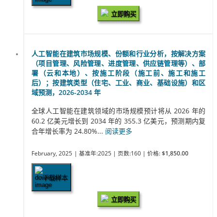
立即购买
人工智能在建筑市场规模、份额和行业分析，按解决方案
（项目管理、风险管理、进度管理、供应链管理等）、部
署（云和本地）、按施工阶段（施工前、施工和施工
后）；按建筑类型（住宅、工业、商业、基础设施）和区
域预测，2026-2034 年
全球人工智能在建筑领域的市场规模预计将从 2026 年的
60.2 亿美元增长到 2034 年的 355.3 亿美元，预测期内复
合年增长率为 24.80%...
阅读更多
February, 2025
| 基准年:2025
| 页数:160
| 价格:
$1,850.00
下载样本
立即购买