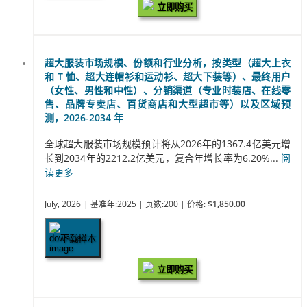
立即购买
超大服装市场规模、份额和行业分析，按类型（超大上衣
和 T 恤、超大连帽衫和运动衫、超大下装等）、最终用户
（女性、男性和中性）、分销渠道（专业时装店、在线零
售、品牌专卖店、百货商店和大型超市等）以及区域预
测，2026-2034 年
全球超大服装市场规模预计将从2026年的1367.4亿美元增
长到2034年的2212.2亿美元，复合年增长率为6.20%...
阅
读更多
July, 2026
| 基准年:2025
| 页数:200
| 价格:
$1,850.00
下载样本
立即购买