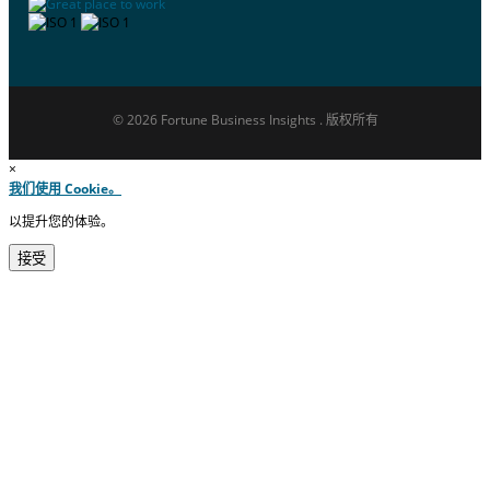
© 2026 Fortune Business Insights . 版权所有
×
我们使用 Cookie。
以提升您的体验。
接受