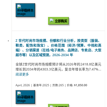
下载样本
立即购买
Z 世代时尚市场规模、份额和行业分析，按类型（服装、
鞋类、配饰和珠宝）、价格范围（经济/预算、中档和高
端）、分销渠道（在线/电子商务、品牌店、专卖店、大型
超市等）以及区域预测，2026-2034 年
全球Z世代时尚市场规模预计将从2026年的2418.8亿美元
增长到2034年的4303.3亿美元，复合年增长率为7.47%...
阅读更多
April, 2026
| 基准年:2025
| 页数:265
| 价格:
$1,850.00
下载样本