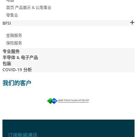
首页 产品展示 & 公用事业
零售业
BFSI
金融服务
保险服务
专业服务
半导体 & 电子产品
包装
COVID-19 分析
我们的客户
订阅新闻通讯