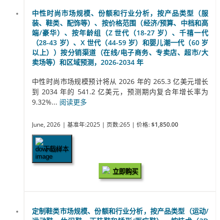
中性时尚市场规模、份额和行业分析，按产品类型（服
装、鞋类、配饰等）、按价格范围（经济/预算、中档和高
端/豪华）、按年龄组（Z 世代（18-27 岁）、千禧一代
（28-43 岁）、X 世代（44-59 岁）和婴儿潮一代（60 岁
以上））按分销渠道（在线/电子商务、专卖店、超市/大
卖场等）和区域预测，2026-2034 年
中性时尚市场规模预计将从 2026 年的 265.3 亿美元增长
到 2034 年的 541.2 亿美元，预测期内复合年增长率为
9.32%...
阅读更多
June, 2026
| 基准年:2025
| 页数:265
| 价格:
$1,850.00
下载样本
立即购买
定制鞋类市场规模、份额和行业分析，按产品类型（运动/