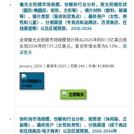
偏光太阳镜市场规模、份额和行业分析，按太阳镜形状
（圆形/椭圆形、矩形、方形等）、镜片材料（塑料、玻璃
等）、镜片类型（渐进和双焦点）、最终用户（女性、男
性和儿童）、分销渠道（专卖店和品牌店、百货商店、在
线渠道等）以及区域预测， 2026-2034
全球偏光太阳镜市场规模预计将从2026年的81.5亿美元增
长到2034年的131.2亿美元，复合年增长率为6.13%...
阅
读更多
January, 2026
| 基准年:2025
| 页数:246
| 价格:
$1,850.00
下载样本
立即购买
快时尚市场规模、份额和行业分析，按类型（休闲装、正
装等）、最终用户（女性和男性）、分销渠道（线下商店
和在线商店/电子商务）以及区域预测，2026-2034年