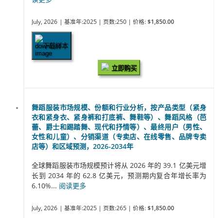
July, 2026
| 基准年:2025
| 页数:250
| 价格:
$1,850.00
下载样本
立即购买
舞蹈服装市场规模、份额和行业分析，按产品类型（紧身
衣和紧身衣、紧身裤和打底裤、舞鞋等）、舞蹈风格（芭
蕾、爵士和踢踏舞、现代和抒情等）、最终用户（男性、
女性和儿童）、分销渠道（专卖店、在线零售、品牌专卖
店等）和区域预测，2026-2034年
全球舞蹈服装市场规模预计将从 2026 年的 39.1 亿美元增
长到 2034 年的 62.8 亿美元，预测期内复合年增长率为
6.10%...
阅读更多
July, 2026
| 基准年:2025
| 页数:265
| 价格:
$1,850.00