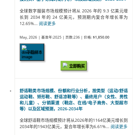
全球数字服装市场规模预计将从 2026 年的 9.3 亿美元增
长到 2034 年的 24 亿美元，预测期内复合年增长率为
12.65%...
阅读更多
May, 2026
| 基准年:2025
| 页数:236
| 价格:
$1,850.00
下载样本
立即购买
舒适鞋类市场规模、份额和行业分析，按类型（运动/舒适
运动鞋、矫形鞋、舒适凉鞋等）、最终用户（女性、男性
和儿童）、分销渠道（鞋店、在线/电子商务、大型超市
等）以及区域预测，2026-2034年
全球舒适鞋市场规模预计将从2026年的1164亿美元增长到
2034年的1943亿美元，复合年增长率为6.61%...
阅读更多