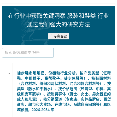
在行业中获取关键洞察 服装和鞋类 行业
通过我们强大的研究方法
与专家交谈
徒步鞋市场规模、份额和行业分析，按产品类型（低帮
鞋、中帮靴子、高帮靴子、徒步凉鞋等）、按鞋面材料
（合成材料、纺织和网状材料、混合和复合材料等）、按
类型（防水和不防水）、按价格范围（经济型、中档、高
级和皮革豪华）、按消费群体（男士、女士、男女皆宜的
成人和儿童），按分销渠道（专卖店、实体品牌店、百货
商店、超市和大卖场、在线市场、品牌自有网站等）和区
域预测，2026-2034 年