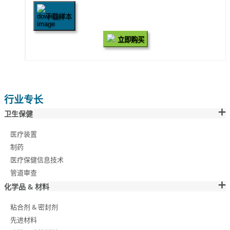
下载样本
立即购买
行业专长
卫生保健
医疗装置
制药
医疗保健信息技术
管道审查
化学品 & 材料
粘合剂 & 密封剂
先进材料