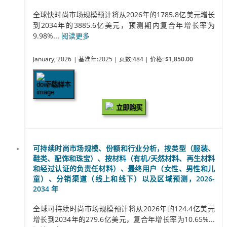
全球快时尚市场规模预计将从2026年的1785.8亿美元增长
到2034年的3885.6亿美元，预测期内复合年增长率为
9.98%...
阅读更多
January, 2026
| 基准年:2025
| 页数:484
| 价格:
$1,850.00
下载样本
立即购买
可持续时尚市场规模、份额和行业分析，按类型（服装、
鞋类、配饰和珠宝）、按材料（有机/天然材料、再生材料
和经过认证的负责任材料）、最终用户（女性、男性和儿
童）、分销渠道（线上和线下）以及区域预测，2026-
2034 年
全球可持续时尚市场规模预计将从2026年的124.4亿美元
增长到2034年的279.6亿美元，复合年增长率为10.65%...