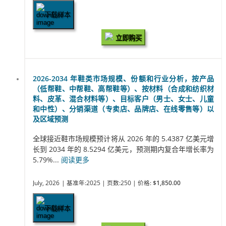
下载样本
立即购买
2026-2034 年鞋类市场规模、份额和行业分析，按产品
（低帮鞋、中帮鞋、高帮鞋等）、按材料（合成和纺织材
料、皮革、混合材料等）、目标客户（男士、女士、儿童
和中性）、分销渠道（专卖店、品牌店、在线零售等）以
及区域预测
全球接近鞋市场规模预计将从 2026 年的 5.4387 亿美元增
长到 2034 年的 8.5294 亿美元，预测期内复合年增长率为
5.79%...
阅读更多
July, 2026
| 基准年:2025
| 页数:250
| 价格:
$1,850.00
下载样本