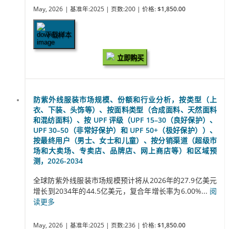
May, 2026
| 基准年:2025
| 页数:200
| 价格:
$1,850.00
下载样本
立即购买
防紫外线服装市场规模、份额和行业分析，按类型（上
衣、下装、头饰等）、按面料类型（合成面料、天然面料
和混纺面料）、按 UPF 评级（UPF 15–30（良好保护）、
UPF 30–50（非常好保护）和 UPF 50+（极好保护））、
按最终用户（男士、女士和儿童）、按分销渠道（超级市
场和大卖场、专卖店、品牌店、网上商店等）和区域预
测，2026-2034
全球防紫外线服装市场规模预计将从2026年的27.9亿美元
增长到2034年的44.5亿美元，复合年增长率为6.00%...
阅
读更多
May, 2026
| 基准年:2025
| 页数:236
| 价格:
$1,850.00