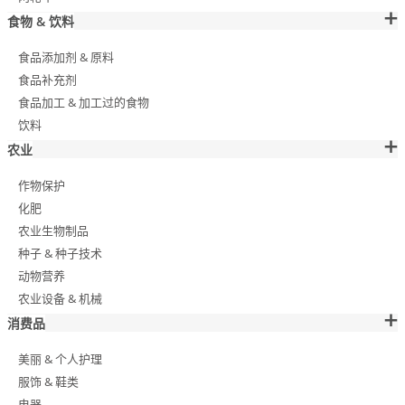
食物 & 饮料
食品添加剂 & 原料
食品补充剂
食品加工 & 加工过的食物
饮料
农业
作物保护
化肥
农业生物制品
种子 & 种子技术
动物营养
农业设备 & 机械
消费品
美丽 & 个人护理
服饰 & 鞋类
电器