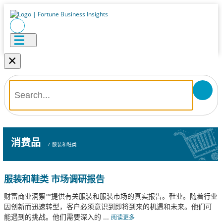
×
消费品
/
服装和鞋类
服装和鞋类 市场调研报告
财富商业洞察™提供有关服装和服装市场的真实报告。鞋业。随着行业
因创新而迅速转型，客户必须意识到即将到来的机遇和未来。他们可
能遇到的挑战。他们需要深入的
...
阅读更多