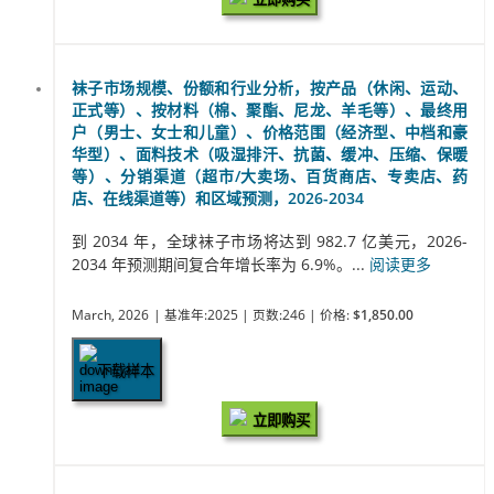
袜子市场规模、份额和行业分析，按产品（休闲、运动、
正式等）、按材料（棉、聚酯、尼龙、羊毛等）、最终用
户（男士、女士和儿童）、价格范围（经济型、中档和豪
华型）、面料技术（吸湿排汗、抗菌、缓冲、压缩、保暖
等）、分销渠道（超市/大卖场、百货商店、专卖店、药
店、在线渠道等）和区域预测，2026-2034
到 2034 年，全球袜子市场将达到 982.7 亿美元，2026-
2034 年预测期间复合年增长率为 6.9%。...
阅读更多
March, 2026
| 基准年:2025
| 页数:246
| 价格:
$1,850.00
下载样本
立即购买