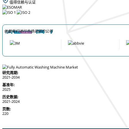
值得信赖与认证
依赖我们进行市场调研的公司
研究周期:
2021-2034
基准年:
2025
历史数据:
2021-2024
页数:
220