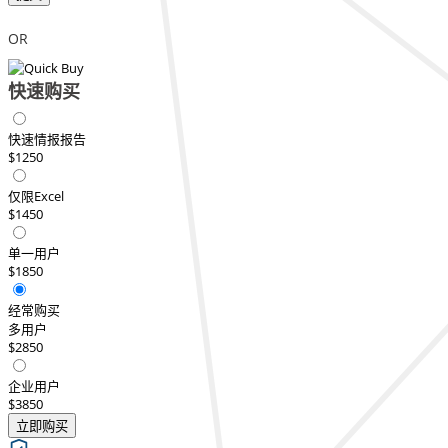
OR
快速购买
快速情报报告
$1250
仅限Excel
$1450
单一用户
$1850
经常购买
多用户
$2850
企业用户
$3850
立即购买