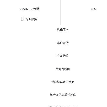
COVID-19 分析
BFSI
专业服务
咨询服务
客户评估
竞争情报
战略路线图
供应链与定价策略
机会评估与增长战略