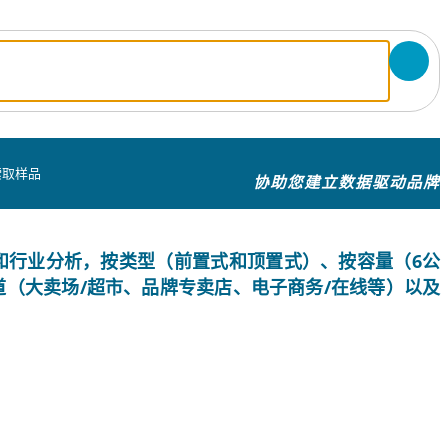
索取样品
协助您建立数据驱动品牌
份额和行业分析，按类型（前置式和顶置式）、按容量（6公
道（大卖场/超市、品牌专卖店、电子商务/在线等）以及