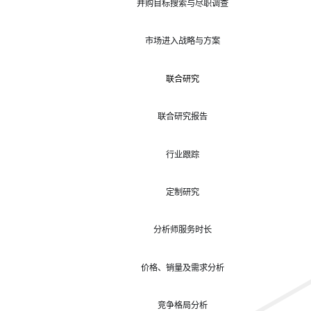
并购目标搜索与尽职调查
市场进入战略与方案
联合研究
联合研究报告
行业跟踪
定制研究
分析师服务时长
价格、销量及需求分析
竞争格局分析