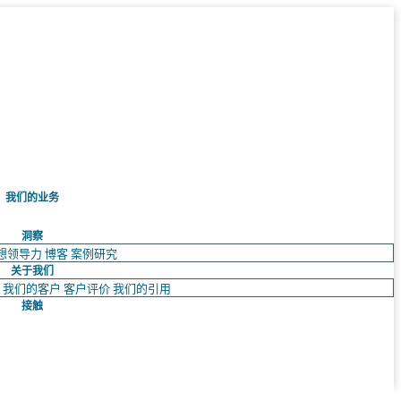
我们的业务
洞察
想领导力
博客
案例研究
关于我们
队
我们的客户
客户评价
我们的引用
接触