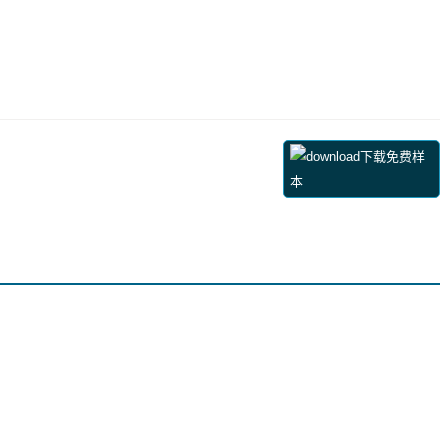
下载免费样
本