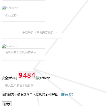
安全验证码
我们致力于确保您的个人信息安全和保密。
隐私政策
提交