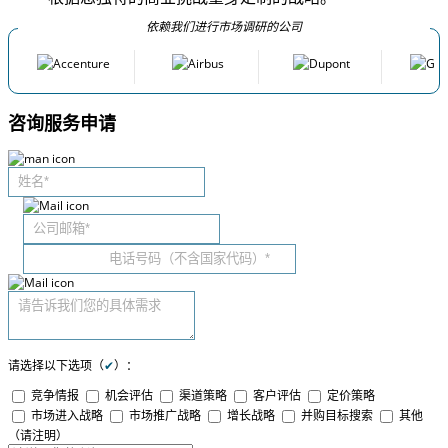
依赖我们进行市场调研的公司
咨询服务申请
请选择以下选项（
✔
）：
竞争情报
机会评估
渠道策略
客户评估
定价策略
市场进入战略
市场推广战略
增长战略
并购目标搜索
其他
（请注明）