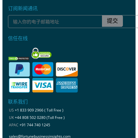
订阅新闻通讯
提交
信任在线
联系我们
US
+1 833 909 2966 ( Toll Free )
UK
+44 808 502 0280 (Toll Free )
APAC
+91 744 740 1245
sales@fortunebusinessinsights.com