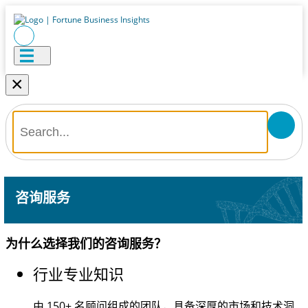
×
咨询服务
为什么选择我们的咨询服务？
行业专业知识
由
150+
名顾问组成的团队，具备深厚的市场和技术洞