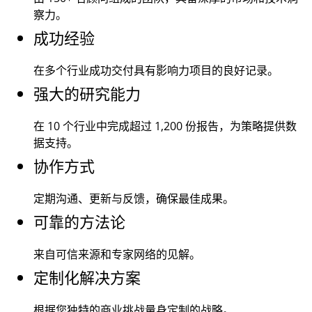
察力。
成功经验
在多个行业成功交付具有影响力项目的良好记录。
强大的研究能力
在 10 个行业中完成超过
1,200
份报告，为策略提供数
据支持。
协作方式
定期沟通、更新与反馈，确保最佳成果。
可靠的方法论
来自可信来源和专家网络的见解。
定制化解决方案
根据您独特的商业挑战量身定制的战略。