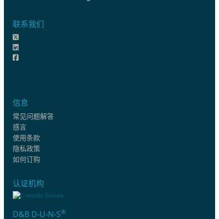
联系我们
信息
常见问题解答
感言
使用条款
隐私政策
如何订购
认证机构
®
D&B D-U-N-S