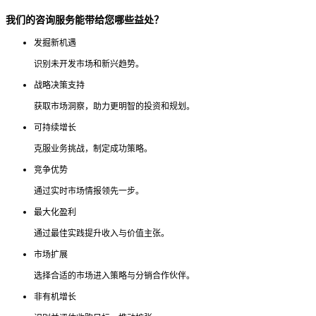
我们的咨询服务能带给您哪些益处？
发掘新机遇
识别未开发市场和新兴趋势。
战略决策支持
获取市场洞察，助力更明智的投资和规划。
可持续增长
克服业务挑战，制定成功策略。
竞争优势
通过实时市场情报领先一步。
最大化盈利
通过最佳实践提升收入与价值主张。
市场扩展
选择合适的市场进入策略与分销合作伙伴。
非有机增长