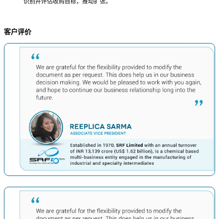
识别并评估收购目标，推动扩张。
客户评价