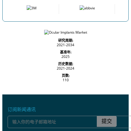
研究周期:
2021-2034
基准年:
2025
历史数据:
2021-2024
页数:
110
订阅新闻通讯
提交