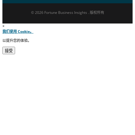
© 2026 Fortune Business Insights . 版权所有
×
我们使用 Cookie。
以提升您的体验。
接受