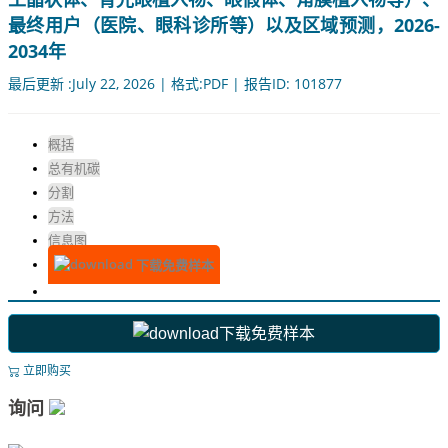
最终用户（医院、眼科诊所等）以及区域预测，2026-
2034年
最后更新 :July 22, 2026 | 格式:PDF | 报告ID: 101877
概括
总有机碳
分割
方法
信息图
下载免费样本
下载免费样本
立即购买
询问