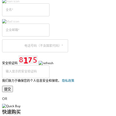
安全验证码
我们致力于确保您的个人信息安全和保密。
隐私政策
提交
OR
快速购买