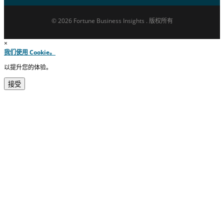
© 2026 Fortune Business Insights . 版权所有
×
我们使用 Cookie。
以提升您的体验。
接受