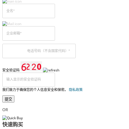
安全验证码
我们致力于确保您的个人信息安全和保密。
隐私政策
提交
OR
快速购买