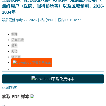
最终用户（医院、眼科诊所等）以及区域预测，2026-
2034年
最后更新 :July 22, 2026 | 格式:PDF | 报告ID: 101877
概括
总有机碳
分割
方法
信息图
下载免费样本
下载免费样本
立即购买
索取 PDF 样本