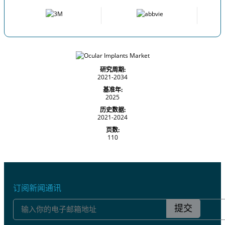
研究周期:
2021-2034
基准年:
2025
历史数据:
2021-2024
页数:
110
订阅新闻通讯
提交