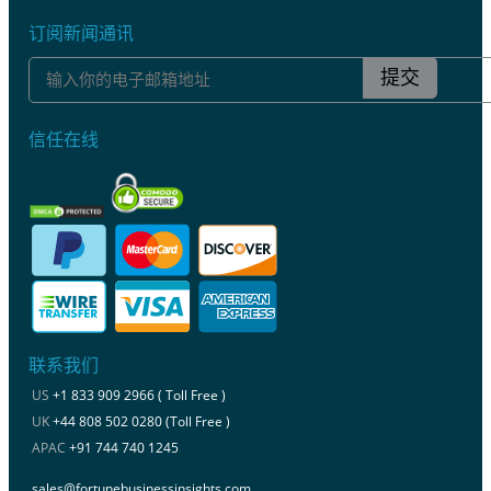
订阅新闻通讯
提交
信任在线
联系我们
US
+1 833 909 2966 ( Toll Free )
UK
+44 808 502 0280 (Toll Free )
APAC
+91 744 740 1245
sales@fortunebusinessinsights.com