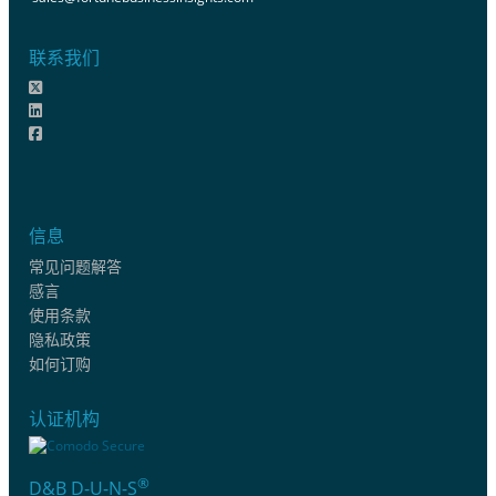
联系我们
信息
常见问题解答
感言
使用条款
隐私政策
如何订购
认证机构
®
D&B D-U-N-S