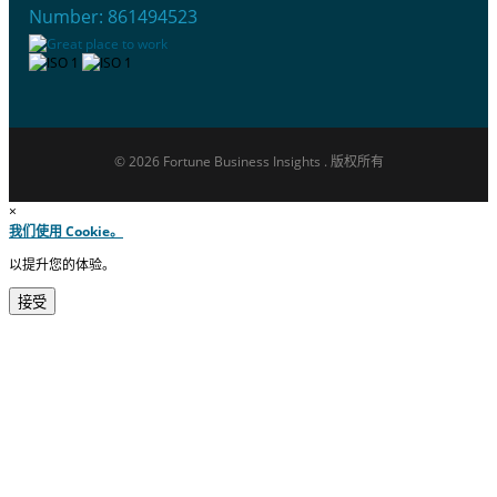
Number: 861494523
© 2026 Fortune Business Insights . 版权所有
×
我们使用 Cookie。
以提升您的体验。
接受