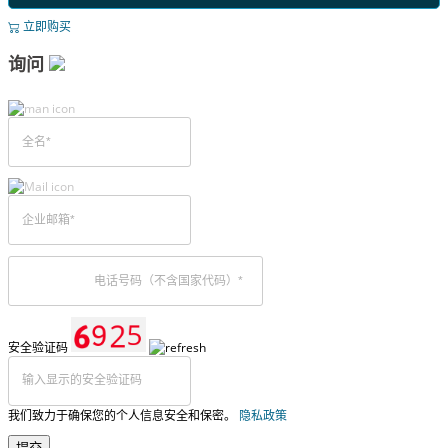
立即购买
询问
安全验证码
我们致力于确保您的个人信息安全和保密。
隐私政策