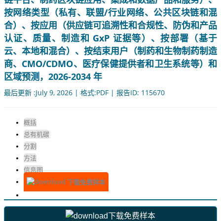
按网络类型（私有、联盟/行业网络、公共区块链和混
合）、按应用（供应链可追溯性和合规性、防伪和产品
认证、质量、制造和 GxP 证据等）、按部署（基于
云、本地和混合）、按结束用户（制药和生物制药制造
商、CMO/CDMO、医疗保健提供者和卫生系统等）和
区域预测，2026-2034 年
最后更新 :July 9, 2026 | 格式:PDF | 报告ID: 115670
概括
总有机碳
分割
方法
信息图
下载免费样本
下载免费样本