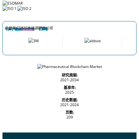
依赖我们进行市场调研的公司
研究周期:
2021-2034
基准年:
2025
历史数据:
2021-2024
页数:
209