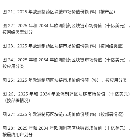
图 21：2025 年欧洲制药区块链市场价值份额 (%)（按产品）
图 22：2025 年和 2034 年欧洲制药区块链市场价值（十亿美元），
按网络类型划分
图 23：2025 年欧洲制药区块链市场价值份额 (%)（按网络类型）
图 24：2025 年和 2034 年欧洲制药区块链市场价值（十亿美元），
按应用分类
图 25：2025 年欧洲制药区块链市场价值份额（%），按应用分类
图 26：2025 年和 2034 年欧洲制药区块链市场价值（十亿美元）
（按部署情况）
图 27：2025 年欧洲制药区块链市场价值份额 (%)（按部署情况）
图 28：2025 年和 2034 年欧洲制药区块链市场价值（十亿美元），
按最终用户划分