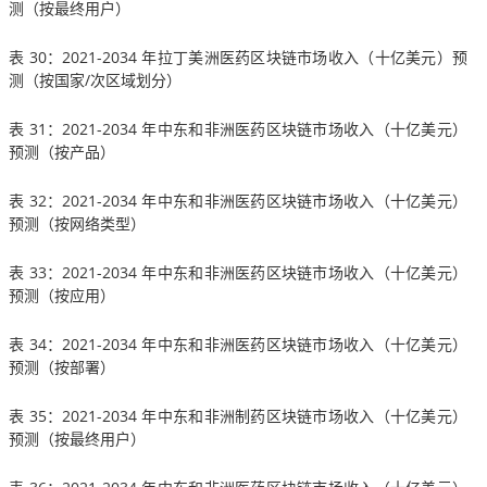
测（按最终用户）
表 30：2021-2034 年拉丁美洲医药区块链市场收入（十亿美元）预
测（按国家/次区域划分）
表 31：2021-2034 年中东和非洲医药区块链市场收入（十亿美元）
预测（按产品）
表 32：2021-2034 年中东和非洲医药区块链市场收入（十亿美元）
预测（按网络类型）
表 33：2021-2034 年中东和非洲医药区块链市场收入（十亿美元）
预测（按应用）
表 34：2021-2034 年中东和非洲医药区块链市场收入（十亿美元）
预测（按部署）
表 35：2021-2034 年中东和非洲制药区块链市场收入（十亿美元）
预测（按最终用户）