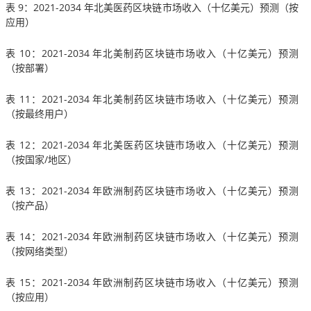
表 9：2021-2034 年北美医药区块链市场收入（十亿美元）预测（按
应用）
表 10：2021-2034 年北美制药区块链市场收入（十亿美元）预测
（按部署）
表 11：2021-2034 年北美制药区块链市场收入（十亿美元）预测
（按最终用户）
表 12：2021-2034 年北美医药区块链市场收入（十亿美元）预测
（按国家/地区）
表 13：2021-2034 年欧洲制药区块链市场收入（十亿美元）预测
（按产品）
表 14：2021-2034 年欧洲制药区块链市场收入（十亿美元）预测
（按网络类型）
表 15：2021-2034 年欧洲制药区块链市场收入（十亿美元）预测
（按应用）