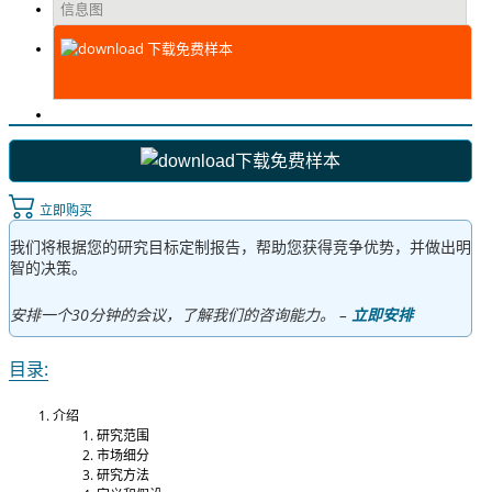
信息图
下载免费样本
下载免费样本
立即购买
我们将根据您的研究目标定制报告，帮助您获得竞争优势，并做出明
智的决策。
安排一个30分钟的会议，了解我们的咨询能力。 –
立即安排
目录:
介绍
研究范围
市场细分
研究方法