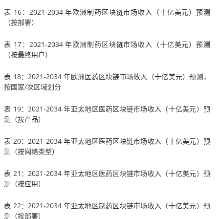
表 16：2021-2034 年欧洲制药区块链市场收入（十亿美元）预测
（按部署）
表 17：2021-2034 年欧洲制药区块链市场收入（十亿美元）预测
（按最终用户）
表 18：2021-2034 年欧洲医药区块链市场收入（十亿美元）预测，
按国家/次区域划分
表 19：2021-2034 年亚太地区医药区块链市场收入（十亿美元）预
测（按产品）
表 20：2021-2034 年亚太地区医药区块链市场收入（十亿美元）预
测（按网络类型）
表 21：2021-2034 年亚太地区医药区块链市场收入（十亿美元）预
测（按应用）
表 22：2021-2034 年亚太地区制药区块链市场收入（十亿美元）预
测（按部署）