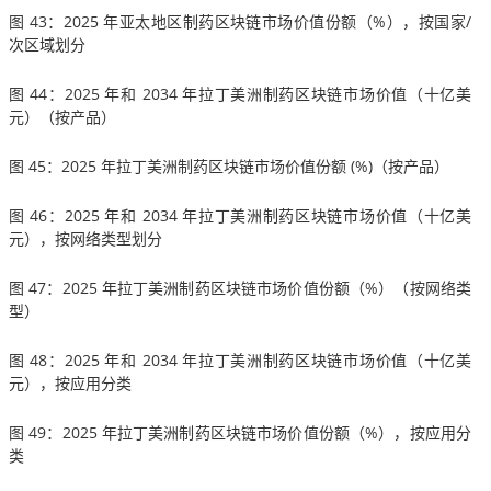
图 43：2025 年亚太地区制药区块链市场价值份额（%），按国家/
次区域划分
图 44：2025 年和 2034 年拉丁美洲制药区块链市场价值（十亿美
元）（按产品）
图 45：2025 年拉丁美洲制药区块链市场价值份额 (%)（按产品）
图 46：2025 年和 2034 年拉丁美洲制药区块链市场价值（十亿美
元），按网络类型划分
图 47：2025 年拉丁美洲制药区块链市场价值份额（%）（按网络类
型）
图 48：2025 年和 2034 年拉丁美洲制药区块链市场价值（十亿美
元），按应用分类
图 49：2025 年拉丁美洲制药区块链市场价值份额（%），按应用分
类