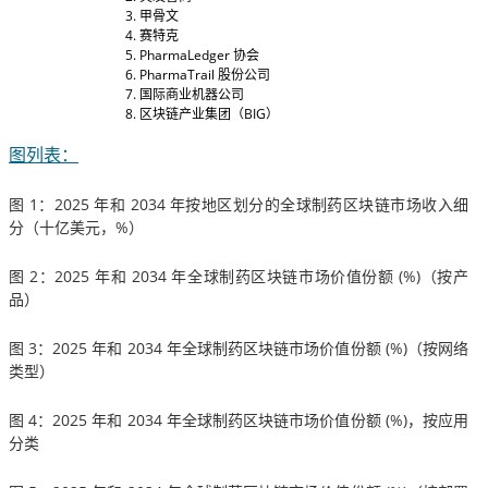
甲骨文
赛特克
PharmaLedger 协会
PharmaTrail 股份公司
国际商业机器公司
区块链产业集团（BIG）
图列表：
图 1：2025 年和 2034 年按地区划分的全球制药区块链市场收入细
分（十亿美元，%）
图 2：2025 年和 2034 年全球制药区块链市场价值份额 (%)（按产
品）
图 3：2025 年和 2034 年全球制药区块链市场价值份额 (%)（按网络
类型）
图 4：2025 年和 2034 年全球制药区块链市场价值份额 (%)，按应用
分类