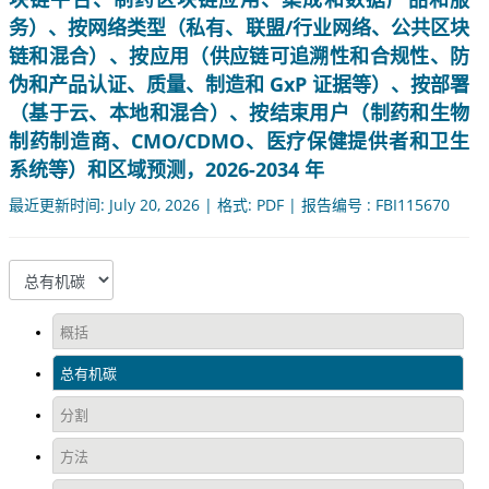
务）、按网络类型（私有、联盟/行业网络、公共区块
链和混合）、按应用（供应链可追溯性和合规性、防
伪和产品认证、质量、制造和 GxP 证据等）、按部署
（基于云、本地和混合）、按结束用户（制药和生物
制药制造商、CMO/CDMO、医疗保健提供者和卫生
系统等）和区域预测，2026-2034 年
最近更新时间: July 20, 2026 | 格式: PDF | 报告编号 : FBI115670
概括
总有机碳
分割
方法