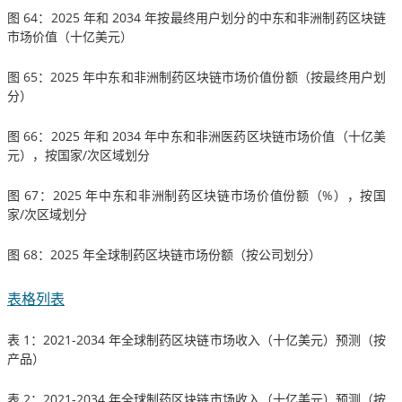
图 64：2025 年和 2034 年按最终用户划分的中东和非洲制药区块链
市场价值（十亿美元）
图 65：2025 年中东和非洲制药区块链市场价值份额（按最终用户划
分）
图 66：2025 年和 2034 年中东和非洲医药区块链市场价值（十亿美
元），按国家/次区域划分
图 67：2025 年中东和非洲制药区块链市场价值份额（%），按国
家/次区域划分
图 68：2025 年全球制药区块链市场份额（按公司划分）
表格列表
表 1：2021-2034 年全球制药区块链市场收入（十亿美元）预测（按
产品）
表 2：2021-2034 年全球制药区块链市场收入（十亿美元）预测（按