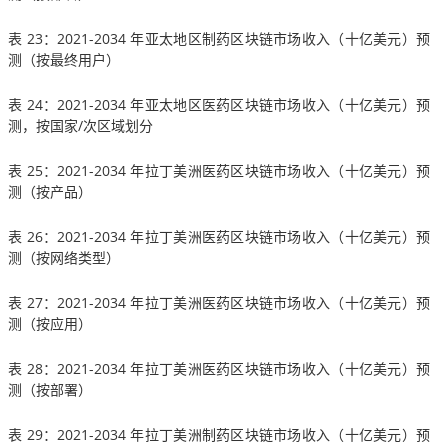
表 23：2021-2034 年亚太地区制药区块链市场收入（十亿美元）预
测（按最终用户）
表 24：2021-2034 年亚太地区医药区块链市场收入（十亿美元）预
测，按国家/次区域划分
表 25：2021-2034 年拉丁美洲医药区块链市场收入（十亿美元）预
测（按产品）
表 26：2021-2034 年拉丁美洲医药区块链市场收入（十亿美元）预
测（按网络类型）
表 27：2021-2034 年拉丁美洲医药区块链市场收入（十亿美元）预
测（按应用）
表 28：2021-2034 年拉丁美洲医药区块链市场收入（十亿美元）预
测（按部署）
表 29：2021-2034 年拉丁美洲制药区块链市场收入（十亿美元）预