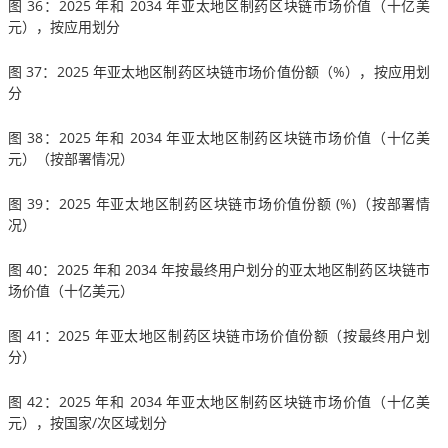
图 36：2025 年和 2034 年亚太地区制药区块链市场价值（十亿美
元），按应用划分
图 37：2025 年亚太地区制药区块链市场价值份额（%），按应用划
分
图 38：2025 年和 2034 年亚太地区制药区块链市场价值（十亿美
元）（按部署情况）
图 39：2025 年亚太地区制药区块链市场价值份额 (%)（按部署情
况）
图 40：2025 年和 2034 年按最终用户划分的亚太地区制药区块链市
场价值（十亿美元）
图 41：2025 年亚太地区制药区块链市场价值份额（按最终用户划
分）
图 42：2025 年和 2034 年亚太地区制药区块链市场价值（十亿美
元），按国家/次区域划分