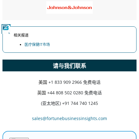
相关报道
医疗保健IT市场
请与我们联系
美国
+1 833 909 2966 免费电话
英国
+44 808 502 0280 免费电话
(亚太地区) +91 744 740 1245
sales@fortunebusinessinsights.com