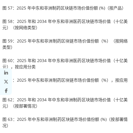
图 57：2025 年中东和非洲制药区块链市场价值份额 (%)（按产品）
图 58：2025 年和 2034 年中东和非洲医药区块链市场价值（十亿美
元）（按网络类型）
图 59：2025 年中东和非洲制药区块链市场价值份额（%）（按网络
类型）
图 60：2025 年和 2034 年中东和非洲医药区块链市场价值（十亿美
元），按应用分类
图 61：2025 年中东和非洲制药区块链市场价值份额（%），按应用
分类
图 62：2025 年和 2034 年中东和非洲制药区块链市场价值（十亿美
元）（按部署情况）
图 63：2025 年中东和非洲制药区块链市场价值份额 (%)（按部署情
况）