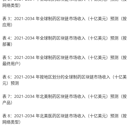
网络类型）
表 3：2021-2034 年全球制药区块链市场收入（十亿美元）预测（按
应用）
表 4：2021-2034 年全球制药区块链市场收入（十亿美元）预测（按
部署）
表 5：2021-2034 年全球制药区块链市场收入（十亿美元）预测（按
最终用户）
表 6：2021-2034 年按地区划分的全球制药区块链市场收入（十亿美
元）预测
表 7：2021-2034 年北美制药区块链市场收入（十亿美元）预测（按
产品）
表 8：2021-2034 年北美医药区块链市场收入（十亿美元）预测（按
网络类型）