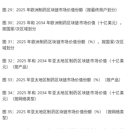
图 29：2025 年欧洲制药区块链市场价值份额（按最终用户划分）
图 30：2025 年和 2034 年欧洲制药区块链市场价值（十亿美元），
按国家/次区域划分
图 31：2025 年欧洲制药区块链市场价值份额（%），按国家/次区
域划分
图 32：2025 年和 2034 年亚太地区制药区块链市场价值（十亿美
元）（按产品）
图 33：2025 年亚太地区制药区块链市场价值份额（%）（按产品）
图 34：2025 年和 2034 年亚太地区制药区块链市场价值（十亿美
元）（按网络类型）
图 35：2025 年亚太地区制药区块链市场价值份额（%）（按网络类
型）