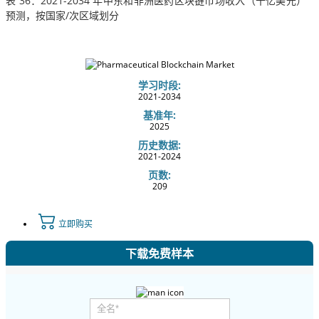
表 36：2021-2034 年中东和非洲医药区块链市场收入（十亿美元）
预测，按国家/次区域划分
学习时段:
2021-2034
基准年:
2025
历史数据:
2021-2024
页数:
209
立即购买
下载免费样本