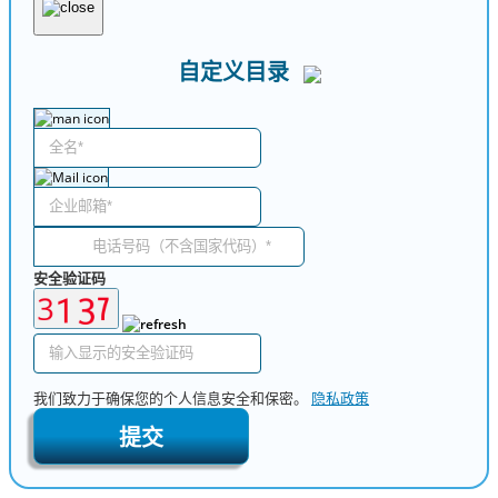
自定义目录
安全验证码
我们致力于确保您的个人信息安全和保密。
隐私政策
提交