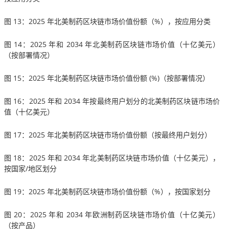
图 13：2025 年北美制药区块链市场价值份额（%），按应用分类
图 14：2025 年和 2034 年北美制药区块链市场价值（十亿美元）
（按部署情况）
图 15：2025 年北美制药区块链市场价值份额 (%)（按部署情况）
图 16：2025 年和 2034 年按最终用户划分的北美制药区块链市场价
值（十亿美元）
图 17：2025 年北美制药区块链市场价值份额（按最终用户划分）
图 18：2025 年和 2034 年北美制药区块链市场价值（十亿美元），
按国家/地区划分
图 19：2025 年北美制药区块链市场价值份额（%），按国家划分
图 20：2025 年和 2034 年欧洲制药区块链市场价值（十亿美元）
（按产品）