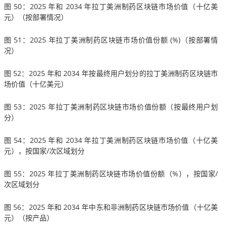
图 50：2025 年和 2034 年拉丁美洲制药区块链市场价值（十亿美
元）（按部署情况）
图 51：2025 年拉丁美洲制药区块链市场价值份额 (%)（按部署情
况）
图 52：2025 年和 2034 年按最终用户划分的拉丁美洲制药区块链市
场价值（十亿美元）
图 53：2025 年拉丁美洲制药区块链市场价值份额（按最终用户划
分）
图 54：2025 年和 2034 年拉丁美洲制药区块链市场价值（十亿美
元），按国家/次区域划分
图 55：2025 年拉丁美洲制药区块链市场价值份额（%），按国家/
次区域划分
图 56：2025 年和 2034 年中东和非洲制药区块链市场价值（十亿美
元）（按产品）