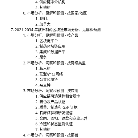
供应链中介机构
其他的
市场分析、见解和预测 - 按国家/地区
我们。
加拿大
2021-2034 年欧洲制药区块链市场分析、见解和预测
市场分析、见解和预测 - 按产品
区块链平台
制药区块链应用
集成和数据产品
服务
市场分析、洞察和预测 - 按网络类型
私人的
联盟/产业网络
公共区块链
杂交种
市场分析、洞察和预测 - 按应用
供应链可追溯性和合规性
防伪及产品认证
质量、制造和 GxP 证据
临床试验和研发诚信
合同、回扣、退款和商业运营
冷链和状态监测认证
其他的
市场分析、洞察和预测 - 按部署