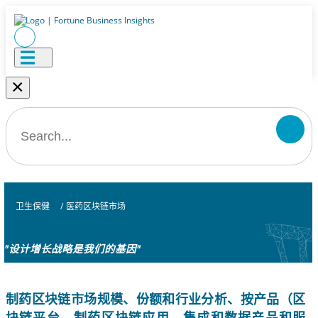
×
卫生保健
/
医药区块链市场
"设计增长战略是我们的基因"
制药区块链市场规模、份额和行业分析、按产品（区
块链平台、制药区块链应用、集成和数据产品和服