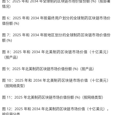
图 5：2025 年和 2034 年全球制药区块链市场价值份额 (%)（按部署
情况）
图 6：2025 年和 2034 年按最终用户划分的全球制药区块链市场价
值份额 (%)
图 7：2025 年和 2034 年按地区划分的全球制药区块链市场价值份
额 (%)
图 8：2025 年和 2034 年北美制药区块链市场价值（十亿美元）
（按产品）
图 9：2025 年北美制药区块链市场价值份额 (%)（按产品）
图 10：2025 年和 2034 年北美制药区块链市场价值（十亿美元）
（按网络类型）
图 11：2025 年北美制药区块链市场价值份额 (%)（按网络类型）
图 12：2025 年和 2034 年北美制药区块链市场价值（十亿美元），
按应用分类