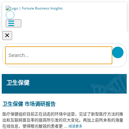
×
卫生保健
卫生保健 市场调研报告
医疗保健组织目前正在动态的环境中运营，见证了新型医疗方法的推
出和互联网普及率的提高所引发的巨大变化。再加上前所未有的海量
在线信息，使得眼光敏锐的患者更
...
阅读更多