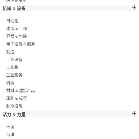
机械 & 设备
自动化
建造 & 工程
容器 & 包装
电子设备 & 服务
制造
工业设备
工业品
工业服务
机械
材料 & 建筑产品
印刷 & 标签
制冷设备
活力 & 力量
环境
海洋