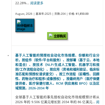
22.28%...
阅读更多
August, 2026
| 基准年:2025
| 页数:204
| 价格:
$1,850.00
下载样本
立即购买
基于人工智能的预授权自动化市场规模、份额和行业分
析，按组件（软件/平台和服务）、按部署（基于云、本地
和混合）、按技术（NLP/生成人工智能、机器学习和规
则/工作流程自动化）、按应用（资格和福利验证、临床标
准匹配和预授权请求提交）、按工作流程（前瞻性、回顾
性、药物治疗和程序/成像授权），按最终用户（医疗保健
提供者、医疗保健付款人、RCM 供应商和 BPO）以及区
域预测，2026-2034 年
全球基于人工智能的事先授权自动化市场规模预计将从
2026 年的 9.506 亿美元增长到 2034 年的 86 亿美元...
阅