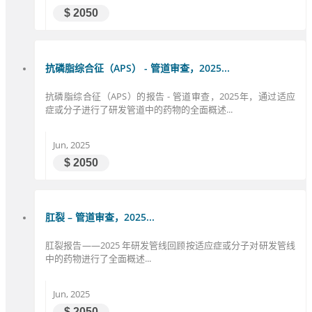
$ 2050
抗磷脂综合征（APS） - 管道审查，2025...
抗磷脂综合征（APS）的报告 - 管道审查，2025年，通过适应
症或分子进行了研发管道中的药物的全面概述...
Jun, 2025
$ 2050
肛裂 – 管道审查，2025...
肛裂报告——2025 年研发管线回顾按适应症或分子对研发管线
中的药物进行了全面概述...
Jun, 2025
$ 2050