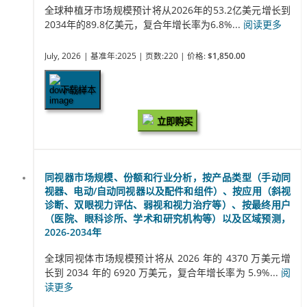
全球种植牙市场规模预计将从2026年的53.2亿美元增长到
2034年的89.8亿美元，复合年增长率为6.8%...
阅读更多
July, 2026
| 基准年:2025
| 页数:220
| 价格:
$1,850.00
下载样本
立即购买
同视器市场规模、份额和行业分析，按产品类型（手动同
视器、电动/自动同视器以及配件和组件）、按应用（斜视
诊断、双眼视力评估、弱视和视力治疗等）、按最终用户
（医院、眼科诊所、学术和研究机构等）以及区域预测，
2026-2034年
全球同视体市场规模预计将从 2026 年的 4370 万美元增
长到 2034 年的 6920 万美元，复合年增长率为 5.9%...
阅
读更多