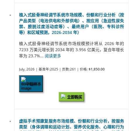
植入式胫骨神经调节系统市场规模、份额和行业分析（按
产品类型（电池供电和外部供电）、按应用（急迫性尿失
禁、膀胱过度活动症等）、最终用户（医院、专科诊所
等）和区域预测，2026-2034 年）
植入式胫骨神经调节系统市场规模预计将从 2026 年的
7233 万美元增长到 2034 年的 3.956 亿美元，复合年增长
率为 23.7%...
阅读更多
July, 2026
| 基准年:2025
| 页数:261
| 价格:
$1,850.00
下载样本
立即购买
虚拟手术预康复服务市场规模、份额和行业分析，按服务
类型（身体调理和运动计划、营养优化服务、心理和行为