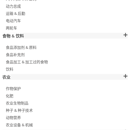
动力总成
运输 & 后勤
电动汽车
两轮车
食物 & 饮料
食品添加剂 & 原料
食品补充剂
食品加工 & 加工过的食物
饮料
农业
作物保护
化肥
农业生物制品
种子 & 种子技术
动物营养
农业设备 & 机械