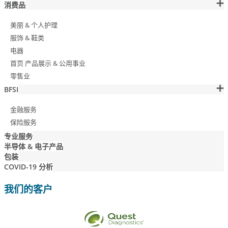
消费品
美丽 & 个人护理
服饰 & 鞋类
电器
首页 产品展示 & 公用事业
零售业
BFSI
金融服务
保险服务
专业服务
半导体 & 电子产品
包装
COVID-19 分析
我们的客户