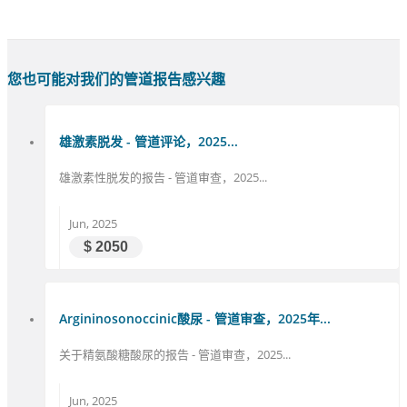
您也可能对我们的管道报告感兴趣
雄激素脱发 - 管道评论，2025...
雄激素性脱发的报告 - 管道审查，2025...
Jun, 2025
$ 2050
Argininosonoccinic酸尿 - 管道审查，2025年...
关于精氨酸糖酸尿的报告 - 管道审查，2025...
Jun, 2025