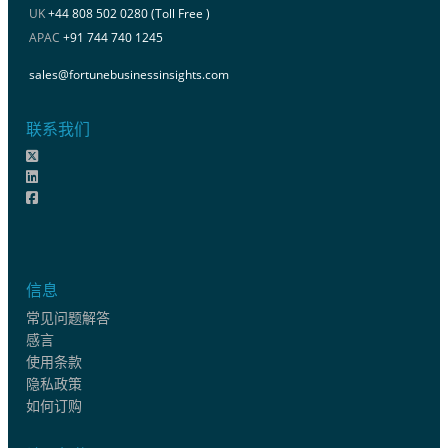
UK
+44 808 502 0280 (Toll Free )
APAC
+91 744 740 1245
sales@fortunebusinessinsights.com
联系我们
信息
常见问题解答
感言
使用条款
隐私政策
如何订购