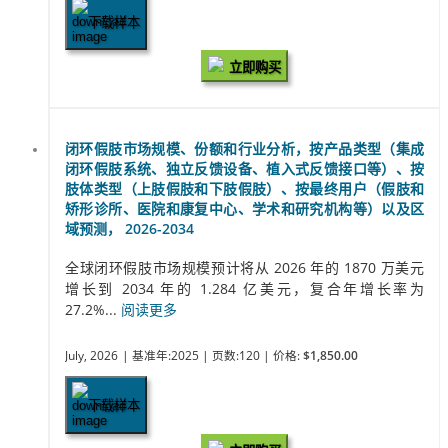
下载样本
立即购买
闭环假肢市场规模、份额和行业分析，按产品类型（集成
闭环假肢系统、独立反馈设备、植入式反馈接口等）、按
肢体类型（上肢假肢和下肢假肢）、按最终用户（假肢和
矫形诊所、医院和康复中心、学术和研究机构等）以及区
域预测， 2026-2034
全球闭环假肢市场规模预计将从 2026 年的 1870 万美元
增长到 2034 年的 1.284 亿美元，复合年增长率为
27.2%...
阅读更多
July, 2026
| 基准年:2025
| 页数:120
| 价格:
$1,850.00
下载样本