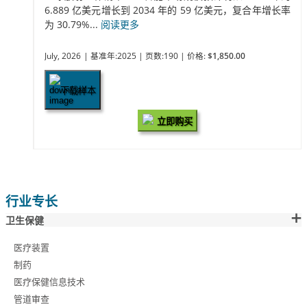
6.889 亿美元增长到 2034 年的 59 亿美元，复合年增长率
为 30.79%...
阅读更多
July, 2026
| 基准年:2025
| 页数:190
| 价格:
$1,850.00
下载样本
立即购买
行业专长
卫生保健
医疗装置
制药
医疗保健信息技术
管道审查