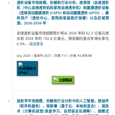
透析设备市场规模、份额和行业分析，按类型（血液透析
机（中心血液透析机和家用血液透析机）和腹膜透析设备
（连续流动腹膜透析 (CAPD) 和自动腹膜透析 (APD)）、最
终用户（透析中心、医院和家庭医疗保健）以及区域预
测，2026-2034 年
全球透析设备市场规模预计将从 2026 年的 62.3 亿美元增
长到 2034 年的 102.8 亿美元，预测期内复合年增长率为
6.5%...
阅读更多
July, 2026
| 基准年:2025
| 页数:115
| 价格:
$1,850.00
下载样本
立即购买
放射学市场规模、份额和行业分析中的人工智能，按组件
（软件和服务）、按部署（基于云、本地和混合）、按技
术（计算机视觉/深度学习、自然语言处理等）、按模式