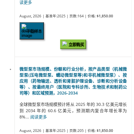
读更多
August, 2026
| 基准年:2025
| 页数:164
| 价格:
$1,850.00
下载样本
立即购买
微型泵市场规模、份额和行业分析，按产品类型（机械微
型泵{压电微型泵、蠕动微型泵等}和非机械微型泵）、按
应用（药物输送、透析和肾脏护理设备、诊断和分析设备
等）、按最终用户（医院和专科诊所、生物技术和制药公
司等）和区域预测，2026-2034
全球微型泵市场规模预计将从 2025 年的 30.3 亿美元增长
到 2034 年的 60.6 亿美元，预测期内复合年增长率为
8%...
阅读更多
August, 2026
| 基准年:2025
| 页数:205
| 价格:
$1,850.00