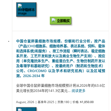
下载样本
立即购买
中国仓鼠卵巢细胞市场规模、份额和行业分析，按产品
（产品[CHO细胞系、细胞培养基、表达系统、饲料、载体
和选择系统]和服务）、按工作流程（瞬时表达、稳定细胞
系开发、工艺开发和放大以及商业生物生产支持）、按应
用（单克隆抗体生产、重组蛋白生产、生物仿制药开发以
及毒理学和基础研究）、按最终用户（制药和生物技术）
公司、CRO/CDMO 以及学术和研究机构）以及区域预
测，2026-2034 年
全球中国仓鼠卵巢细胞市场规模预计将从2026年的63.6亿
美元增长到2034年的141.3亿美元...
阅读更多
August, 2026
| 基准年:2025
| 页数:180
| 价格:
$1,850.00