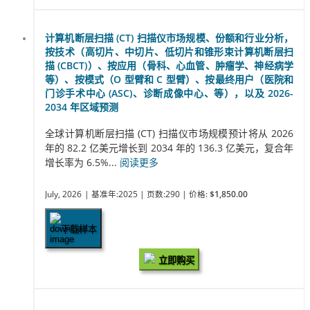
计算机断层扫描 (CT) 扫描仪市场规模、份额和行业分析，
按技术（高切片、中切片、低切片和锥形束计算机断层扫
描 (CBCT)）、按应用（骨科、心血管、肿瘤学、神经病学
等）、按模式（O 型臂和 C 型臂）、按最终用户（医院和
门诊手术中心 (ASC)、诊断成像中心、等），以及 2026-
2034 年区域预测
全球计算机断层扫描 (CT) 扫描仪市场规模预计将从 2026
年的 82.2 亿美元增长到 2034 年的 136.3 亿美元，复合年
增长率为 6.5%...
阅读更多
July, 2026
| 基准年:2025
| 页数:290
| 价格:
$1,850.00
下载样本
立即购买