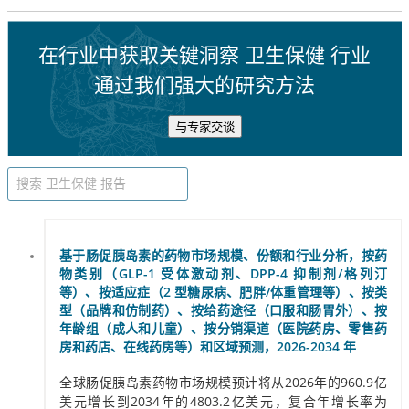
在行业中获取关键洞察 卫生保健 行业
通过我们强大的研究方法
与专家交谈
基于肠促胰岛素的药物市场规模、份额和行业分析，按药
物类别（GLP-1 受体激动剂、DPP-4 抑制剂/格列汀
等）、按适应症（2 型糖尿病、肥胖/体重管理等）、按类
型（品牌和仿制药）、按给药途径（口服和肠胃外）、按
年龄组（成人和儿童）、按分销渠道（医院药房、零售药
房和药店、在线药房等）和区域预测，2026-2034 年
全球肠促胰岛素药物市场规模预计将从2026年的960.9亿
美元增长到2034年的4803.2亿美元，复合年增长率为