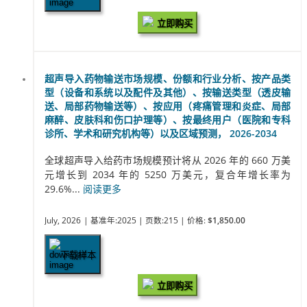
立即购买
超声导入药物输送市场规模、份额和行业分析、按产品类
型（设备和系统以及配件及其他）、按输送类型（透皮输
送、局部药物输送等）、按应用（疼痛管理和炎症、局部
麻醉、皮肤科和伤口护理等）、按最终用户（医院和专科
诊所、学术和研究机构等）以及区域预测， 2026-2034
全球超声导入给药市场规模预计将从 2026 年的 660 万美
元增长到 2034 年的 5250 万美元，复合年增长率为
29.6%...
阅读更多
July, 2026
| 基准年:2025
| 页数:215
| 价格:
$1,850.00
下载样本
立即购买