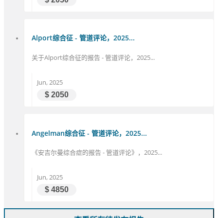
Alport综合征 - 管道评论，2025...
关于Alport综合征的报告 - 管道评论，2025...
Jun, 2025
$ 2050
Angelman综合征 - 管道评论，2025...
《安吉尔曼综合症的报告 - 管道评论》，2025...
Jun, 2025
$ 4850