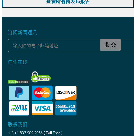
查看所有待发布报告
订阅新闻通讯
提交
信任在线
联系我们
US
+1 833 909 2966 ( Toll Free )