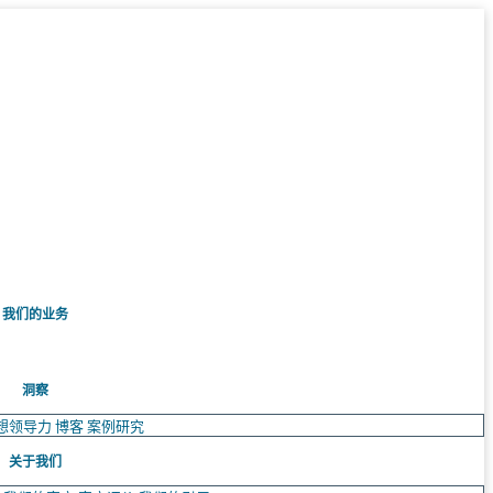
我们的业务
洞察
想领导力
博客
案例研究
关于我们