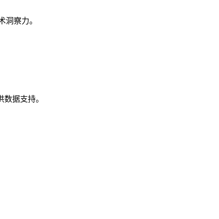
术洞察力。
供数据支持。