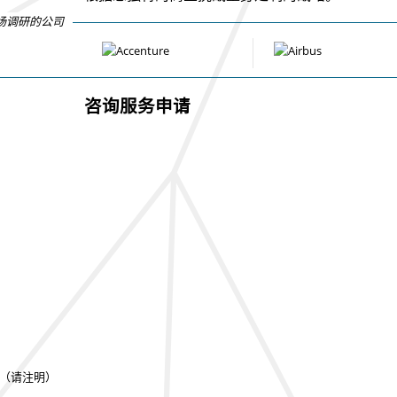
场调研的公司
咨询服务申请
（请注明）