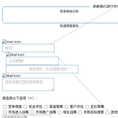
依赖我们进行市
竞争格局分析
快速情报报告
请选择以下选项（
✔
）：
竞争情报
机会评估
渠道策略
客户评估
定价策略
市场进入战略
市场推广战略
增长战略
并购目标搜索
其他