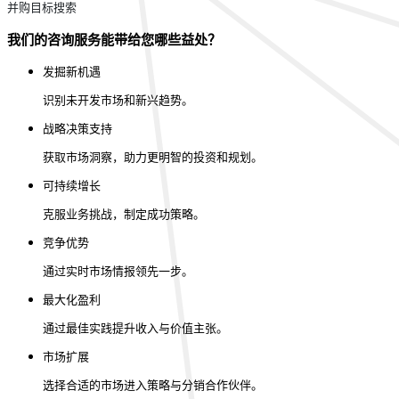
并购目标搜索
我们的咨询服务能带给您哪些益处？
发掘新机遇
识别未开发市场和新兴趋势。
战略决策支持
获取市场洞察，助力更明智的投资和规划。
可持续增长
克服业务挑战，制定成功策略。
竞争优势
通过实时市场情报领先一步。
最大化盈利
通过最佳实践提升收入与价值主张。
市场扩展
选择合适的市场进入策略与分销合作伙伴。