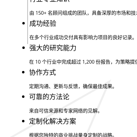
由
150+
名顾问组成的团队，具备深厚的市场和技
成功经验
在多个行业成功交付具有影响力项目的良好记录。
强大的研究能力
在 10 个行业中完成超过
1,200
份报告，为策略提
协作方式
定期沟通、更新与反馈，确保最佳成果。
可靠的方法论
来自可信来源和专家网络的见解。
定制化解决方案
根据您独特的商业挑战量身定制的战略。