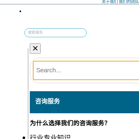
关于我们
我们的团
×
咨询服务
为什么选择我们的咨询服务？
行业专业知识