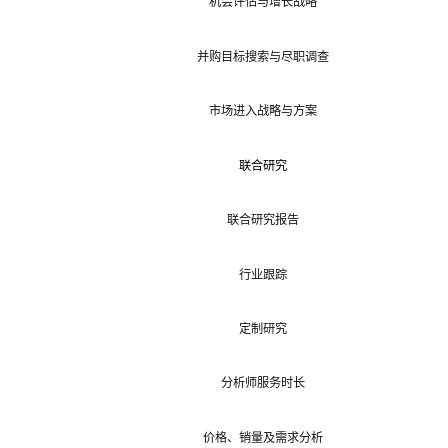
机会评估与增长战略
并购目标搜索与尽职调查
市场进入战略与方案
联合研究
联合研究报告
行业跟踪
定制研究
分析师服务时长
价格、销量及需求分析